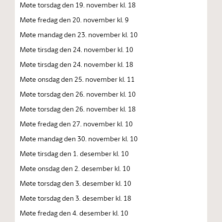
Møte torsdag den 19. november kl. 18
Møte fredag den 20. november kl. 9
Møte mandag den 23. november kl. 10
Møte tirsdag den 24. november kl. 10
Møte tirsdag den 24. november kl. 18
Møte onsdag den 25. november kl. 11
Møte torsdag den 26. november kl. 10
Møte torsdag den 26. november kl. 18
Møte fredag den 27. november kl. 10
Møte mandag den 30. november kl. 10
Møte tirsdag den 1. desember kl. 10
Møte onsdag den 2. desember kl. 10
Møte torsdag den 3. desember kl. 10
Møte torsdag den 3. desember kl. 18
Møte fredag den 4. desember kl. 10