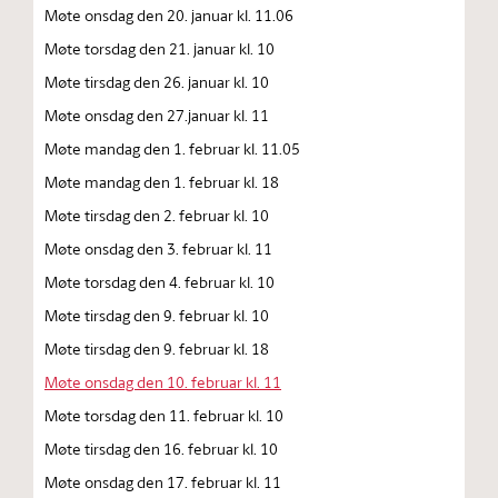
Møte onsdag den 20. januar kl. 11.06
Møte torsdag den 21. januar kl. 10
Møte tirsdag den 26. januar kl. 10
Møte onsdag den 27.januar kl. 11
Møte mandag den 1. februar kl. 11.05
Møte mandag den 1. februar kl. 18
Møte tirsdag den 2. februar kl. 10
Møte onsdag den 3. februar kl. 11
Møte torsdag den 4. februar kl. 10
Møte tirsdag den 9. februar kl. 10
Møte tirsdag den 9. februar kl. 18
Møte onsdag den 10. februar kl. 11
Møte torsdag den 11. februar kl. 10
Møte tirsdag den 16. februar kl. 10
Møte onsdag den 17. februar kl. 11