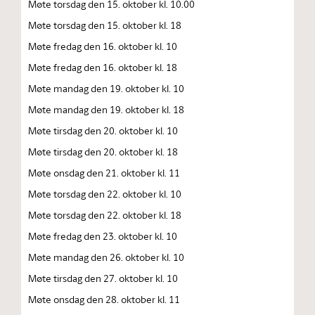
Møte torsdag den 15. oktober kl. 10.00
Møte torsdag den 15. oktober kl. 18
Møte fredag den 16. oktober kl. 10
Møte fredag den 16. oktober kl. 18
Møte mandag den 19. oktober kl. 10
Møte mandag den 19. oktober kl. 18
Møte tirsdag den 20. oktober kl. 10
Møte tirsdag den 20. oktober kl. 18
Møte onsdag den 21. oktober kl. 11
Møte torsdag den 22. oktober kl. 10
Møte torsdag den 22. oktober kl. 18
Møte fredag den 23. oktober kl. 10
Møte mandag den 26. oktober kl. 10
Møte tirsdag den 27. oktober kl. 10
Møte onsdag den 28. oktober kl. 11