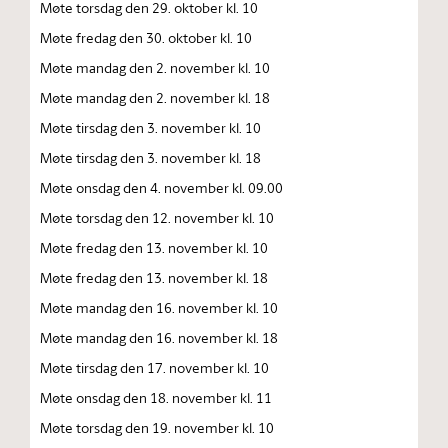
Møte torsdag den 29. oktober kl. 10
Møte fredag den 30. oktober kl. 10
Møte mandag den 2. november kl. 10
Møte mandag den 2. november kl. 18
Møte tirsdag den 3. november kl. 10
Møte tirsdag den 3. november kl. 18
Møte onsdag den 4. november kl. 09.00
Møte torsdag den 12. november kl. 10
Møte fredag den 13. november kl. 10
Møte fredag den 13. november kl. 18
Møte mandag den 16. november kl. 10
Møte mandag den 16. november kl. 18
Møte tirsdag den 17. november kl. 10
Møte onsdag den 18. november kl. 11
Møte torsdag den 19. november kl. 10