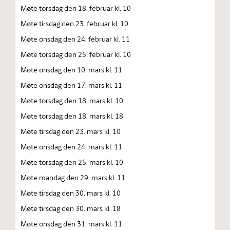
Møte torsdag den 18. februar kl. 10
Møte tirsdag den 23. februar kl. 10
Møte onsdag den 24. februar kl. 11
Møte torsdag den 25. februar kl. 10
Møte onsdag den 10. mars kl. 11
Møte onsdag den 17. mars kl. 11
Møte torsdag den 18. mars kl. 10
Møte torsdag den 18. mars kl. 18
Møte tirsdag den 23. mars kl. 10
Møte onsdag den 24. mars kl. 11
Møte torsdag den 25. mars kl. 10
Møte mandag den 29. mars kl. 11
Møte tirsdag den 30. mars kl. 10
Møte tirsdag den 30. mars kl. 18
Møte onsdag den 31. mars kl. 11