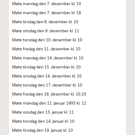
Møte mandag den 7. desember kl. 10
Møte mandag den 7. desember kl. 18
Møte tirsdag den 8. desember kl. 10
Møte onsdag den 9. desember kl. 11
Møte torsdag den 10. desember kl. 10
Møte fredag den 11. desember kl. 10
Møte mandag den 14. desember kl. 10
Møte tirsdag den 15. desember kl. 10
Møte onsdag den 16. desember kl. 10
Møte torsdag den 17. desember kl. 10
Møte fredag den 18. desember kl. 10.20
Møte mandag den 11. januar 1993 kl. 12
Møte onsdag den 13. januar kl. 11
Møte torsdag den 14. januar kl. 10
Møte tirsdag den 19. januar kl. 10