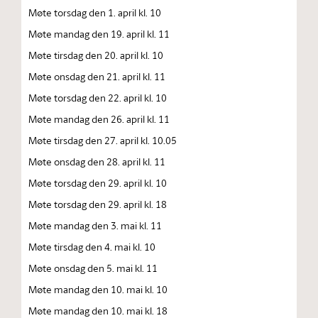
Møte torsdag den 1. april kl. 10
Møte mandag den 19. april kl. 11
Møte tirsdag den 20. april kl. 10
Møte onsdag den 21. april kl. 11
Møte torsdag den 22. april kl. 10
Møte mandag den 26. april kl. 11
Møte tirsdag den 27. april kl. 10.05
Møte onsdag den 28. april kl. 11
Møte torsdag den 29. april kl. 10
Møte torsdag den 29. april kl. 18
Møte mandag den 3. mai kl. 11
Møte tirsdag den 4. mai kl. 10
Møte onsdag den 5. mai kl. 11
Møte mandag den 10. mai kl. 10
Møte mandag den 10. mai kl. 18