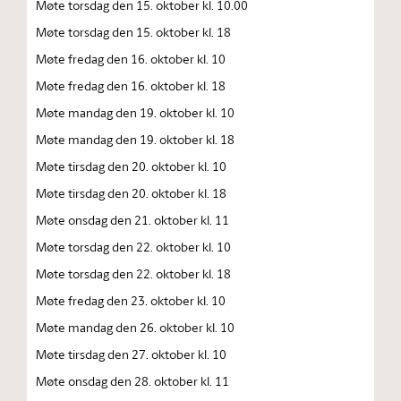
Møte torsdag den 15. oktober kl. 10.00
Møte torsdag den 15. oktober kl. 18
Møte fredag den 16. oktober kl. 10
Møte fredag den 16. oktober kl. 18
Møte mandag den 19. oktober kl. 10
Møte mandag den 19. oktober kl. 18
Møte tirsdag den 20. oktober kl. 10
Møte tirsdag den 20. oktober kl. 18
Møte onsdag den 21. oktober kl. 11
Møte torsdag den 22. oktober kl. 10
Møte torsdag den 22. oktober kl. 18
Møte fredag den 23. oktober kl. 10
Møte mandag den 26. oktober kl. 10
Møte tirsdag den 27. oktober kl. 10
Møte onsdag den 28. oktober kl. 11