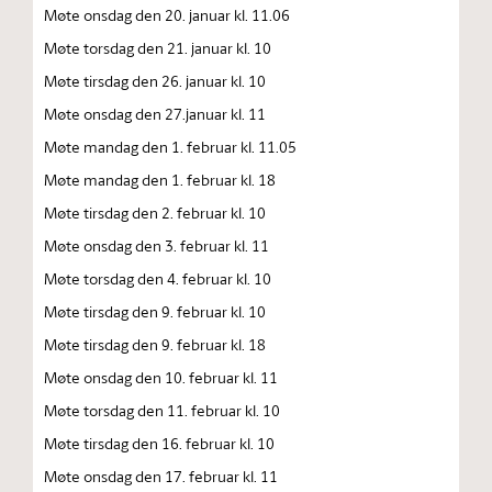
Møte onsdag den 20. januar kl. 11.06
Møte torsdag den 21. januar kl. 10
Møte tirsdag den 26. januar kl. 10
Møte onsdag den 27.januar kl. 11
Møte mandag den 1. februar kl. 11.05
Møte mandag den 1. februar kl. 18
Møte tirsdag den 2. februar kl. 10
Møte onsdag den 3. februar kl. 11
Møte torsdag den 4. februar kl. 10
Møte tirsdag den 9. februar kl. 10
Møte tirsdag den 9. februar kl. 18
Møte onsdag den 10. februar kl. 11
Møte torsdag den 11. februar kl. 10
Møte tirsdag den 16. februar kl. 10
Møte onsdag den 17. februar kl. 11