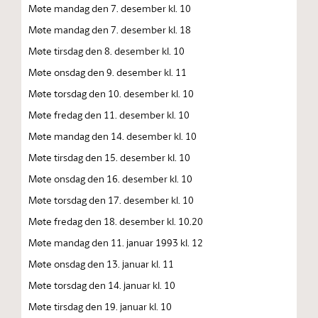
Møte mandag den 7. desember kl. 10
Møte mandag den 7. desember kl. 18
Møte tirsdag den 8. desember kl. 10
Møte onsdag den 9. desember kl. 11
Møte torsdag den 10. desember kl. 10
Møte fredag den 11. desember kl. 10
Møte mandag den 14. desember kl. 10
Møte tirsdag den 15. desember kl. 10
Møte onsdag den 16. desember kl. 10
Møte torsdag den 17. desember kl. 10
Møte fredag den 18. desember kl. 10.20
Møte mandag den 11. januar 1993 kl. 12
Møte onsdag den 13. januar kl. 11
Møte torsdag den 14. januar kl. 10
Møte tirsdag den 19. januar kl. 10