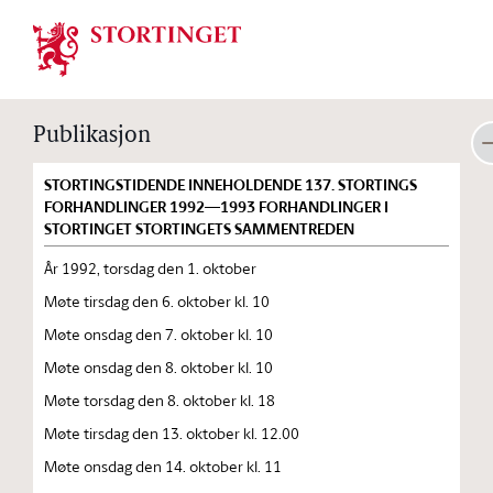
Stortinget.no
Publikasjon
STORTINGSTIDENDE INNEHOLDENDE 137. STORTINGS
FORHANDLINGER 1992—1993 FORHANDLINGER I
STORTINGET STORTINGETS SAMMENTREDEN
År 1992, torsdag den 1. oktober
Møte tirsdag den 6. oktober kl. 10
Møte onsdag den 7. oktober kl. 10
Møte onsdag den 8. oktober kl. 10
Møte torsdag den 8. oktober kl. 18
Møte tirsdag den 13. oktober kl. 12.00
Møte onsdag den 14. oktober kl. 11