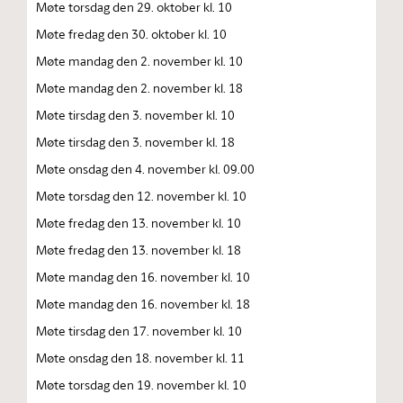
Møte torsdag den 29. oktober kl. 10
Møte fredag den 30. oktober kl. 10
Møte mandag den 2. november kl. 10
Møte mandag den 2. november kl. 18
Møte tirsdag den 3. november kl. 10
Møte tirsdag den 3. november kl. 18
Møte onsdag den 4. november kl. 09.00
Møte torsdag den 12. november kl. 10
Møte fredag den 13. november kl. 10
Møte fredag den 13. november kl. 18
Møte mandag den 16. november kl. 10
Møte mandag den 16. november kl. 18
Møte tirsdag den 17. november kl. 10
Møte onsdag den 18. november kl. 11
Møte torsdag den 19. november kl. 10