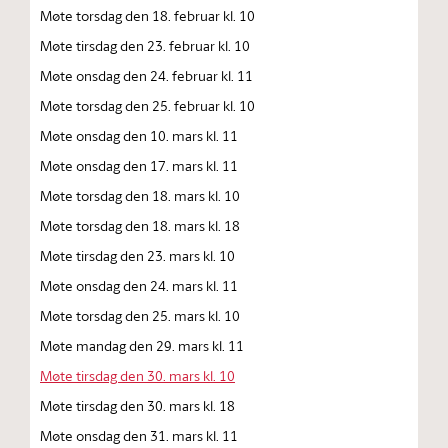
Møte torsdag den 18. februar kl. 10
Møte tirsdag den 23. februar kl. 10
Møte onsdag den 24. februar kl. 11
Møte torsdag den 25. februar kl. 10
Møte onsdag den 10. mars kl. 11
Møte onsdag den 17. mars kl. 11
Møte torsdag den 18. mars kl. 10
Møte torsdag den 18. mars kl. 18
Møte tirsdag den 23. mars kl. 10
Møte onsdag den 24. mars kl. 11
Møte torsdag den 25. mars kl. 10
Møte mandag den 29. mars kl. 11
Møte tirsdag den 30. mars kl. 10
Møte tirsdag den 30. mars kl. 18
Møte onsdag den 31. mars kl. 11