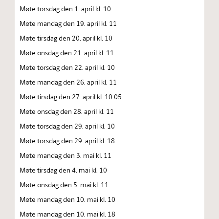
Møte torsdag den 1. april kl. 10
Møte mandag den 19. april kl. 11
Møte tirsdag den 20. april kl. 10
Møte onsdag den 21. april kl. 11
Møte torsdag den 22. april kl. 10
Møte mandag den 26. april kl. 11
Møte tirsdag den 27. april kl. 10.05
Møte onsdag den 28. april kl. 11
Møte torsdag den 29. april kl. 10
Møte torsdag den 29. april kl. 18
Møte mandag den 3. mai kl. 11
Møte tirsdag den 4. mai kl. 10
Møte onsdag den 5. mai kl. 11
Møte mandag den 10. mai kl. 10
Møte mandag den 10. mai kl. 18