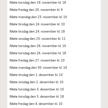
Møte torsdag den 19. november kl. 18
Møte fredag den 20. november kl. 9
Møte mandag den 23. november kl. 10
Møte tirsdag den 24. november kl. 10
Møte tirsdag den 24. november kl. 18
Møte onsdag den 25. november kl. 11
Møte torsdag den 26. november kl. 10
Møte torsdag den 26. november kl. 18
Møte fredag den 27. november kl. 10
Møte mandag den 30. november kl. 10
Møte tirsdag den 1. desember kl. 10
Møte onsdag den 2. desember kl. 10
Møte torsdag den 3. desember kl. 10
Møte torsdag den 3. desember kl. 18
Møte fredag den 4. desember kl. 10