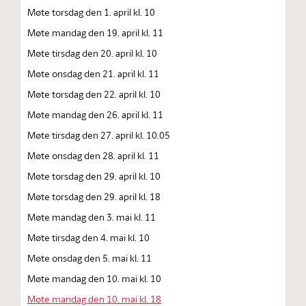
Møte torsdag den 1. april kl. 10
Møte mandag den 19. april kl. 11
Møte tirsdag den 20. april kl. 10
Møte onsdag den 21. april kl. 11
Møte torsdag den 22. april kl. 10
Møte mandag den 26. april kl. 11
Møte tirsdag den 27. april kl. 10.05
Møte onsdag den 28. april kl. 11
Møte torsdag den 29. april kl. 10
Møte torsdag den 29. april kl. 18
Møte mandag den 3. mai kl. 11
Møte tirsdag den 4. mai kl. 10
Møte onsdag den 5. mai kl. 11
Møte mandag den 10. mai kl. 10
Møte mandag den 10. mai kl. 18