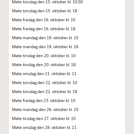
Møte torsdag den 15. oktober kl. 10.00
Møte torsdag den 15. oktober kl. 18
Møte fredag den 16. oktober kl. 10
Møte fredag den 16. oktober kl. 18
Møte mandag den 19. oktober kl. 10
Møte mandag den 19. oktober kl. 18
Møte tirsdag den 20. oktober kl. 10
Møte tirsdag den 20. oktober kl. 18
Møte onsdag den 21. oktober kl. 11
Møte torsdag den 22. oktober kl. 10
Møte torsdag den 22. oktober kl. 18
Møte fredag den 23. oktober kl. 10
Møte mandag den 26. oktober kl. 10
Møte tirsdag den 27. oktober kl. 10
Møte onsdag den 28. oktober kl. 11