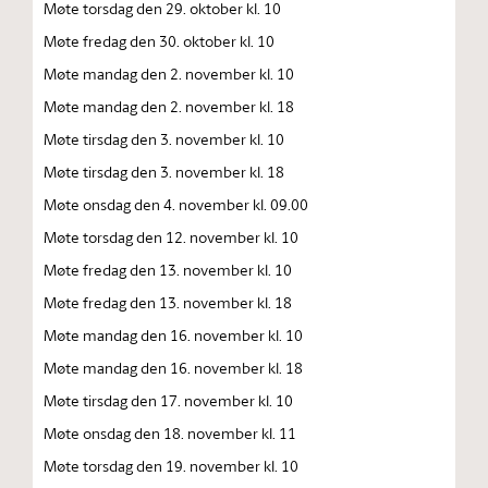
Møte torsdag den 29. oktober kl. 10
Møte fredag den 30. oktober kl. 10
Møte mandag den 2. november kl. 10
Møte mandag den 2. november kl. 18
Møte tirsdag den 3. november kl. 10
Møte tirsdag den 3. november kl. 18
Møte onsdag den 4. november kl. 09.00
Møte torsdag den 12. november kl. 10
Møte fredag den 13. november kl. 10
Møte fredag den 13. november kl. 18
Møte mandag den 16. november kl. 10
Møte mandag den 16. november kl. 18
Møte tirsdag den 17. november kl. 10
Møte onsdag den 18. november kl. 11
Møte torsdag den 19. november kl. 10