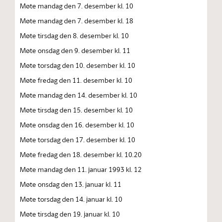
Møte mandag den 7. desember kl. 10
Møte mandag den 7. desember kl. 18
Møte tirsdag den 8. desember kl. 10
Møte onsdag den 9. desember kl. 11
Møte torsdag den 10. desember kl. 10
Møte fredag den 11. desember kl. 10
Møte mandag den 14. desember kl. 10
Møte tirsdag den 15. desember kl. 10
Møte onsdag den 16. desember kl. 10
Møte torsdag den 17. desember kl. 10
Møte fredag den 18. desember kl. 10.20
Møte mandag den 11. januar 1993 kl. 12
Møte onsdag den 13. januar kl. 11
Møte torsdag den 14. januar kl. 10
Møte tirsdag den 19. januar kl. 10