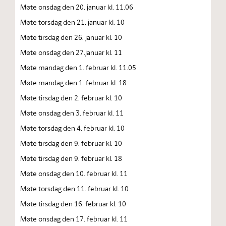
Møte onsdag den 20. januar kl. 11.06
Møte torsdag den 21. januar kl. 10
Møte tirsdag den 26. januar kl. 10
Møte onsdag den 27.januar kl. 11
Møte mandag den 1. februar kl. 11.05
Møte mandag den 1. februar kl. 18
Møte tirsdag den 2. februar kl. 10
Møte onsdag den 3. februar kl. 11
Møte torsdag den 4. februar kl. 10
Møte tirsdag den 9. februar kl. 10
Møte tirsdag den 9. februar kl. 18
Møte onsdag den 10. februar kl. 11
Møte torsdag den 11. februar kl. 10
Møte tirsdag den 16. februar kl. 10
Møte onsdag den 17. februar kl. 11