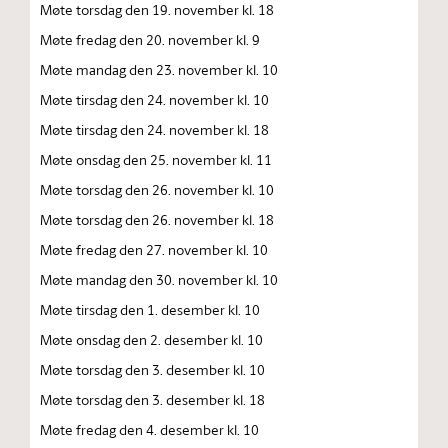
Møte torsdag den 19. november kl. 18
Møte fredag den 20. november kl. 9
Møte mandag den 23. november kl. 10
Møte tirsdag den 24. november kl. 10
Møte tirsdag den 24. november kl. 18
Møte onsdag den 25. november kl. 11
Møte torsdag den 26. november kl. 10
Møte torsdag den 26. november kl. 18
Møte fredag den 27. november kl. 10
Møte mandag den 30. november kl. 10
Møte tirsdag den 1. desember kl. 10
Møte onsdag den 2. desember kl. 10
Møte torsdag den 3. desember kl. 10
Møte torsdag den 3. desember kl. 18
Møte fredag den 4. desember kl. 10