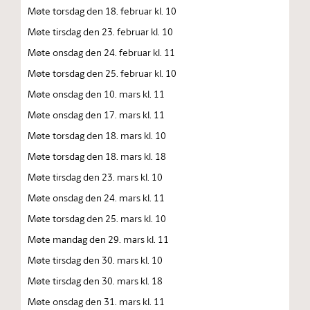
Møte torsdag den 18. februar kl. 10
Møte tirsdag den 23. februar kl. 10
Møte onsdag den 24. februar kl. 11
Møte torsdag den 25. februar kl. 10
Møte onsdag den 10. mars kl. 11
Møte onsdag den 17. mars kl. 11
Møte torsdag den 18. mars kl. 10
Møte torsdag den 18. mars kl. 18
Møte tirsdag den 23. mars kl. 10
Møte onsdag den 24. mars kl. 11
Møte torsdag den 25. mars kl. 10
Møte mandag den 29. mars kl. 11
Møte tirsdag den 30. mars kl. 10
Møte tirsdag den 30. mars kl. 18
Møte onsdag den 31. mars kl. 11