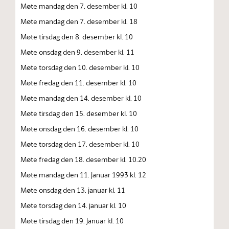
Møte mandag den 7. desember kl. 10
Møte mandag den 7. desember kl. 18
Møte tirsdag den 8. desember kl. 10
Møte onsdag den 9. desember kl. 11
Møte torsdag den 10. desember kl. 10
Møte fredag den 11. desember kl. 10
Møte mandag den 14. desember kl. 10
Møte tirsdag den 15. desember kl. 10
Møte onsdag den 16. desember kl. 10
Møte torsdag den 17. desember kl. 10
Møte fredag den 18. desember kl. 10.20
Møte mandag den 11. januar 1993 kl. 12
Møte onsdag den 13. januar kl. 11
Møte torsdag den 14. januar kl. 10
Møte tirsdag den 19. januar kl. 10