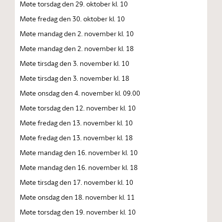
Møte torsdag den 29. oktober kl. 10
Møte fredag den 30. oktober kl. 10
Møte mandag den 2. november kl. 10
Møte mandag den 2. november kl. 18
Møte tirsdag den 3. november kl. 10
Møte tirsdag den 3. november kl. 18
Møte onsdag den 4. november kl. 09.00
Møte torsdag den 12. november kl. 10
Møte fredag den 13. november kl. 10
Møte fredag den 13. november kl. 18
Møte mandag den 16. november kl. 10
Møte mandag den 16. november kl. 18
Møte tirsdag den 17. november kl. 10
Møte onsdag den 18. november kl. 11
Møte torsdag den 19. november kl. 10