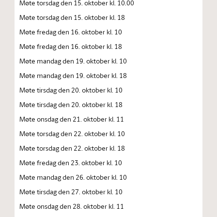
Møte torsdag den 15. oktober kl. 10.00
Møte torsdag den 15. oktober kl. 18
Møte fredag den 16. oktober kl. 10
Møte fredag den 16. oktober kl. 18
Møte mandag den 19. oktober kl. 10
Møte mandag den 19. oktober kl. 18
Møte tirsdag den 20. oktober kl. 10
Møte tirsdag den 20. oktober kl. 18
Møte onsdag den 21. oktober kl. 11
Møte torsdag den 22. oktober kl. 10
Møte torsdag den 22. oktober kl. 18
Møte fredag den 23. oktober kl. 10
Møte mandag den 26. oktober kl. 10
Møte tirsdag den 27. oktober kl. 10
Møte onsdag den 28. oktober kl. 11