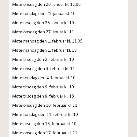
Møte onsdag den 20. januar kl. 11.06
Møte torsdag den 21. januar kl. 10
Møte tirsdag den 26. januar kl. 10
Møte onsdag den 27.januar kl. 11
Møte mandag den 1. februar kl. 11.05
Møte mandag den 1. februar kl. 18
Møte tirsdag den 2. februar kl. 10
Møte onsdag den 3. februar kl. 11
Møte torsdag den 4. februar kl. 10
Møte tirsdag den 9. februar kl. 10
Møte tirsdag den 9. februar kl. 18
Møte onsdag den 10. februar kl. 11
Møte torsdag den 11. februar kl. 10
Møte tirsdag den 16. februar kl. 10
Møte onsdag den 17. februar kl. 11