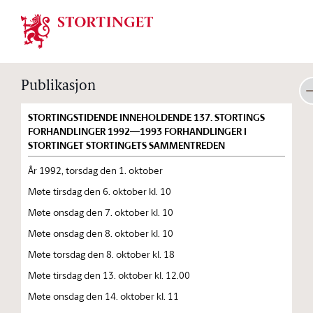
Stortinget.no
Publikasjon
STORTINGSTIDENDE INNEHOLDENDE 137. STORTINGS
FORHANDLINGER 1992—1993 FORHANDLINGER I
STORTINGET STORTINGETS SAMMENTREDEN
År 1992, torsdag den 1. oktober
Møte tirsdag den 6. oktober kl. 10
Møte onsdag den 7. oktober kl. 10
Møte onsdag den 8. oktober kl. 10
Møte torsdag den 8. oktober kl. 18
Møte tirsdag den 13. oktober kl. 12.00
Møte onsdag den 14. oktober kl. 11