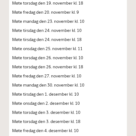
Møte torsdag den 19. november kl. 18
Møte fredag den 20. november kl. 9
Møte mandag den 23. november kl. 10
Møte tirsdag den 24. november kl. 10
Møte tirsdag den 24. november kl. 18
Møte onsdag den 25. november kl. 11
Møte torsdag den 26. november kl. 10
Møte torsdag den 26. november kl. 18
Møte fredag den 27. november kl. 10
Møte mandag den 30. november kl. 10
Møte tirsdag den 1. desember kl. 10
Møte onsdag den 2. desember kl. 10
Møte torsdag den 3. desember kl. 10
Møte torsdag den 3. desember kl. 18
Møte fredag den 4. desember kl. 10