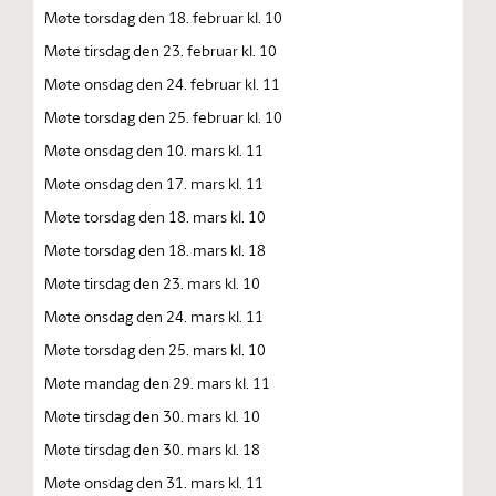
Møte torsdag den 18. februar kl. 10
Møte tirsdag den 23. februar kl. 10
Møte onsdag den 24. februar kl. 11
Møte torsdag den 25. februar kl. 10
Møte onsdag den 10. mars kl. 11
Møte onsdag den 17. mars kl. 11
Møte torsdag den 18. mars kl. 10
Møte torsdag den 18. mars kl. 18
Møte tirsdag den 23. mars kl. 10
Møte onsdag den 24. mars kl. 11
Møte torsdag den 25. mars kl. 10
Møte mandag den 29. mars kl. 11
Møte tirsdag den 30. mars kl. 10
Møte tirsdag den 30. mars kl. 18
Møte onsdag den 31. mars kl. 11