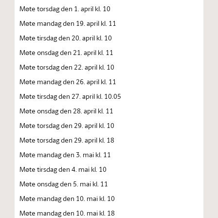
Møte torsdag den 1. april kl. 10
Møte mandag den 19. april kl. 11
Møte tirsdag den 20. april kl. 10
Møte onsdag den 21. april kl. 11
Møte torsdag den 22. april kl. 10
Møte mandag den 26. april kl. 11
Møte tirsdag den 27. april kl. 10.05
Møte onsdag den 28. april kl. 11
Møte torsdag den 29. april kl. 10
Møte torsdag den 29. april kl. 18
Møte mandag den 3. mai kl. 11
Møte tirsdag den 4. mai kl. 10
Møte onsdag den 5. mai kl. 11
Møte mandag den 10. mai kl. 10
Møte mandag den 10. mai kl. 18