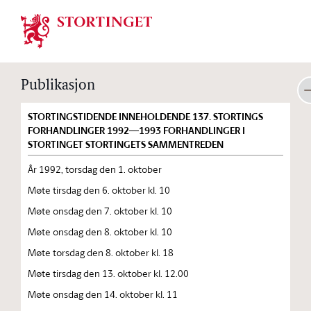
Stortinget.no
Publikasjon
STORTINGSTIDENDE INNEHOLDENDE 137. STORTINGS
FORHANDLINGER 1992—1993 FORHANDLINGER I
STORTINGET STORTINGETS SAMMENTREDEN
År 1992, torsdag den 1. oktober
Møte tirsdag den 6. oktober kl. 10
Møte onsdag den 7. oktober kl. 10
Møte onsdag den 8. oktober kl. 10
Møte torsdag den 8. oktober kl. 18
Møte tirsdag den 13. oktober kl. 12.00
Møte onsdag den 14. oktober kl. 11