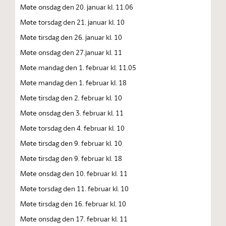
Møte onsdag den 20. januar kl. 11.06
Møte torsdag den 21. januar kl. 10
Møte tirsdag den 26. januar kl. 10
Møte onsdag den 27.januar kl. 11
Møte mandag den 1. februar kl. 11.05
Møte mandag den 1. februar kl. 18
Møte tirsdag den 2. februar kl. 10
Møte onsdag den 3. februar kl. 11
Møte torsdag den 4. februar kl. 10
Møte tirsdag den 9. februar kl. 10
Møte tirsdag den 9. februar kl. 18
Møte onsdag den 10. februar kl. 11
Møte torsdag den 11. februar kl. 10
Møte tirsdag den 16. februar kl. 10
Møte onsdag den 17. februar kl. 11