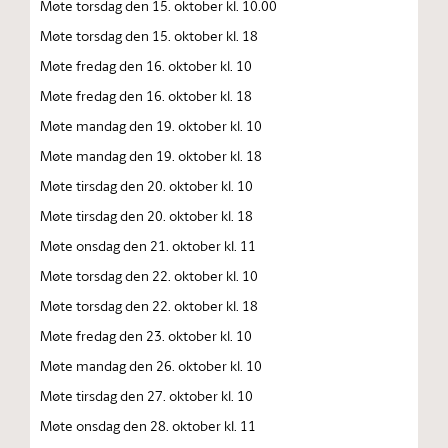
Møte torsdag den 15. oktober kl. 10.00
Møte torsdag den 15. oktober kl. 18
Møte fredag den 16. oktober kl. 10
Møte fredag den 16. oktober kl. 18
Møte mandag den 19. oktober kl. 10
Møte mandag den 19. oktober kl. 18
Møte tirsdag den 20. oktober kl. 10
Møte tirsdag den 20. oktober kl. 18
Møte onsdag den 21. oktober kl. 11
Møte torsdag den 22. oktober kl. 10
Møte torsdag den 22. oktober kl. 18
Møte fredag den 23. oktober kl. 10
Møte mandag den 26. oktober kl. 10
Møte tirsdag den 27. oktober kl. 10
Møte onsdag den 28. oktober kl. 11