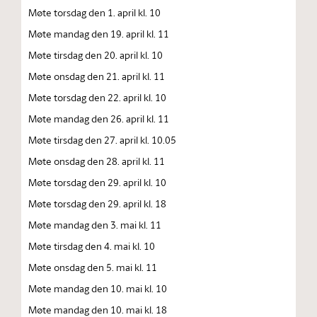
Møte torsdag den 1. april kl. 10
Møte mandag den 19. april kl. 11
Møte tirsdag den 20. april kl. 10
Møte onsdag den 21. april kl. 11
Møte torsdag den 22. april kl. 10
Møte mandag den 26. april kl. 11
Møte tirsdag den 27. april kl. 10.05
Møte onsdag den 28. april kl. 11
Møte torsdag den 29. april kl. 10
Møte torsdag den 29. april kl. 18
Møte mandag den 3. mai kl. 11
Møte tirsdag den 4. mai kl. 10
Møte onsdag den 5. mai kl. 11
Møte mandag den 10. mai kl. 10
Møte mandag den 10. mai kl. 18