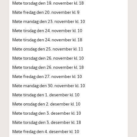
Møte torsdag den 19. november kl. 18
Møte fredag den 20. november kl. 9
Møte mandag den 23. november kl. 10
Møte tirsdag den 24. november kl. 10
Møte tirsdag den 24. november kl. 18
Møte onsdag den 25. november kl. 11
Møte torsdag den 26. november kl. 10
Møte torsdag den 26. november kl. 18
Møte fredag den 27. november kl. 10
Møte mandag den 30. november kl. 10
Møte tirsdag den 1. desember kl. 10
Møte onsdag den 2. desember kl. 10
Møte torsdag den 3. desember kl. 10
Møte torsdag den 3. desember kl. 18
Møte fredag den 4. desember kl. 10