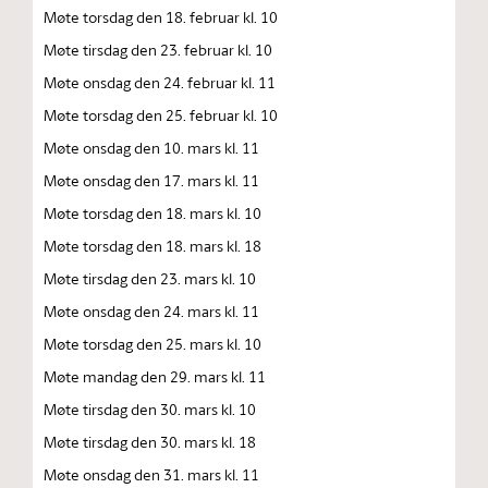
Møte torsdag den 18. februar kl. 10
Møte tirsdag den 23. februar kl. 10
Møte onsdag den 24. februar kl. 11
Møte torsdag den 25. februar kl. 10
Møte onsdag den 10. mars kl. 11
Møte onsdag den 17. mars kl. 11
Møte torsdag den 18. mars kl. 10
Møte torsdag den 18. mars kl. 18
Møte tirsdag den 23. mars kl. 10
Møte onsdag den 24. mars kl. 11
Møte torsdag den 25. mars kl. 10
Møte mandag den 29. mars kl. 11
Møte tirsdag den 30. mars kl. 10
Møte tirsdag den 30. mars kl. 18
Møte onsdag den 31. mars kl. 11