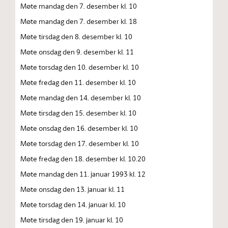
Møte mandag den 7. desember kl. 10
Møte mandag den 7. desember kl. 18
Møte tirsdag den 8. desember kl. 10
Møte onsdag den 9. desember kl. 11
Møte torsdag den 10. desember kl. 10
Møte fredag den 11. desember kl. 10
Møte mandag den 14. desember kl. 10
Møte tirsdag den 15. desember kl. 10
Møte onsdag den 16. desember kl. 10
Møte torsdag den 17. desember kl. 10
Møte fredag den 18. desember kl. 10.20
Møte mandag den 11. januar 1993 kl. 12
Møte onsdag den 13. januar kl. 11
Møte torsdag den 14. januar kl. 10
Møte tirsdag den 19. januar kl. 10