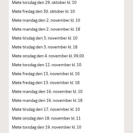
Møte torsdag den 29. oktober kl. 10
Møte fredag den 30. oktober kl. 10
Møte mandag den 2. november kl. 10
Møte mandag den 2. november kl. 18
Møte tirsdag den 3. november kl. 10
Møte tirsdag den 3. november kl. 18
Møte onsdag den 4. november kl. 09.00
Møte torsdag den 12. november kl. 10
Møte fredag den 13. november kl. 10
Møte fredag den 13. november kl. 18
Møte mandag den 16. november kl. 10
Møte mandag den 16. november kl. 18
Møte tirsdag den 17. november kl. 10
Møte onsdag den 18. november kl. 11
Møte torsdag den 19. november kl. 10