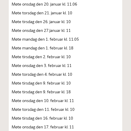
Møte onsdag den 20. januar kl. 11.06
Møte torsdag den 21. januar kl. 10
Møte tirsdag den 26. januar kl. 10
Møte onsdag den 27.januar kl. 11
Møte mandag den 1. februar kl. 11.05
Møte mandag den 1. februar kl. 18
Møte tirsdag den 2. februar kl. 10
Møte onsdag den 3. februar kl. 11
Møte torsdag den 4. februar kl. 10
Møte tirsdag den 9. februar kl. 10
Møte tirsdag den 9. februar kl. 18
Møte onsdag den 10. februar kl. 11
Møte torsdag den 11. februar kl. 10
Møte tirsdag den 16. februar kl. 10
Møte onsdag den 17. februar kl. 11