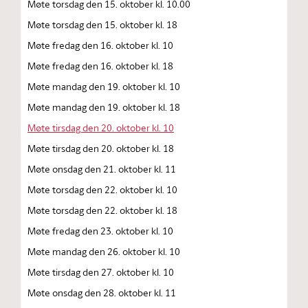
Møte torsdag den 15. oktober kl. 10.00
Møte torsdag den 15. oktober kl. 18
Møte fredag den 16. oktober kl. 10
Møte fredag den 16. oktober kl. 18
Møte mandag den 19. oktober kl. 10
Møte mandag den 19. oktober kl. 18
Møte tirsdag den 20. oktober kl. 10
Møte tirsdag den 20. oktober kl. 18
Møte onsdag den 21. oktober kl. 11
Møte torsdag den 22. oktober kl. 10
Møte torsdag den 22. oktober kl. 18
Møte fredag den 23. oktober kl. 10
Møte mandag den 26. oktober kl. 10
Møte tirsdag den 27. oktober kl. 10
Møte onsdag den 28. oktober kl. 11