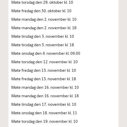
Møte torsdag den 29. oktober kl. 10
Møte fredag den 30. oktober kl. 10
Møte mandag den 2. november kl. 10
Møte mandag den 2. november kl. 18
Møte tirsdag den 3. november kl. 10
Møte tirsdag den 3. november kl. 18
Møte onsdag den 4. november kl. 09.00
Møte torsdag den 12. november kl. 10
Møte fredag den 13. november kl. 10
Møte fredag den 13. november kl. 18
Møte mandag den 16. november kl. 10
Møte mandag den 16. november kl. 18
Møte tirsdag den 17. november kl. 10
Møte onsdag den 18. november kl. 11
Møte torsdag den 19. november kl. 10