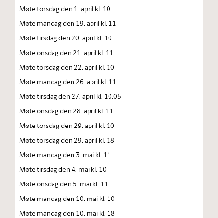
Møte torsdag den 1. april kl. 10
Møte mandag den 19. april kl. 11
Møte tirsdag den 20. april kl. 10
Møte onsdag den 21. april kl. 11
Møte torsdag den 22. april kl. 10
Møte mandag den 26. april kl. 11
Møte tirsdag den 27. april kl. 10.05
Møte onsdag den 28. april kl. 11
Møte torsdag den 29. april kl. 10
Møte torsdag den 29. april kl. 18
Møte mandag den 3. mai kl. 11
Møte tirsdag den 4. mai kl. 10
Møte onsdag den 5. mai kl. 11
Møte mandag den 10. mai kl. 10
Møte mandag den 10. mai kl. 18