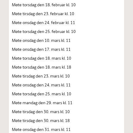
Møte torsdag den 18. februar kl. 10
Møte tirsdag den 23. februar kl. 10
Møte onsdag den 24. februar kl. 11
Møte torsdag den 25. februar kl. 10
Møte onsdag den 10. mars kl. 11
Møte onsdag den 17. mars kl. 11
Møte torsdag den 18. mars kl. 10
Møte torsdag den 18. mars kl. 18
Møte tirsdag den 23. mars kl. 10
Møte onsdag den 24. mars kl. 11
Møte torsdag den 25. mars kl. 10
Møte mandag den 29. mars kl. 11
Møte tirsdag den 30. mars kl. 10
Møte tirsdag den 30. mars kl. 18
Møte onsdag den 31. mars kl. 11