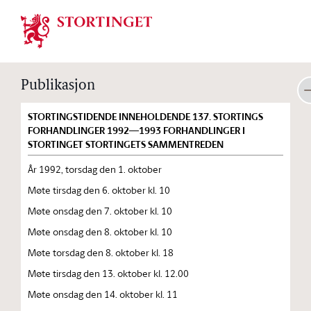
Stortinget.no
Publikasjon
STORTINGSTIDENDE INNEHOLDENDE 137. STORTINGS
FORHANDLINGER 1992—1993 FORHANDLINGER I
STORTINGET STORTINGETS SAMMENTREDEN
År 1992, torsdag den 1. oktober
Møte tirsdag den 6. oktober kl. 10
Møte onsdag den 7. oktober kl. 10
Møte onsdag den 8. oktober kl. 10
Møte torsdag den 8. oktober kl. 18
Møte tirsdag den 13. oktober kl. 12.00
Møte onsdag den 14. oktober kl. 11