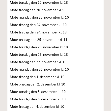
Møte torsdag den 19. november kl. 18
Møte fredag den 20. november kl. 9
Møte mandag den 23. november kl. 10
Møte tirsdag den 24. november kl. 10
Møte tirsdag den 24. november kl. 18
Møte onsdag den 25. november kl. 11
Møte torsdag den 26. november kl. 10
Møte torsdag den 26. november kl. 18
Møte fredag den 27. november kl. 10
Møte mandag den 30. november kl. 10
Møte tirsdag den 1. desember kl. 10
Møte onsdag den 2. desember kl. 10
Møte torsdag den 3. desember kl. 10
Møte torsdag den 3. desember kl. 18
Møte fredag den 4. desember kl. 10