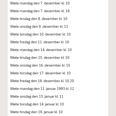
Møte mandag den 7. desember kl. 10
Møte mandag den 7. desember kl. 18
Møte tirsdag den 8. desember kl. 10
Møte onsdag den 9. desember kl. 11
Møte torsdag den 10. desember kl. 10
Møte fredag den 11. desember kl. 10
Møte mandag den 14. desember kl. 10
Møte tirsdag den 15. desember kl. 10
Møte onsdag den 16. desember kl. 10
Møte torsdag den 17. desember kl. 10
Møte fredag den 18. desember kl. 10.20
Møte mandag den 11. januar 1993 kl. 12
Møte onsdag den 13. januar kl. 11
Møte torsdag den 14. januar kl. 10
Møte tirsdag den 19. januar kl. 10