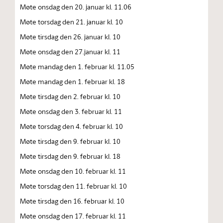
Møte onsdag den 20. januar kl. 11.06
Møte torsdag den 21. januar kl. 10
Møte tirsdag den 26. januar kl. 10
Møte onsdag den 27.januar kl. 11
Møte mandag den 1. februar kl. 11.05
Møte mandag den 1. februar kl. 18
Møte tirsdag den 2. februar kl. 10
Møte onsdag den 3. februar kl. 11
Møte torsdag den 4. februar kl. 10
Møte tirsdag den 9. februar kl. 10
Møte tirsdag den 9. februar kl. 18
Møte onsdag den 10. februar kl. 11
Møte torsdag den 11. februar kl. 10
Møte tirsdag den 16. februar kl. 10
Møte onsdag den 17. februar kl. 11