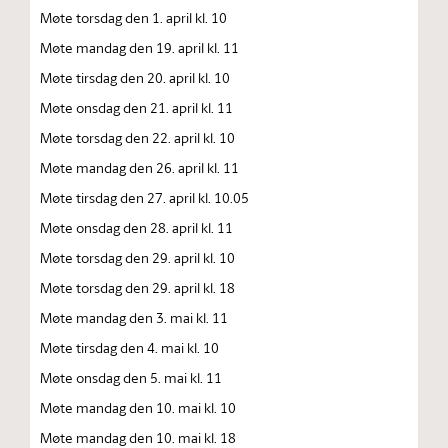
Møte torsdag den 1. april kl. 10
Møte mandag den 19. april kl. 11
Møte tirsdag den 20. april kl. 10
Møte onsdag den 21. april kl. 11
Møte torsdag den 22. april kl. 10
Møte mandag den 26. april kl. 11
Møte tirsdag den 27. april kl. 10.05
Møte onsdag den 28. april kl. 11
Møte torsdag den 29. april kl. 10
Møte torsdag den 29. april kl. 18
Møte mandag den 3. mai kl. 11
Møte tirsdag den 4. mai kl. 10
Møte onsdag den 5. mai kl. 11
Møte mandag den 10. mai kl. 10
Møte mandag den 10. mai kl. 18