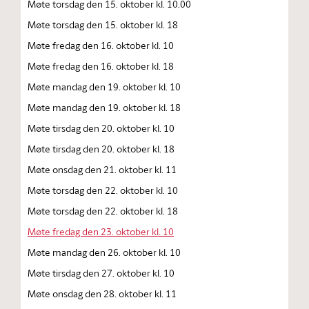
Møte torsdag den 15. oktober kl. 10.00
Møte torsdag den 15. oktober kl. 18
Møte fredag den 16. oktober kl. 10
Møte fredag den 16. oktober kl. 18
Møte mandag den 19. oktober kl. 10
Møte mandag den 19. oktober kl. 18
Møte tirsdag den 20. oktober kl. 10
Møte tirsdag den 20. oktober kl. 18
Møte onsdag den 21. oktober kl. 11
Møte torsdag den 22. oktober kl. 10
Møte torsdag den 22. oktober kl. 18
Møte fredag den 23. oktober kl. 10
Møte mandag den 26. oktober kl. 10
Møte tirsdag den 27. oktober kl. 10
Møte onsdag den 28. oktober kl. 11