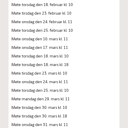
Møte torsdag den 18. februar kl. 10
Møte tirsdag den 23. februar kl. 10
Møte onsdag den 24. februar kl. 11
Møte torsdag den 25. februar kl. 10
Møte onsdag den 10. mars kl. 11
Møte onsdag den 17. mars kl. 11
Møte torsdag den 18. mars kl. 10
Møte torsdag den 18. mars kl. 18
Møte tirsdag den 23. mars kl. 10
Møte onsdag den 24. mars kl. 11
Møte torsdag den 25. mars kl. 10
Møte mandag den 29. mars kl. 11
Møte tirsdag den 30. mars kl. 10
Møte tirsdag den 30. mars kl. 18
Møte onsdag den 31. mars kl. 11