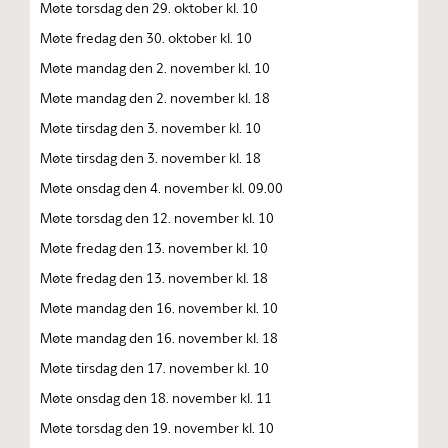
Møte torsdag den 29. oktober kl. 10
Møte fredag den 30. oktober kl. 10
Møte mandag den 2. november kl. 10
Møte mandag den 2. november kl. 18
Møte tirsdag den 3. november kl. 10
Møte tirsdag den 3. november kl. 18
Møte onsdag den 4. november kl. 09.00
Møte torsdag den 12. november kl. 10
Møte fredag den 13. november kl. 10
Møte fredag den 13. november kl. 18
Møte mandag den 16. november kl. 10
Møte mandag den 16. november kl. 18
Møte tirsdag den 17. november kl. 10
Møte onsdag den 18. november kl. 11
Møte torsdag den 19. november kl. 10