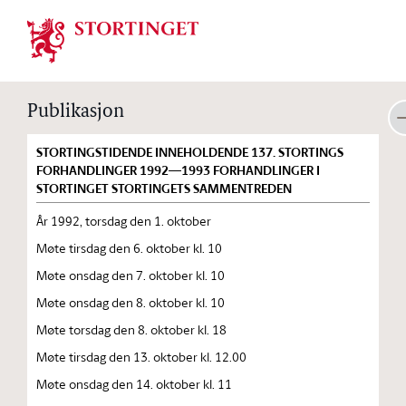
Stortinget.no
Publikasjon
STORTINGSTIDENDE INNEHOLDENDE 137. STORTINGS
FORHANDLINGER 1992—1993 FORHANDLINGER I
STORTINGET STORTINGETS SAMMENTREDEN
År 1992, torsdag den 1. oktober
Møte tirsdag den 6. oktober kl. 10
Møte onsdag den 7. oktober kl. 10
Møte onsdag den 8. oktober kl. 10
Møte torsdag den 8. oktober kl. 18
Møte tirsdag den 13. oktober kl. 12.00
Møte onsdag den 14. oktober kl. 11