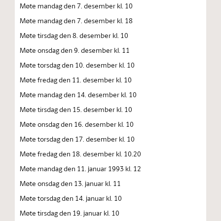
Møte mandag den 7. desember kl. 10
Møte mandag den 7. desember kl. 18
Møte tirsdag den 8. desember kl. 10
Møte onsdag den 9. desember kl. 11
Møte torsdag den 10. desember kl. 10
Møte fredag den 11. desember kl. 10
Møte mandag den 14. desember kl. 10
Møte tirsdag den 15. desember kl. 10
Møte onsdag den 16. desember kl. 10
Møte torsdag den 17. desember kl. 10
Møte fredag den 18. desember kl. 10.20
Møte mandag den 11. januar 1993 kl. 12
Møte onsdag den 13. januar kl. 11
Møte torsdag den 14. januar kl. 10
Møte tirsdag den 19. januar kl. 10