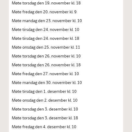
Møte torsdag den 19. november kl. 18
Møte fredag den 20. november kl. 9
Møte mandag den 23. november kl. 10
Møte tirsdag den 24. november kl. 10
Møte tirsdag den 24. november kl. 18
Møte onsdag den 25. november kl. 11
Møte torsdag den 26. november kl. 10
Møte torsdag den 26. november kl. 18
Møte fredag den 27. november kl. 10
Møte mandag den 30. november kl. 10
Møte tirsdag den 1. desember kl. 10
Møte onsdag den 2. desember kl. 10
Møte torsdag den 3. desember kl. 10
Møte torsdag den 3. desember kl. 18
Møte fredag den 4. desember kl. 10