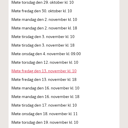
Møte torsdag den 29. oktober kl. 10
Møte fredag den 30. oktober kl. 10
Møte mandag den 2. november kl. 10
Møte mandag den 2. november kl. 18
Møte tirsdag den 3. november kl. 10
Møte tirsdag den 3. november kl. 18
Møte onsdag den 4. november kl. 09.00
Møte torsdag den 12. november kl. 10
Møte fredag den 13. november kl. 10
Møte fredag den 13. november kl. 18
Møte mandag den 16. november kl. 10
Møte mandag den 16. november kl. 18
Møte tirsdag den 17. november kl. 10
Møte onsdag den 18. november kl. 11
Møte torsdag den 19. november kl. 10