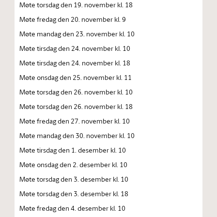
Møte torsdag den 19. november kl. 18
Møte fredag den 20. november kl. 9
Møte mandag den 23. november kl. 10
Møte tirsdag den 24. november kl. 10
Møte tirsdag den 24. november kl. 18
Møte onsdag den 25. november kl. 11
Møte torsdag den 26. november kl. 10
Møte torsdag den 26. november kl. 18
Møte fredag den 27. november kl. 10
Møte mandag den 30. november kl. 10
Møte tirsdag den 1. desember kl. 10
Møte onsdag den 2. desember kl. 10
Møte torsdag den 3. desember kl. 10
Møte torsdag den 3. desember kl. 18
Møte fredag den 4. desember kl. 10