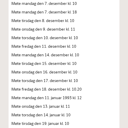
Møte mandag den 7. desember kl. 10
Møte mandag den 7. desember kl. 18
Møte tirsdag den 8. desember kl. 10
Møte onsdag den 9. desember kl. 11
Møte torsdag den 10. desember kl. 10
Møte fredag den 11. desember kl. 10
Møte mandag den 14. desember kl. 10
Møte tirsdag den 15. desember kl. 10
Møte onsdag den 16. desember kl. 10
Møte torsdag den 17. desember kl. 10
Møte fredag den 18. desember kl. 10.20
Møte mandag den 11. januar 1993 kl. 12
Møte onsdag den 13. januar kl. 11
Møte torsdag den 14. januar kl. 10
Møte tirsdag den 19. januar kl. 10