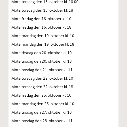
Møte torsdag den 15. oktober kl. 10.00
Møte torsdag den 15. oktober kl. 18
Møte fredag den 16. oktober kl. 10
Møte fredag den 16. oktober kl. 18
Møte mandag den 19. oktober kl. 10
Møte mandag den 19. oktober kl. 18
Møte tirsdag den 20. oktober kl. 10
Møte tirsdag den 20. oktober kl. 18
Møte onsdag den 21. oktober kl. 11
Møte torsdag den 22. oktober kl. 10
Møte torsdag den 22. oktober kl. 18
Møte fredag den 23. oktober kl. 10
Møte mandag den 26. oktober kl. 10
Møte tirsdag den 27. oktober kl. 10
Møte onsdag den 28. oktober kl. 11