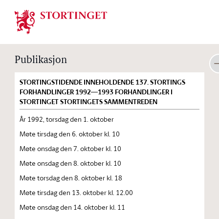
Stortinget.no
Publikasjon
STORTINGSTIDENDE INNEHOLDENDE 137. STORTINGS
FORHANDLINGER 1992—1993 FORHANDLINGER I
STORTINGET STORTINGETS SAMMENTREDEN
År 1992, torsdag den 1. oktober
Møte tirsdag den 6. oktober kl. 10
Møte onsdag den 7. oktober kl. 10
Møte onsdag den 8. oktober kl. 10
Møte torsdag den 8. oktober kl. 18
Møte tirsdag den 13. oktober kl. 12.00
Møte onsdag den 14. oktober kl. 11