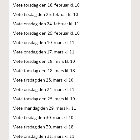
Møte torsdag den 18. februar kl. 10
Møte tirsdag den 23. februar kl. 10
Møte onsdag den 24. februar kl. 11
Møte torsdag den 25. februar kl. 10
Møte onsdag den 10. mars kl. 11
Møte onsdag den 17. mars kl. 11
Møte torsdag den 18. mars kl. 10
Møte torsdag den 18. mars kl. 18
Møte tirsdag den 23. mars kl. 10
Møte onsdag den 24. mars kl. 11
Møte torsdag den 25. mars kl. 10
Møte mandag den 29. mars kl. 11
Møte tirsdag den 30. mars kl. 10
Møte tirsdag den 30. mars kl. 18
Møte onsdag den 31. mars kl. 11