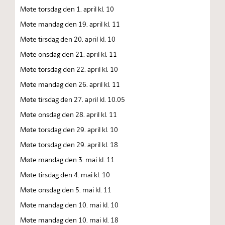
Møte torsdag den 1. april kl. 10
Møte mandag den 19. april kl. 11
Møte tirsdag den 20. april kl. 10
Møte onsdag den 21. april kl. 11
Møte torsdag den 22. april kl. 10
Møte mandag den 26. april kl. 11
Møte tirsdag den 27. april kl. 10.05
Møte onsdag den 28. april kl. 11
Møte torsdag den 29. april kl. 10
Møte torsdag den 29. april kl. 18
Møte mandag den 3. mai kl. 11
Møte tirsdag den 4. mai kl. 10
Møte onsdag den 5. mai kl. 11
Møte mandag den 10. mai kl. 10
Møte mandag den 10. mai kl. 18