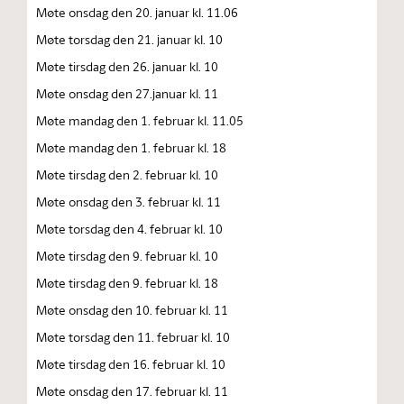
Møte onsdag den 20. januar kl. 11.06
Møte torsdag den 21. januar kl. 10
Møte tirsdag den 26. januar kl. 10
Møte onsdag den 27.januar kl. 11
Møte mandag den 1. februar kl. 11.05
Møte mandag den 1. februar kl. 18
Møte tirsdag den 2. februar kl. 10
Møte onsdag den 3. februar kl. 11
Møte torsdag den 4. februar kl. 10
Møte tirsdag den 9. februar kl. 10
Møte tirsdag den 9. februar kl. 18
Møte onsdag den 10. februar kl. 11
Møte torsdag den 11. februar kl. 10
Møte tirsdag den 16. februar kl. 10
Møte onsdag den 17. februar kl. 11