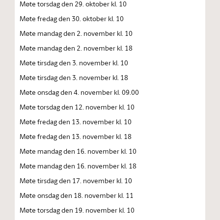
Møte torsdag den 29. oktober kl. 10
Møte fredag den 30. oktober kl. 10
Møte mandag den 2. november kl. 10
Møte mandag den 2. november kl. 18
Møte tirsdag den 3. november kl. 10
Møte tirsdag den 3. november kl. 18
Møte onsdag den 4. november kl. 09.00
Møte torsdag den 12. november kl. 10
Møte fredag den 13. november kl. 10
Møte fredag den 13. november kl. 18
Møte mandag den 16. november kl. 10
Møte mandag den 16. november kl. 18
Møte tirsdag den 17. november kl. 10
Møte onsdag den 18. november kl. 11
Møte torsdag den 19. november kl. 10