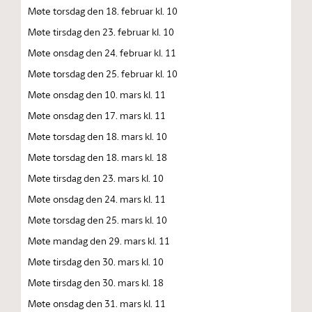
Møte torsdag den 18. februar kl. 10
Møte tirsdag den 23. februar kl. 10
Møte onsdag den 24. februar kl. 11
Møte torsdag den 25. februar kl. 10
Møte onsdag den 10. mars kl. 11
Møte onsdag den 17. mars kl. 11
Møte torsdag den 18. mars kl. 10
Møte torsdag den 18. mars kl. 18
Møte tirsdag den 23. mars kl. 10
Møte onsdag den 24. mars kl. 11
Møte torsdag den 25. mars kl. 10
Møte mandag den 29. mars kl. 11
Møte tirsdag den 30. mars kl. 10
Møte tirsdag den 30. mars kl. 18
Møte onsdag den 31. mars kl. 11