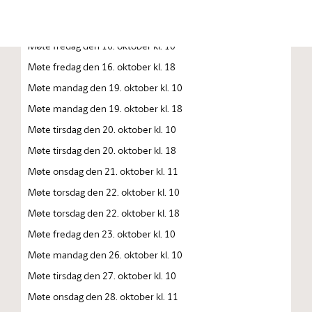
Møte torsdag den 15. oktober kl. 10.00
Møte torsdag den 15. oktober kl. 18
Møte fredag den 16. oktober kl. 10
Møte fredag den 16. oktober kl. 18
Møte mandag den 19. oktober kl. 10
Møte mandag den 19. oktober kl. 18
Møte tirsdag den 20. oktober kl. 10
Møte tirsdag den 20. oktober kl. 18
Møte onsdag den 21. oktober kl. 11
Møte torsdag den 22. oktober kl. 10
Møte torsdag den 22. oktober kl. 18
Møte fredag den 23. oktober kl. 10
Møte mandag den 26. oktober kl. 10
Møte tirsdag den 27. oktober kl. 10
Møte onsdag den 28. oktober kl. 11