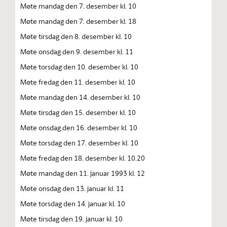
Møte mandag den 7. desember kl. 10
Møte mandag den 7. desember kl. 18
Møte tirsdag den 8. desember kl. 10
Møte onsdag den 9. desember kl. 11
Møte torsdag den 10. desember kl. 10
Møte fredag den 11. desember kl. 10
Møte mandag den 14. desember kl. 10
Møte tirsdag den 15. desember kl. 10
Møte onsdag den 16. desember kl. 10
Møte torsdag den 17. desember kl. 10
Møte fredag den 18. desember kl. 10.20
Møte mandag den 11. januar 1993 kl. 12
Møte onsdag den 13. januar kl. 11
Møte torsdag den 14. januar kl. 10
Møte tirsdag den 19. januar kl. 10