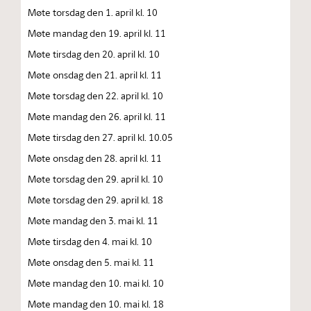
Møte torsdag den 1. april kl. 10
Møte mandag den 19. april kl. 11
Møte tirsdag den 20. april kl. 10
Møte onsdag den 21. april kl. 11
Møte torsdag den 22. april kl. 10
Møte mandag den 26. april kl. 11
Møte tirsdag den 27. april kl. 10.05
Møte onsdag den 28. april kl. 11
Møte torsdag den 29. april kl. 10
Møte torsdag den 29. april kl. 18
Møte mandag den 3. mai kl. 11
Møte tirsdag den 4. mai kl. 10
Møte onsdag den 5. mai kl. 11
Møte mandag den 10. mai kl. 10
Møte mandag den 10. mai kl. 18