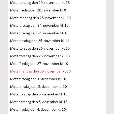
Møte torsdag den 19. november kl. 18
Møte fredag den 20. november kl. 9
Møte mandag den 23. november kl. 10
Møte tirsdag den 24. november kl. 10
Møte tirsdag den 24. november kl. 18
Møte onsdag den 25. november kl. 11
Møte torsdag den 26. november kl. 10
Møte torsdag den 26. november kl. 18
Møte fredag den 27. november kl. 10
Møte mandag den 30. november kl. 10
Møte tirsdag den 1. desember kl. 10
Møte onsdag den 2. desember kl. 10
Møte torsdag den 3. desember kl. 10
Møte torsdag den 3. desember kl. 18
Møte fredag den 4. desember kl. 10