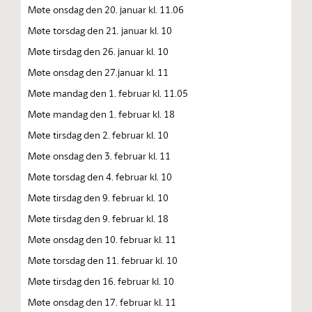
Møte onsdag den 20. januar kl. 11.06
Møte torsdag den 21. januar kl. 10
Møte tirsdag den 26. januar kl. 10
Møte onsdag den 27.januar kl. 11
Møte mandag den 1. februar kl. 11.05
Møte mandag den 1. februar kl. 18
Møte tirsdag den 2. februar kl. 10
Møte onsdag den 3. februar kl. 11
Møte torsdag den 4. februar kl. 10
Møte tirsdag den 9. februar kl. 10
Møte tirsdag den 9. februar kl. 18
Møte onsdag den 10. februar kl. 11
Møte torsdag den 11. februar kl. 10
Møte tirsdag den 16. februar kl. 10
Møte onsdag den 17. februar kl. 11