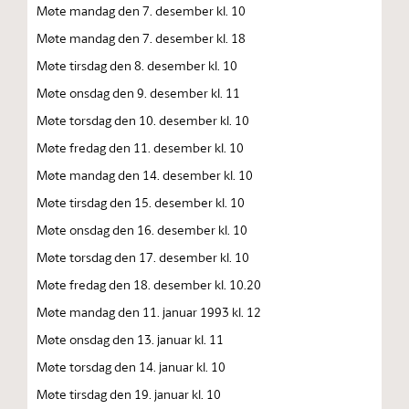
Møte mandag den 7. desember kl. 10
Møte mandag den 7. desember kl. 18
Møte tirsdag den 8. desember kl. 10
Møte onsdag den 9. desember kl. 11
Møte torsdag den 10. desember kl. 10
Møte fredag den 11. desember kl. 10
Møte mandag den 14. desember kl. 10
Møte tirsdag den 15. desember kl. 10
Møte onsdag den 16. desember kl. 10
Møte torsdag den 17. desember kl. 10
Møte fredag den 18. desember kl. 10.20
Møte mandag den 11. januar 1993 kl. 12
Møte onsdag den 13. januar kl. 11
Møte torsdag den 14. januar kl. 10
Møte tirsdag den 19. januar kl. 10