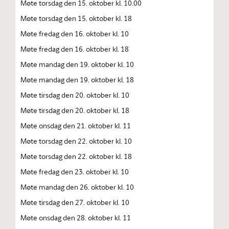
Møte torsdag den 15. oktober kl. 10.00
Møte torsdag den 15. oktober kl. 18
Møte fredag den 16. oktober kl. 10
Møte fredag den 16. oktober kl. 18
Møte mandag den 19. oktober kl. 10
Møte mandag den 19. oktober kl. 18
Møte tirsdag den 20. oktober kl. 10
Møte tirsdag den 20. oktober kl. 18
Møte onsdag den 21. oktober kl. 11
Møte torsdag den 22. oktober kl. 10
Møte torsdag den 22. oktober kl. 18
Møte fredag den 23. oktober kl. 10
Møte mandag den 26. oktober kl. 10
Møte tirsdag den 27. oktober kl. 10
Møte onsdag den 28. oktober kl. 11