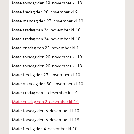
Møte torsdag den 19. november kl. 18
Møte fredag den 20. november kl. 9
Møte mandag den 23. november kl. 10
Møte tirsdag den 24. november kl. 10
Møte tirsdag den 24. november kl. 18
Møte onsdag den 25. november kl. 11
Møte torsdag den 26. november kl. 10
Møte torsdag den 26. november kl. 18
Møte fredag den 27. november kl. 10
Møte mandag den 30. november kl. 10
Møte tirsdag den 1. desember kl. 10
Møte onsdag den 2. desember kl. 10
Møte torsdag den 3. desember kl. 10
Møte torsdag den 3. desember kl. 18
Møte fredag den 4. desember kl. 10