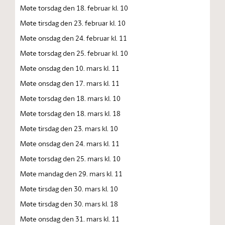
Møte torsdag den 18. februar kl. 10
Møte tirsdag den 23. februar kl. 10
Møte onsdag den 24. februar kl. 11
Møte torsdag den 25. februar kl. 10
Møte onsdag den 10. mars kl. 11
Møte onsdag den 17. mars kl. 11
Møte torsdag den 18. mars kl. 10
Møte torsdag den 18. mars kl. 18
Møte tirsdag den 23. mars kl. 10
Møte onsdag den 24. mars kl. 11
Møte torsdag den 25. mars kl. 10
Møte mandag den 29. mars kl. 11
Møte tirsdag den 30. mars kl. 10
Møte tirsdag den 30. mars kl. 18
Møte onsdag den 31. mars kl. 11