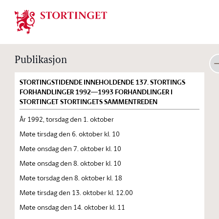
Stortinget.no
Publikasjon
STORTINGSTIDENDE INNEHOLDENDE 137. STORTINGS
FORHANDLINGER 1992—1993 FORHANDLINGER I
STORTINGET STORTINGETS SAMMENTREDEN
År 1992, torsdag den 1. oktober
Møte tirsdag den 6. oktober kl. 10
Møte onsdag den 7. oktober kl. 10
Møte onsdag den 8. oktober kl. 10
Møte torsdag den 8. oktober kl. 18
Møte tirsdag den 13. oktober kl. 12.00
Møte onsdag den 14. oktober kl. 11