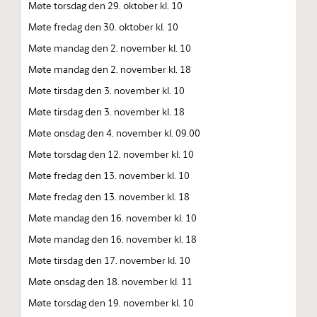
Møte torsdag den 29. oktober kl. 10
Møte fredag den 30. oktober kl. 10
Møte mandag den 2. november kl. 10
Møte mandag den 2. november kl. 18
Møte tirsdag den 3. november kl. 10
Møte tirsdag den 3. november kl. 18
Møte onsdag den 4. november kl. 09.00
Møte torsdag den 12. november kl. 10
Møte fredag den 13. november kl. 10
Møte fredag den 13. november kl. 18
Møte mandag den 16. november kl. 10
Møte mandag den 16. november kl. 18
Møte tirsdag den 17. november kl. 10
Møte onsdag den 18. november kl. 11
Møte torsdag den 19. november kl. 10