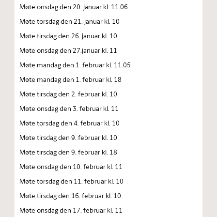
Møte onsdag den 20. januar kl. 11.06
Møte torsdag den 21. januar kl. 10
Møte tirsdag den 26. januar kl. 10
Møte onsdag den 27.januar kl. 11
Møte mandag den 1. februar kl. 11.05
Møte mandag den 1. februar kl. 18
Møte tirsdag den 2. februar kl. 10
Møte onsdag den 3. februar kl. 11
Møte torsdag den 4. februar kl. 10
Møte tirsdag den 9. februar kl. 10
Møte tirsdag den 9. februar kl. 18
Møte onsdag den 10. februar kl. 11
Møte torsdag den 11. februar kl. 10
Møte tirsdag den 16. februar kl. 10
Møte onsdag den 17. februar kl. 11