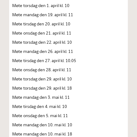
Møte torsdag den 1. april kl. 10
Møte mandag den 19. april kl. 11
Møte tirsdag den 20. april kl. 10
Møte onsdag den 21. april kl. 11
Møte torsdag den 22. april kl. 10
Møte mandag den 26. april kl. 11
Møte tirsdag den 27. april kl. 10.05
Møte onsdag den 28. april kl. 11
Møte torsdag den 29. april kl. 10
Møte torsdag den 29. april kl. 18
Møte mandag den 3. mai kl. 11
Møte tirsdag den 4. mai kl. 10
Møte onsdag den 5. mai kl. 11
Møte mandag den 10. mai kl. 10
Møte mandag den 10. mai kl. 18