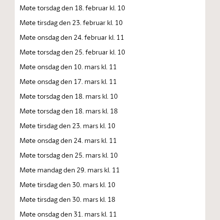
Møte torsdag den 18. februar kl. 10
Møte tirsdag den 23. februar kl. 10
Møte onsdag den 24. februar kl. 11
Møte torsdag den 25. februar kl. 10
Møte onsdag den 10. mars kl. 11
Møte onsdag den 17. mars kl. 11
Møte torsdag den 18. mars kl. 10
Møte torsdag den 18. mars kl. 18
Møte tirsdag den 23. mars kl. 10
Møte onsdag den 24. mars kl. 11
Møte torsdag den 25. mars kl. 10
Møte mandag den 29. mars kl. 11
Møte tirsdag den 30. mars kl. 10
Møte tirsdag den 30. mars kl. 18
Møte onsdag den 31. mars kl. 11