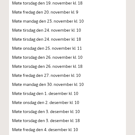
Møte torsdag den 19. november kl. 18
Møte fredag den 20. november kl. 9
Møte mandag den 23. november kl. 10
Møte tirsdag den 24. november kl. 10
Møte tirsdag den 24. november kl. 18
Møte onsdag den 25. november kl. 11
Møte torsdag den 26. november kl. 10
Møte torsdag den 26. november kl. 18
Møte fredag den 27. november kl. 10
Møte mandag den 30. november kl. 10
Møte tirsdag den 1. desember kl. 10
Møte onsdag den 2. desember kl. 10
Møte torsdag den 3. desember kl. 10
Møte torsdag den 3. desember kl. 18
Møte fredag den 4. desember kl. 10