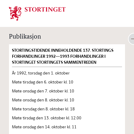
Stortinget.no
Publikasjon
STORTINGSTIDENDE INNEHOLDENDE 137. STORTINGS
FORHANDLINGER 1992—1993 FORHANDLINGER I
STORTINGET STORTINGETS SAMMENTREDEN
År 1992, torsdag den 1. oktober
Møte tirsdag den 6. oktober kl. 10
Møte onsdag den 7. oktober kl. 10
Møte onsdag den 8. oktober kl. 10
Møte torsdag den 8. oktober kl. 18
Møte tirsdag den 13. oktober kl. 12.00
Møte onsdag den 14. oktober kl. 11