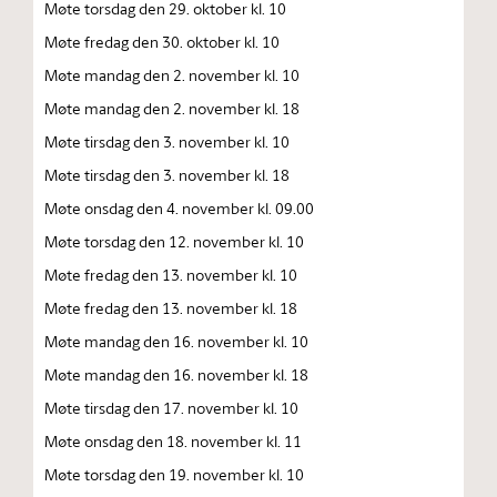
Møte torsdag den 29. oktober kl. 10
Møte fredag den 30. oktober kl. 10
Møte mandag den 2. november kl. 10
Møte mandag den 2. november kl. 18
Møte tirsdag den 3. november kl. 10
Møte tirsdag den 3. november kl. 18
Møte onsdag den 4. november kl. 09.00
Møte torsdag den 12. november kl. 10
Møte fredag den 13. november kl. 10
Møte fredag den 13. november kl. 18
Møte mandag den 16. november kl. 10
Møte mandag den 16. november kl. 18
Møte tirsdag den 17. november kl. 10
Møte onsdag den 18. november kl. 11
Møte torsdag den 19. november kl. 10