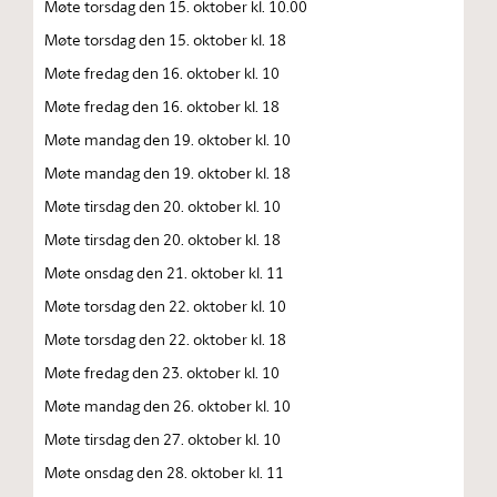
Møte torsdag den 15. oktober kl. 10.00
Møte torsdag den 15. oktober kl. 18
Møte fredag den 16. oktober kl. 10
Møte fredag den 16. oktober kl. 18
Møte mandag den 19. oktober kl. 10
Møte mandag den 19. oktober kl. 18
Møte tirsdag den 20. oktober kl. 10
Møte tirsdag den 20. oktober kl. 18
Møte onsdag den 21. oktober kl. 11
Møte torsdag den 22. oktober kl. 10
Møte torsdag den 22. oktober kl. 18
Møte fredag den 23. oktober kl. 10
Møte mandag den 26. oktober kl. 10
Møte tirsdag den 27. oktober kl. 10
Møte onsdag den 28. oktober kl. 11