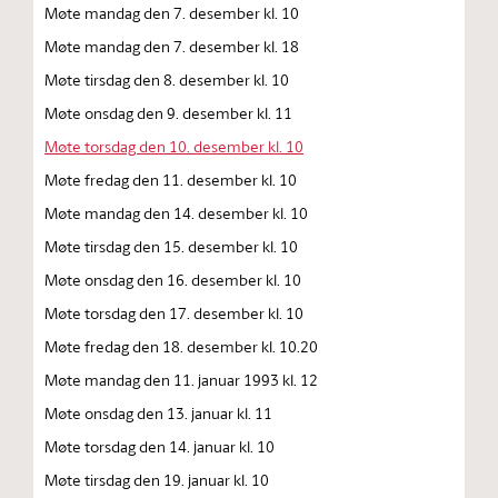
Møte mandag den 7. desember kl. 10
Møte mandag den 7. desember kl. 18
Møte tirsdag den 8. desember kl. 10
Møte onsdag den 9. desember kl. 11
Møte torsdag den 10. desember kl. 10
Møte fredag den 11. desember kl. 10
Møte mandag den 14. desember kl. 10
Møte tirsdag den 15. desember kl. 10
Møte onsdag den 16. desember kl. 10
Møte torsdag den 17. desember kl. 10
Møte fredag den 18. desember kl. 10.20
Møte mandag den 11. januar 1993 kl. 12
Møte onsdag den 13. januar kl. 11
Møte torsdag den 14. januar kl. 10
Møte tirsdag den 19. januar kl. 10