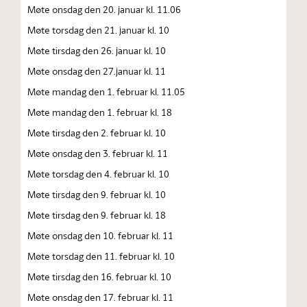
Møte onsdag den 20. januar kl. 11.06
Møte torsdag den 21. januar kl. 10
Møte tirsdag den 26. januar kl. 10
Møte onsdag den 27.januar kl. 11
Møte mandag den 1. februar kl. 11.05
Møte mandag den 1. februar kl. 18
Møte tirsdag den 2. februar kl. 10
Møte onsdag den 3. februar kl. 11
Møte torsdag den 4. februar kl. 10
Møte tirsdag den 9. februar kl. 10
Møte tirsdag den 9. februar kl. 18
Møte onsdag den 10. februar kl. 11
Møte torsdag den 11. februar kl. 10
Møte tirsdag den 16. februar kl. 10
Møte onsdag den 17. februar kl. 11