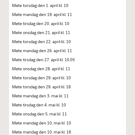
Møte torsdag den 1. april kl. 10
Møte mandag den 19. april kl. 11
Møte tirsdag den 20. april kl. 10
Møte onsdag den 21. april kl. 11
Møte torsdag den 22. april kl. 10
Møte mandag den 26. april kl. 11
Møte tirsdag den 27. april kl. 10.05
Møte onsdag den 28. april kl. 11
Møte torsdag den 29. april kl. 10
Møte torsdag den 29. april kl. 18
Møte mandag den 3. mai kl. 11
Møte tirsdag den 4. mai kl. 10
Møte onsdag den 5. mai kl. 11
Møte mandag den 10. mai kl. 10
Møte mandag den 10. mai kl. 18