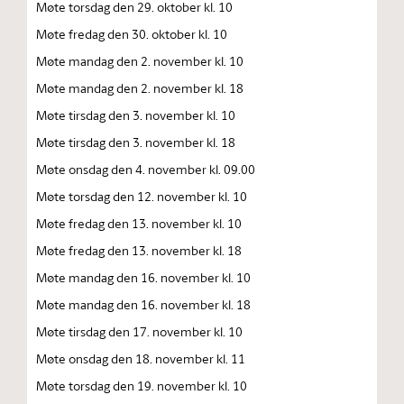
Møte torsdag den 29. oktober kl. 10
Møte fredag den 30. oktober kl. 10
Møte mandag den 2. november kl. 10
Møte mandag den 2. november kl. 18
Møte tirsdag den 3. november kl. 10
Møte tirsdag den 3. november kl. 18
Møte onsdag den 4. november kl. 09.00
Møte torsdag den 12. november kl. 10
Møte fredag den 13. november kl. 10
Møte fredag den 13. november kl. 18
Møte mandag den 16. november kl. 10
Møte mandag den 16. november kl. 18
Møte tirsdag den 17. november kl. 10
Møte onsdag den 18. november kl. 11
Møte torsdag den 19. november kl. 10