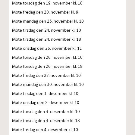
Møte torsdag den 19. november kl. 18
Møte fredag den 20. november kl. 9
Møte mandag den 23. november kl. 10
Møte tirsdag den 24. november kl. 10
Møte tirsdag den 24. november kl. 18
Møte onsdag den 25. november kl. 11
Møte torsdag den 26. november kl. 10
Møte torsdag den 26. november kl. 18
Møte fredag den 27. november kl. 10
Møte mandag den 30. november kl. 10
Møte tirsdag den 1. desember kl. 10
Møte onsdag den 2. desember kl. 10
Møte torsdag den 3. desember kl. 10
Møte torsdag den 3. desember kl. 18
Møte fredag den 4. desember kl. 10