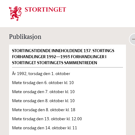
Stortinget.no
Publikasjon
STORTINGSTIDENDE INNEHOLDENDE 137. STORTINGS
FORHANDLINGER 1992—1993 FORHANDLINGER I
STORTINGET STORTINGETS SAMMENTREDEN
År 1992, torsdag den 1. oktober
Møte tirsdag den 6. oktober kl. 10
Møte onsdag den 7. oktober kl. 10
Møte onsdag den 8. oktober kl. 10
Møte torsdag den 8. oktober kl. 18
Møte tirsdag den 13. oktober kl. 12.00
Møte onsdag den 14. oktober kl. 11