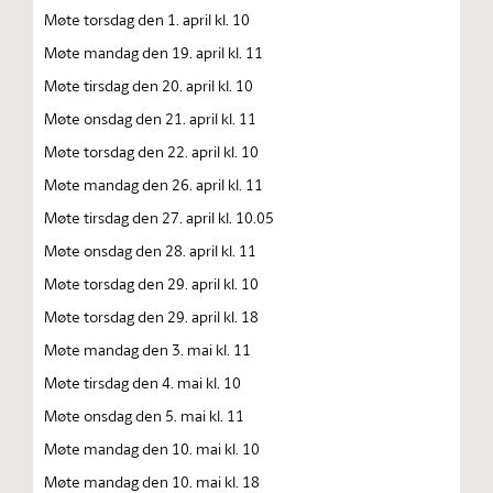
Møte torsdag den 1. april kl. 10
Møte mandag den 19. april kl. 11
Møte tirsdag den 20. april kl. 10
Møte onsdag den 21. april kl. 11
Møte torsdag den 22. april kl. 10
Møte mandag den 26. april kl. 11
Møte tirsdag den 27. april kl. 10.05
Møte onsdag den 28. april kl. 11
Møte torsdag den 29. april kl. 10
Møte torsdag den 29. april kl. 18
Møte mandag den 3. mai kl. 11
Møte tirsdag den 4. mai kl. 10
Møte onsdag den 5. mai kl. 11
Møte mandag den 10. mai kl. 10
Møte mandag den 10. mai kl. 18