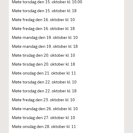
Møte torsdag den 15. oktober kl. 10.00
Møte torsdag den 15. oktober kl. 18
Møte fredag den 16. oktober kl. 10
Møte fredag den 16. oktober kl. 18
Møte mandag den 19. oktober kl. 10
Møte mandag den 19. oktober kl. 18
Møte tirsdag den 20. oktober kl. 10
Møte tirsdag den 20. oktober kl. 18
Møte onsdag den 21. oktober kl. 11
Møte torsdag den 22. oktober kl. 10
Møte torsdag den 22. oktober kl. 18
Møte fredag den 23. oktober kl. 10
Møte mandag den 26. oktober kl. 10
Møte tirsdag den 27. oktober kl. 10
Møte onsdag den 28. oktober kl. 11