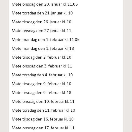
Møte onsdag den 20. januar kl. 11.06
Møte torsdag den 21. januar kl. 10
Møte tirsdag den 26. januar kl. 10
Møte onsdag den 27.januar kl. 11
Møte mandag den 1. februar kl. 11.05
Møte mandag den 1. februar kl. 18
Møte tirsdag den 2. februar kl. 10
Møte onsdag den 3. februar kl. 11
Møte torsdag den 4. februar kl. 10
Møte tirsdag den 9. februar kl. 10
Møte tirsdag den 9. februar kl. 18
Møte onsdag den 10. februar kl. 11
Møte torsdag den 11. februar kl. 10
Møte tirsdag den 16. februar kl. 10
Møte onsdag den 17. februar kl. 11