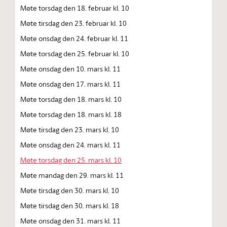
Møte torsdag den 18. februar kl. 10
Møte tirsdag den 23. februar kl. 10
Møte onsdag den 24. februar kl. 11
Møte torsdag den 25. februar kl. 10
Møte onsdag den 10. mars kl. 11
Møte onsdag den 17. mars kl. 11
Møte torsdag den 18. mars kl. 10
Møte torsdag den 18. mars kl. 18
Møte tirsdag den 23. mars kl. 10
Møte onsdag den 24. mars kl. 11
Møte torsdag den 25. mars kl. 10
Møte mandag den 29. mars kl. 11
Møte tirsdag den 30. mars kl. 10
Møte tirsdag den 30. mars kl. 18
Møte onsdag den 31. mars kl. 11