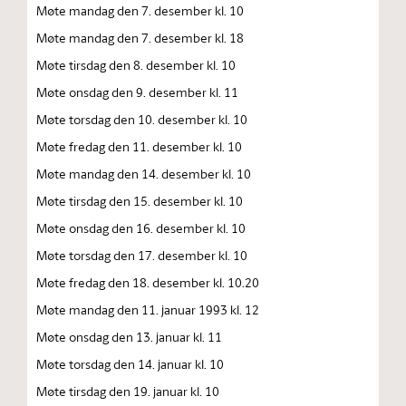
Møte mandag den 7. desember kl. 10
Møte mandag den 7. desember kl. 18
Møte tirsdag den 8. desember kl. 10
Møte onsdag den 9. desember kl. 11
Møte torsdag den 10. desember kl. 10
Møte fredag den 11. desember kl. 10
Møte mandag den 14. desember kl. 10
Møte tirsdag den 15. desember kl. 10
Møte onsdag den 16. desember kl. 10
Møte torsdag den 17. desember kl. 10
Møte fredag den 18. desember kl. 10.20
Møte mandag den 11. januar 1993 kl. 12
Møte onsdag den 13. januar kl. 11
Møte torsdag den 14. januar kl. 10
Møte tirsdag den 19. januar kl. 10