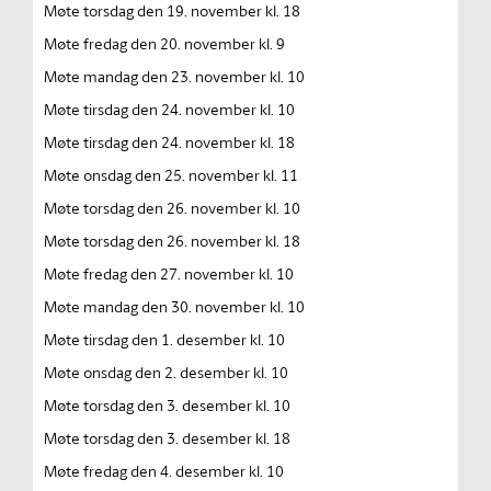
Møte torsdag den 19. november kl. 18
Møte fredag den 20. november kl. 9
Møte mandag den 23. november kl. 10
Møte tirsdag den 24. november kl. 10
Møte tirsdag den 24. november kl. 18
Møte onsdag den 25. november kl. 11
Møte torsdag den 26. november kl. 10
Møte torsdag den 26. november kl. 18
Møte fredag den 27. november kl. 10
Møte mandag den 30. november kl. 10
Møte tirsdag den 1. desember kl. 10
Møte onsdag den 2. desember kl. 10
Møte torsdag den 3. desember kl. 10
Møte torsdag den 3. desember kl. 18
Møte fredag den 4. desember kl. 10