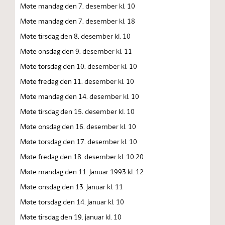
Møte mandag den 7. desember kl. 10
Møte mandag den 7. desember kl. 18
Møte tirsdag den 8. desember kl. 10
Møte onsdag den 9. desember kl. 11
Møte torsdag den 10. desember kl. 10
Møte fredag den 11. desember kl. 10
Møte mandag den 14. desember kl. 10
Møte tirsdag den 15. desember kl. 10
Møte onsdag den 16. desember kl. 10
Møte torsdag den 17. desember kl. 10
Møte fredag den 18. desember kl. 10.20
Møte mandag den 11. januar 1993 kl. 12
Møte onsdag den 13. januar kl. 11
Møte torsdag den 14. januar kl. 10
Møte tirsdag den 19. januar kl. 10