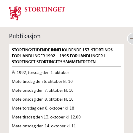
Stortinget.no
Publikasjon
STORTINGSTIDENDE INNEHOLDENDE 137. STORTINGS
FORHANDLINGER 1992—1993 FORHANDLINGER I
STORTINGET STORTINGETS SAMMENTREDEN
År 1992, torsdag den 1. oktober
Møte tirsdag den 6. oktober kl. 10
Møte onsdag den 7. oktober kl. 10
Møte onsdag den 8. oktober kl. 10
Møte torsdag den 8. oktober kl. 18
Møte tirsdag den 13. oktober kl. 12.00
Møte onsdag den 14. oktober kl. 11