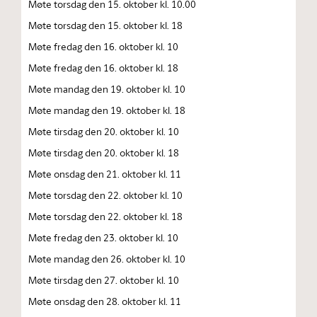
Møte torsdag den 15. oktober kl. 10.00
Møte torsdag den 15. oktober kl. 18
Møte fredag den 16. oktober kl. 10
Møte fredag den 16. oktober kl. 18
Møte mandag den 19. oktober kl. 10
Møte mandag den 19. oktober kl. 18
Møte tirsdag den 20. oktober kl. 10
Møte tirsdag den 20. oktober kl. 18
Møte onsdag den 21. oktober kl. 11
Møte torsdag den 22. oktober kl. 10
Møte torsdag den 22. oktober kl. 18
Møte fredag den 23. oktober kl. 10
Møte mandag den 26. oktober kl. 10
Møte tirsdag den 27. oktober kl. 10
Møte onsdag den 28. oktober kl. 11