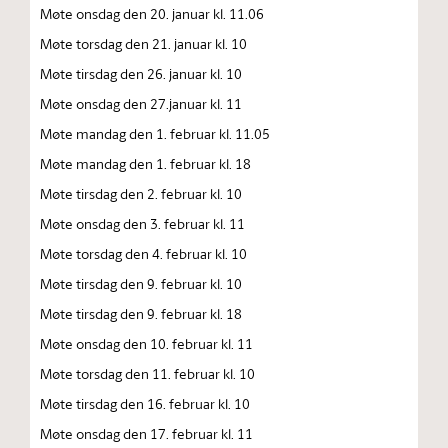
Møte onsdag den 20. januar kl. 11.06
Møte torsdag den 21. januar kl. 10
Møte tirsdag den 26. januar kl. 10
Møte onsdag den 27.januar kl. 11
Møte mandag den 1. februar kl. 11.05
Møte mandag den 1. februar kl. 18
Møte tirsdag den 2. februar kl. 10
Møte onsdag den 3. februar kl. 11
Møte torsdag den 4. februar kl. 10
Møte tirsdag den 9. februar kl. 10
Møte tirsdag den 9. februar kl. 18
Møte onsdag den 10. februar kl. 11
Møte torsdag den 11. februar kl. 10
Møte tirsdag den 16. februar kl. 10
Møte onsdag den 17. februar kl. 11