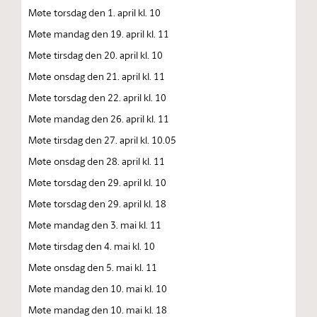
Møte torsdag den 1. april kl. 10
Møte mandag den 19. april kl. 11
Møte tirsdag den 20. april kl. 10
Møte onsdag den 21. april kl. 11
Møte torsdag den 22. april kl. 10
Møte mandag den 26. april kl. 11
Møte tirsdag den 27. april kl. 10.05
Møte onsdag den 28. april kl. 11
Møte torsdag den 29. april kl. 10
Møte torsdag den 29. april kl. 18
Møte mandag den 3. mai kl. 11
Møte tirsdag den 4. mai kl. 10
Møte onsdag den 5. mai kl. 11
Møte mandag den 10. mai kl. 10
Møte mandag den 10. mai kl. 18