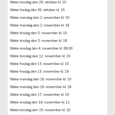
Møte torsdag den 29. oktober kl. 10
Møte fredag den 30. oktober kl. 10
Møte mandag den 2. november kl. 10
Møte mandag den 2. november kl. 18
Møte tirsdag den 3. november kl. 10
Møte tirsdag den 3. november kl. 18
Møte onsdag den 4. november kl. 09.00
Møte torsdag den 12. november kl. 10
Møte fredag den 13. november kl. 10
Møte fredag den 13. november kl. 18
Møte mandag den 16. november kl. 10
Møte mandag den 16. november kl. 18
Møte tirsdag den 17. november kl. 10
Møte onsdag den 18. november kl. 11
Møte torsdag den 19. november kl. 10