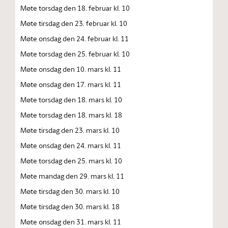
Møte torsdag den 18. februar kl. 10
Møte tirsdag den 23. februar kl. 10
Møte onsdag den 24. februar kl. 11
Møte torsdag den 25. februar kl. 10
Møte onsdag den 10. mars kl. 11
Møte onsdag den 17. mars kl. 11
Møte torsdag den 18. mars kl. 10
Møte torsdag den 18. mars kl. 18
Møte tirsdag den 23. mars kl. 10
Møte onsdag den 24. mars kl. 11
Møte torsdag den 25. mars kl. 10
Møte mandag den 29. mars kl. 11
Møte tirsdag den 30. mars kl. 10
Møte tirsdag den 30. mars kl. 18
Møte onsdag den 31. mars kl. 11