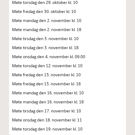
Møte torsdag den 29. oktober kl. 10
Møte fredag den 30. oktober kl. 10
Møte mandag den 2. november kl. 10
Møte mandag den 2. november kl. 18
Møte tirsdag den 3. november kl. 10
Møte tirsdag den 3. november kl. 18
Møte onsdag den 4. november kl. 09.00
Møte torsdag den 12. november kl. 10
Møte fredag den 13. november kl. 10
Møte fredag den 13. november kl. 18
Møte mandag den 16. november kl. 10
Møte mandag den 16. november kl. 18
Møte tirsdag den 17. november kl. 10
Møte onsdag den 18. november kl. 11
Møte torsdag den 19. november kl. 10