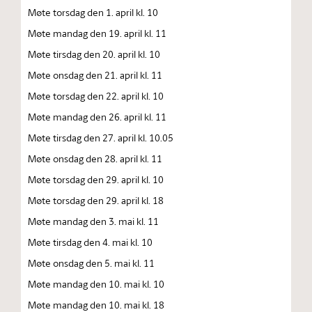
Møte torsdag den 1. april kl. 10
Møte mandag den 19. april kl. 11
Møte tirsdag den 20. april kl. 10
Møte onsdag den 21. april kl. 11
Møte torsdag den 22. april kl. 10
Møte mandag den 26. april kl. 11
Møte tirsdag den 27. april kl. 10.05
Møte onsdag den 28. april kl. 11
Møte torsdag den 29. april kl. 10
Møte torsdag den 29. april kl. 18
Møte mandag den 3. mai kl. 11
Møte tirsdag den 4. mai kl. 10
Møte onsdag den 5. mai kl. 11
Møte mandag den 10. mai kl. 10
Møte mandag den 10. mai kl. 18