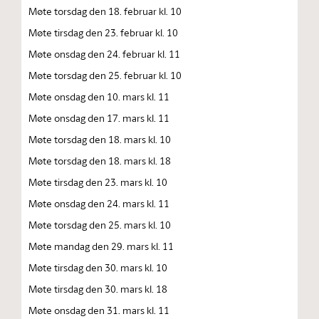
Møte torsdag den 18. februar kl. 10
Møte tirsdag den 23. februar kl. 10
Møte onsdag den 24. februar kl. 11
Møte torsdag den 25. februar kl. 10
Møte onsdag den 10. mars kl. 11
Møte onsdag den 17. mars kl. 11
Møte torsdag den 18. mars kl. 10
Møte torsdag den 18. mars kl. 18
Møte tirsdag den 23. mars kl. 10
Møte onsdag den 24. mars kl. 11
Møte torsdag den 25. mars kl. 10
Møte mandag den 29. mars kl. 11
Møte tirsdag den 30. mars kl. 10
Møte tirsdag den 30. mars kl. 18
Møte onsdag den 31. mars kl. 11