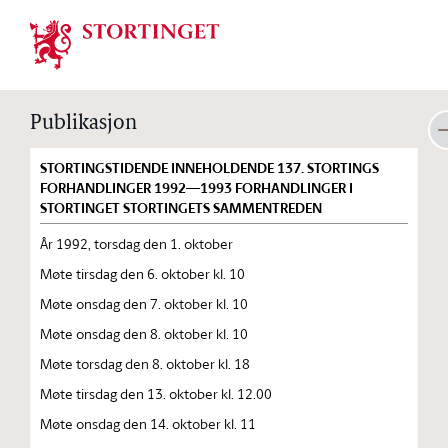
Stortinget.no
Publikasjon
STORTINGSTIDENDE INNEHOLDENDE 137. STORTINGS
FORHANDLINGER 1992—1993 FORHANDLINGER I
STORTINGET STORTINGETS SAMMENTREDEN
År 1992, torsdag den 1. oktober
Møte tirsdag den 6. oktober kl. 10
Møte onsdag den 7. oktober kl. 10
Møte onsdag den 8. oktober kl. 10
Møte torsdag den 8. oktober kl. 18
Møte tirsdag den 13. oktober kl. 12.00
Møte onsdag den 14. oktober kl. 11