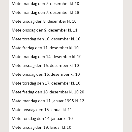
Møte mandag den 7. desember kl. 10
Møte mandag den 7. desember kl. 18
Møte tirsdag den 8. desember kl. 10
Møte onsdag den 9. desember kl. 11
Møte torsdag den 10. desember kl. 10
Møte fredag den 11. desember kl. 10
Møte mandag den 14. desember kl. 10
Møte tirsdag den 15. desember kl. 10
Møte onsdag den 16. desember kl. 10
Møte torsdag den 17. desember kl. 10
Møte fredag den 18. desember kl. 10.20
Møte mandag den 11. januar 1993 kl. 12
Møte onsdag den 13. januar kl. 11
Møte torsdag den 14. januar kl. 10
Møte tirsdag den 19. januar kl. 10