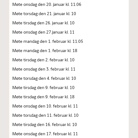
Møte onsdag den 20. januar kl. 11.06
Møte torsdag den 21. januar kl. 10
Møte tirsdag den 26. januar kl. 10
Møte onsdag den 27.januar kl. 11
Møte mandag den 1. februar kl. 11.05
Møte mandag den 1. februar kl. 18
Møte tirsdag den 2. februar kl. 10
Møte onsdag den 3. februar kl. 11
Møte torsdag den 4. februar kl. 10
Møte tirsdag den 9. februar kl. 10
Møte tirsdag den 9. februar kl. 18
Møte onsdag den 10. februar kl. 11
Møte torsdag den 11. februar kl. 10
Møte tirsdag den 16. februar kl. 10
Møte onsdag den 17. februar kl. 11