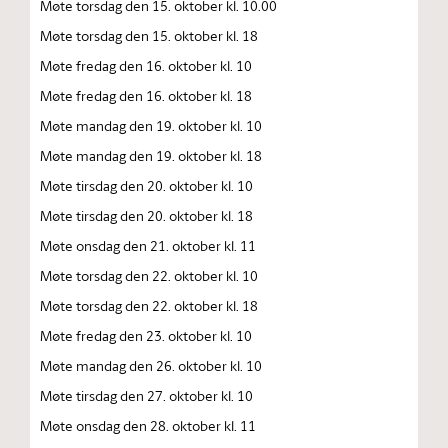
Møte torsdag den 15. oktober kl. 10.00
Møte torsdag den 15. oktober kl. 18
Møte fredag den 16. oktober kl. 10
Møte fredag den 16. oktober kl. 18
Møte mandag den 19. oktober kl. 10
Møte mandag den 19. oktober kl. 18
Møte tirsdag den 20. oktober kl. 10
Møte tirsdag den 20. oktober kl. 18
Møte onsdag den 21. oktober kl. 11
Møte torsdag den 22. oktober kl. 10
Møte torsdag den 22. oktober kl. 18
Møte fredag den 23. oktober kl. 10
Møte mandag den 26. oktober kl. 10
Møte tirsdag den 27. oktober kl. 10
Møte onsdag den 28. oktober kl. 11