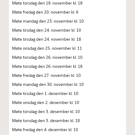
Møte torsdag den 19. november kl. 18
Møte fredag den 20. november kl. 9
Møte mandag den 23. november kl. 10
Møte tirsdag den 24. november kl. 10
Møte tirsdag den 24. november kl. 18
Møte onsdag den 25. november kl. 11
Møte torsdag den 26. november kl. 10
Møte torsdag den 26. november kl. 18
Møte fredag den 27. november kl. 10
Møte mandag den 30. november kl. 10
Møte tirsdag den 1. desember kl. 10
Møte onsdag den 2. desember kl. 10
Møte torsdag den 3. desember kl. 10
Møte torsdag den 3. desember kl. 18
Møte fredag den 4. desember kl. 10