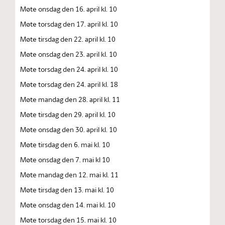
Møte onsdag den 16. april kl. 10
Møte torsdag den 17. april kl. 10
Møte tirsdag den 22. april kl. 10
Møte onsdag den 23. april kl. 10
Møte torsdag den 24. april kl. 10
Møte torsdag den 24. april kl. 18
Møte mandag den 28. april kl. 11
Møte tirsdag den 29. april kl. 10
Møte onsdag den 30. april kl. 10
Møte tirsdag den 6. mai kl. 10
Møte onsdag den 7. mai kl 10
Møte mandag den 12. mai kl. 11
Møte tirsdag den 13. mai kl. 10
Møte onsdag den 14. mai kl. 10
Møte torsdag den 15. mai kl. 10