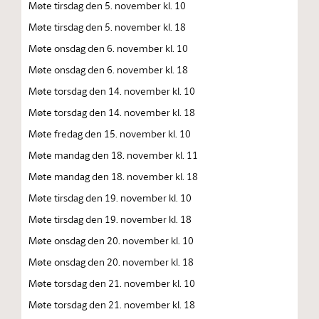
Møte tirsdag den 5. november kl. 10
Møte tirsdag den 5. november kl. 18
Møte onsdag den 6. november kl. 10
Møte onsdag den 6. november kl. 18
Møte torsdag den 14. november kl. 10
Møte torsdag den 14. november kl. 18
Møte fredag den 15. november kl. 10
Møte mandag den 18. november kl. 11
Møte mandag den 18. november kl. 18
Møte tirsdag den 19. november kl. 10
Møte tirsdag den 19. november kl. 18
Møte onsdag den 20. november kl. 10
Møte onsdag den 20. november kl. 18
Møte torsdag den 21. november kl. 10
Møte torsdag den 21. november kl. 18