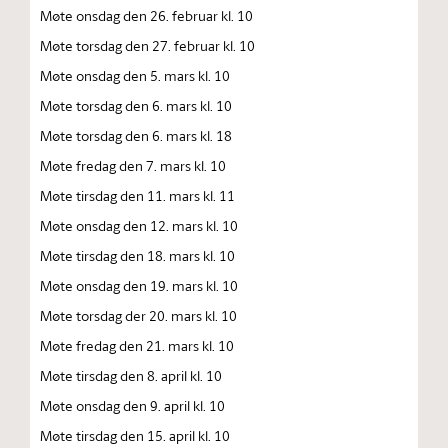
Møte onsdag den 26. februar kl. 10
Møte torsdag den 27. februar kl. 10
Møte onsdag den 5. mars kl. 10
Møte torsdag den 6. mars kl. 10
Møte torsdag den 6. mars kl. 18
Møte fredag den 7. mars kl. 10
Møte tirsdag den 11. mars kl. 11
Møte onsdag den 12. mars kl. 10
Møte tirsdag den 18. mars kl. 10
Møte onsdag den 19. mars kl. 10
Møte torsdag der 20. mars kl. 10
Møte fredag den 21. mars kl. 10
Møte tirsdag den 8. april kl. 10
Møte onsdag den 9. april kl. 10
Møte tirsdag den 15. april kl. 10