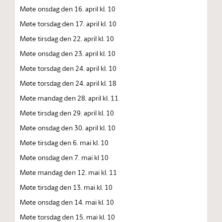
Møte onsdag den 16. april kl. 10
Møte torsdag den 17. april kl. 10
Møte tirsdag den 22. april kl. 10
Møte onsdag den 23. april kl. 10
Møte torsdag den 24. april kl. 10
Møte torsdag den 24. april kl. 18
Møte mandag den 28. april kl. 11
Møte tirsdag den 29. april kl. 10
Møte onsdag den 30. april kl. 10
Møte tirsdag den 6. mai kl. 10
Møte onsdag den 7. mai kl 10
Møte mandag den 12. mai kl. 11
Møte tirsdag den 13. mai kl. 10
Møte onsdag den 14. mai kl. 10
Møte torsdag den 15. mai kl. 10