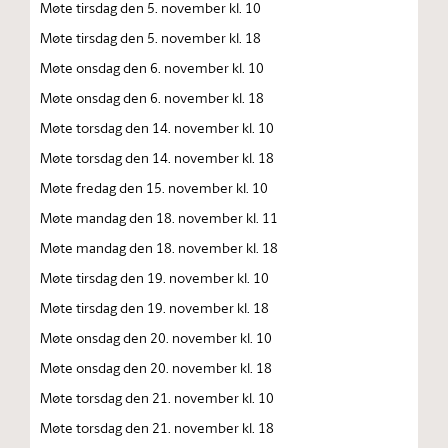
Møte tirsdag den 5. november kl. 10
Møte tirsdag den 5. november kl. 18
Møte onsdag den 6. november kl. 10
Møte onsdag den 6. november kl. 18
Møte torsdag den 14. november kl. 10
Møte torsdag den 14. november kl. 18
Møte fredag den 15. november kl. 10
Møte mandag den 18. november kl. 11
Møte mandag den 18. november kl. 18
Møte tirsdag den 19. november kl. 10
Møte tirsdag den 19. november kl. 18
Møte onsdag den 20. november kl. 10
Møte onsdag den 20. november kl. 18
Møte torsdag den 21. november kl. 10
Møte torsdag den 21. november kl. 18