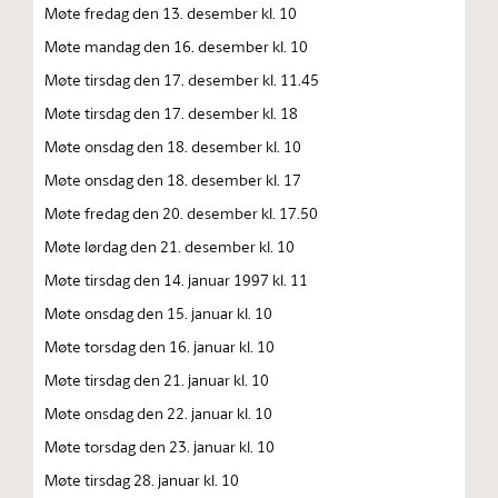
Møte fredag den 13. desember kl. 10
Møte mandag den 16. desember kl. 10
Møte tirsdag den 17. desember kl. 11.45
Møte tirsdag den 17. desember kl. 18
Møte onsdag den 18. desember kl. 10
Møte onsdag den 18. desember kl. 17
Møte fredag den 20. desember kl. 17.50
Møte lørdag den 21. desember kl. 10
Møte tirsdag den 14. januar 1997 kl. 11
Møte onsdag den 15. januar kl. 10
Møte torsdag den 16. januar kl. 10
Møte tirsdag den 21. januar kl. 10
Møte onsdag den 22. januar kl. 10
Møte torsdag den 23. januar kl. 10
Møte tirsdag 28. januar kl. 10