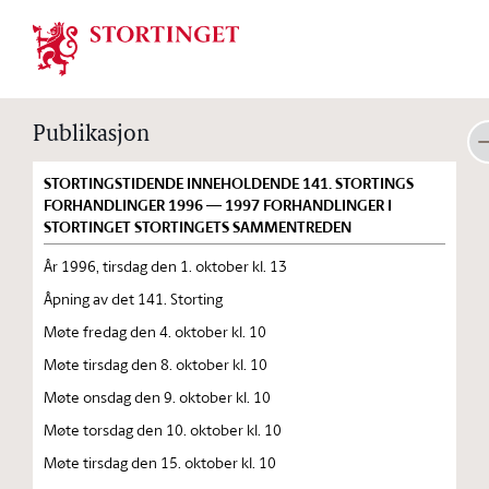
Stortinget.no
Publikasjon
STORTINGSTIDENDE INNEHOLDENDE 141. STORTINGS
FORHANDLINGER 1996 — 1997 FORHANDLINGER I
STORTINGET STORTINGETS SAMMENTREDEN
År 1996, tirsdag den 1. oktober kl. 13
Åpning av det 141. Storting
Møte fredag den 4. oktober kl. 10
Møte tirsdag den 8. oktober kl. 10
Møte onsdag den 9. oktober kl. 10
Møte torsdag den 10. oktober kl. 10
Møte tirsdag den 15. oktober kl. 10