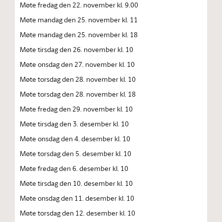
Møte fredag den 22. november kl. 9.00
Møte mandag den 25. november kl. 11
Møte mandag den 25. november kl. 18
Møte tirsdag den 26. november kl. 10
Møte onsdag den 27. november kl. 10
Møte torsdag den 28. november kl. 10
Møte torsdag den 28. november kl. 18
Møte fredag den 29. november kl. 10
Møte tirsdag den 3. desember kl. 10
Møte onsdag den 4. desember kl. 10
Møte torsdag den 5. desember kl. 10
Møte fredag den 6. desember kl. 10
Møte tirsdag den 10. desember kl. 10
Møte onsdag den 11. desember kl. 10
Møte torsdag den 12. desember kl. 10