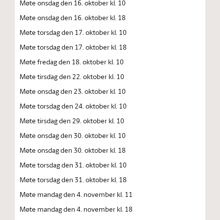
Møte onsdag den 16. oktober kl. 10
Møte onsdag den 16. oktober kl. 18
Møte torsdag den 17. oktober kl. 10
Møte torsdag den 17. oktober kl. 18
Møte fredag den 18. oktober kl. 10
Møte tirsdag den 22. oktober kl. 10
Møte onsdag den 23. oktober kl. 10
Møte torsdag den 24. oktober kl. 10
Møte tirsdag den 29. oktober kl. 10
Møte onsdag den 30. oktober kl. 10
Møte onsdag den 30. oktober kl. 18
Møte torsdag den 31. oktober kl. 10
Møte torsdag den 31. oktober kl. 18
Møte mandag den 4. november kl. 11
Møte mandag den 4. november kl. 18