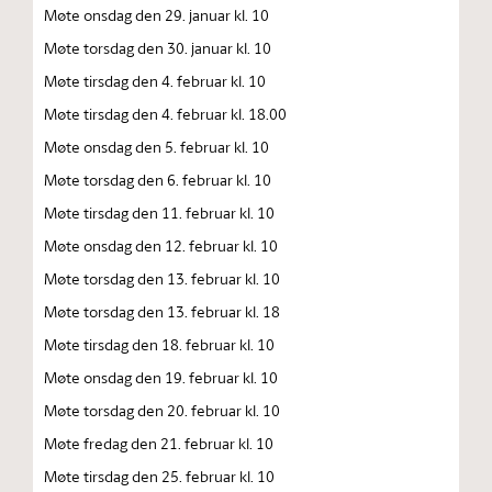
Møte onsdag den 29. januar kl. 10
Møte torsdag den 30. januar kl. 10
Møte tirsdag den 4. februar kl. 10
Møte tirsdag den 4. februar kl. 18.00
Møte onsdag den 5. februar kl. 10
Møte torsdag den 6. februar kl. 10
Møte tirsdag den 11. februar kl. 10
Møte onsdag den 12. februar kl. 10
Møte torsdag den 13. februar kl. 10
Møte torsdag den 13. februar kl. 18
Møte tirsdag den 18. februar kl. 10
Møte onsdag den 19. februar kl. 10
Møte torsdag den 20. februar kl. 10
Møte fredag den 21. februar kl. 10
Møte tirsdag den 25. februar kl. 10