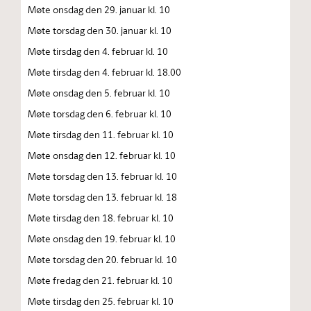
Møte onsdag den 29. januar kl. 10
Møte torsdag den 30. januar kl. 10
Møte tirsdag den 4. februar kl. 10
Møte tirsdag den 4. februar kl. 18.00
Møte onsdag den 5. februar kl. 10
Møte torsdag den 6. februar kl. 10
Møte tirsdag den 11. februar kl. 10
Møte onsdag den 12. februar kl. 10
Møte torsdag den 13. februar kl. 10
Møte torsdag den 13. februar kl. 18
Møte tirsdag den 18. februar kl. 10
Møte onsdag den 19. februar kl. 10
Møte torsdag den 20. februar kl. 10
Møte fredag den 21. februar kl. 10
Møte tirsdag den 25. februar kl. 10