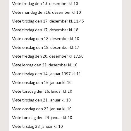
Møte fredag den 13. desember kl. 10
Møte mandag den 16. desember kl. 10
Møte tirsdag den 17. desember kl. 11.45
Møte tirsdag den 17. desember kl. 18
Møte onsdag den 18. desember kl. 10
Møte onsdag den 18. desember kl. 17
Møte fredag den 20. desember kl. 17.50
Møte lørdag den 21. desember kl. 10
Møte tirsdag den 14. januar 1997 kl. 11
Møte onsdag den 15. januar kl. 10
Møte torsdag den 16. januar kl. 10
Møte tirsdag den 21. januar kl. 10
Møte onsdag den 22. januar kl. 10
Møte torsdag den 23. januar kl. 10
Møte tirsdag 28. januar kl. 10