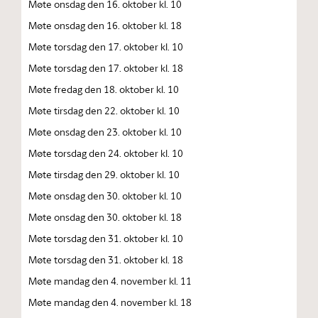
Møte onsdag den 16. oktober kl. 10
Møte onsdag den 16. oktober kl. 18
Møte torsdag den 17. oktober kl. 10
Møte torsdag den 17. oktober kl. 18
Møte fredag den 18. oktober kl. 10
Møte tirsdag den 22. oktober kl. 10
Møte onsdag den 23. oktober kl. 10
Møte torsdag den 24. oktober kl. 10
Møte tirsdag den 29. oktober kl. 10
Møte onsdag den 30. oktober kl. 10
Møte onsdag den 30. oktober kl. 18
Møte torsdag den 31. oktober kl. 10
Møte torsdag den 31. oktober kl. 18
Møte mandag den 4. november kl. 11
Møte mandag den 4. november kl. 18