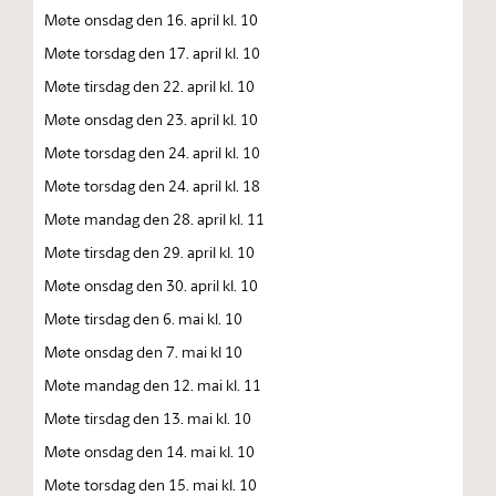
Møte onsdag den 16. april kl. 10
Møte torsdag den 17. april kl. 10
Møte tirsdag den 22. april kl. 10
Møte onsdag den 23. april kl. 10
Møte torsdag den 24. april kl. 10
Møte torsdag den 24. april kl. 18
Møte mandag den 28. april kl. 11
Møte tirsdag den 29. april kl. 10
Møte onsdag den 30. april kl. 10
Møte tirsdag den 6. mai kl. 10
Møte onsdag den 7. mai kl 10
Møte mandag den 12. mai kl. 11
Møte tirsdag den 13. mai kl. 10
Møte onsdag den 14. mai kl. 10
Møte torsdag den 15. mai kl. 10