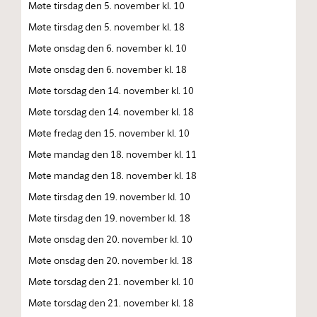
Møte tirsdag den 5. november kl. 10
Møte tirsdag den 5. november kl. 18
Møte onsdag den 6. november kl. 10
Møte onsdag den 6. november kl. 18
Møte torsdag den 14. november kl. 10
Møte torsdag den 14. november kl. 18
Møte fredag den 15. november kl. 10
Møte mandag den 18. november kl. 11
Møte mandag den 18. november kl. 18
Møte tirsdag den 19. november kl. 10
Møte tirsdag den 19. november kl. 18
Møte onsdag den 20. november kl. 10
Møte onsdag den 20. november kl. 18
Møte torsdag den 21. november kl. 10
Møte torsdag den 21. november kl. 18