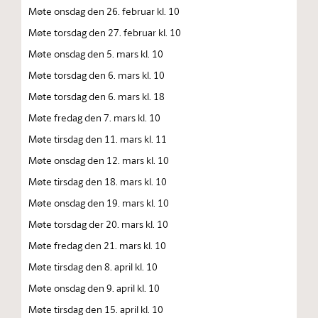
Møte onsdag den 26. februar kl. 10
Møte torsdag den 27. februar kl. 10
Møte onsdag den 5. mars kl. 10
Møte torsdag den 6. mars kl. 10
Møte torsdag den 6. mars kl. 18
Møte fredag den 7. mars kl. 10
Møte tirsdag den 11. mars kl. 11
Møte onsdag den 12. mars kl. 10
Møte tirsdag den 18. mars kl. 10
Møte onsdag den 19. mars kl. 10
Møte torsdag der 20. mars kl. 10
Møte fredag den 21. mars kl. 10
Møte tirsdag den 8. april kl. 10
Møte onsdag den 9. april kl. 10
Møte tirsdag den 15. april kl. 10