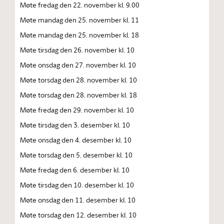
Møte fredag den 22. november kl. 9.00
Møte mandag den 25. november kl. 11
Møte mandag den 25. november kl. 18
Møte tirsdag den 26. november kl. 10
Møte onsdag den 27. november kl. 10
Møte torsdag den 28. november kl. 10
Møte torsdag den 28. november kl. 18
Møte fredag den 29. november kl. 10
Møte tirsdag den 3. desember kl. 10
Møte onsdag den 4. desember kl. 10
Møte torsdag den 5. desember kl. 10
Møte fredag den 6. desember kl. 10
Møte tirsdag den 10. desember kl. 10
Møte onsdag den 11. desember kl. 10
Møte torsdag den 12. desember kl. 10