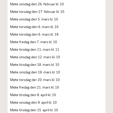
Møte onsdag den 26. februar kl. 10
Møte torsdag den 27. februar kl. 10
Møte onsdag den 5. mars kl. 10
Møte torsdag den 6. mars kl. 10
Møte torsdag den 6. mars kl. 18
Møte fredag den 7. mars kl. 10
Møte tirsdag den 11. mars kl. 11
Møte onsdag den 12. mars kl. 10
Møte tirsdag den 18. mars kl. 10
Møte onsdag den 19. mars kl. 10
Møte torsdag der 20. mars kl. 10
Møte fredag den 21. mars kl. 10
Møte tirsdag den 8. april kl. 10
Møte onsdag den 9. april kl. 10
Møte tirsdag den 15. april kl. 10