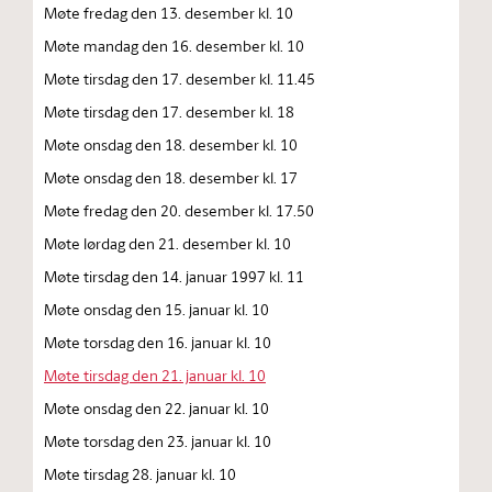
Møte fredag den 13. desember kl. 10
Møte mandag den 16. desember kl. 10
Møte tirsdag den 17. desember kl. 11.45
Møte tirsdag den 17. desember kl. 18
Møte onsdag den 18. desember kl. 10
Møte onsdag den 18. desember kl. 17
Møte fredag den 20. desember kl. 17.50
Møte lørdag den 21. desember kl. 10
Møte tirsdag den 14. januar 1997 kl. 11
Møte onsdag den 15. januar kl. 10
Møte torsdag den 16. januar kl. 10
Møte tirsdag den 21. januar kl. 10
Møte onsdag den 22. januar kl. 10
Møte torsdag den 23. januar kl. 10
Møte tirsdag 28. januar kl. 10