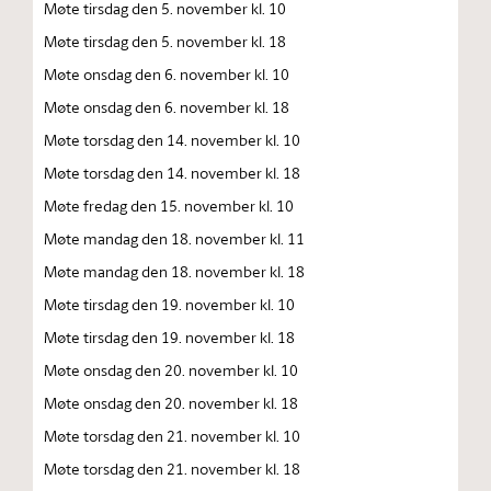
Møte tirsdag den 5. november kl. 10
Møte tirsdag den 5. november kl. 18
Møte onsdag den 6. november kl. 10
Møte onsdag den 6. november kl. 18
Møte torsdag den 14. november kl. 10
Møte torsdag den 14. november kl. 18
Møte fredag den 15. november kl. 10
Møte mandag den 18. november kl. 11
Møte mandag den 18. november kl. 18
Møte tirsdag den 19. november kl. 10
Møte tirsdag den 19. november kl. 18
Møte onsdag den 20. november kl. 10
Møte onsdag den 20. november kl. 18
Møte torsdag den 21. november kl. 10
Møte torsdag den 21. november kl. 18