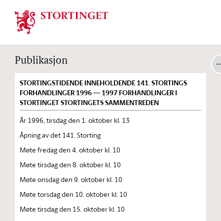
Stortinget.no
Publikasjon
STORTINGSTIDENDE INNEHOLDENDE 141. STORTINGS
FORHANDLINGER 1996 — 1997 FORHANDLINGER I
STORTINGET STORTINGETS SAMMENTREDEN
År 1996, tirsdag den 1. oktober kl. 13
Åpning av det 141. Storting
Møte fredag den 4. oktober kl. 10
Møte tirsdag den 8. oktober kl. 10
Møte onsdag den 9. oktober kl. 10
Møte torsdag den 10. oktober kl. 10
Møte tirsdag den 15. oktober kl. 10