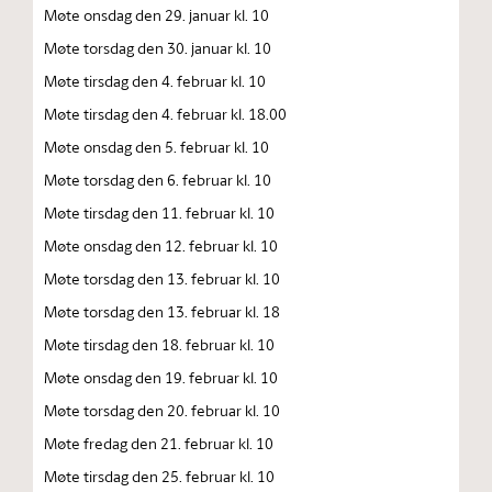
Møte onsdag den 29. januar kl. 10
Møte torsdag den 30. januar kl. 10
Møte tirsdag den 4. februar kl. 10
Møte tirsdag den 4. februar kl. 18.00
Møte onsdag den 5. februar kl. 10
Møte torsdag den 6. februar kl. 10
Møte tirsdag den 11. februar kl. 10
Møte onsdag den 12. februar kl. 10
Møte torsdag den 13. februar kl. 10
Møte torsdag den 13. februar kl. 18
Møte tirsdag den 18. februar kl. 10
Møte onsdag den 19. februar kl. 10
Møte torsdag den 20. februar kl. 10
Møte fredag den 21. februar kl. 10
Møte tirsdag den 25. februar kl. 10