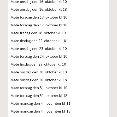
Møte onsdag den 16. oktober kl. 10
Møte onsdag den 16. oktober kl. 18
Møte torsdag den 17. oktober kl. 10
Møte torsdag den 17. oktober kl. 18
Møte fredag den 18. oktober kl. 10
Møte tirsdag den 22. oktober kl. 10
Møte onsdag den 23. oktober kl. 10
Møte torsdag den 24. oktober kl. 10
Møte tirsdag den 29. oktober kl. 10
Møte onsdag den 30. oktober kl. 10
Møte onsdag den 30. oktober kl. 18
Møte torsdag den 31. oktober kl. 10
Møte torsdag den 31. oktober kl. 18
Møte mandag den 4. november kl. 11
Møte mandag den 4. november kl. 18