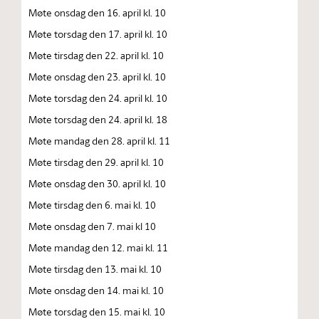
Møte onsdag den 16. april kl. 10
Møte torsdag den 17. april kl. 10
Møte tirsdag den 22. april kl. 10
Møte onsdag den 23. april kl. 10
Møte torsdag den 24. april kl. 10
Møte torsdag den 24. april kl. 18
Møte mandag den 28. april kl. 11
Møte tirsdag den 29. april kl. 10
Møte onsdag den 30. april kl. 10
Møte tirsdag den 6. mai kl. 10
Møte onsdag den 7. mai kl 10
Møte mandag den 12. mai kl. 11
Møte tirsdag den 13. mai kl. 10
Møte onsdag den 14. mai kl. 10
Møte torsdag den 15. mai kl. 10