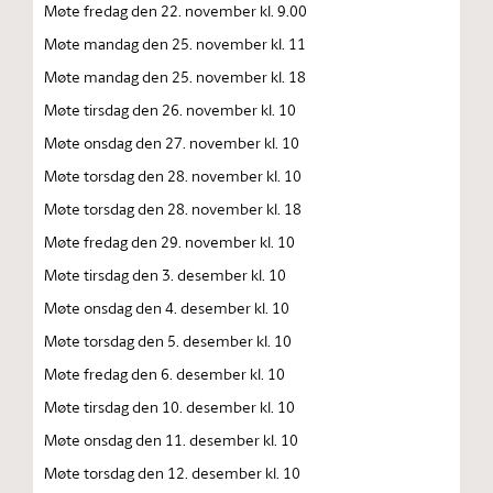
Møte fredag den 22. november kl. 9.00
Møte mandag den 25. november kl. 11
Møte mandag den 25. november kl. 18
Møte tirsdag den 26. november kl. 10
Møte onsdag den 27. november kl. 10
Møte torsdag den 28. november kl. 10
Møte torsdag den 28. november kl. 18
Møte fredag den 29. november kl. 10
Møte tirsdag den 3. desember kl. 10
Møte onsdag den 4. desember kl. 10
Møte torsdag den 5. desember kl. 10
Møte fredag den 6. desember kl. 10
Møte tirsdag den 10. desember kl. 10
Møte onsdag den 11. desember kl. 10
Møte torsdag den 12. desember kl. 10