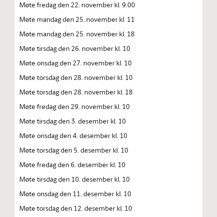
Møte fredag den 22. november kl. 9.00
Møte mandag den 25. november kl. 11
Møte mandag den 25. november kl. 18
Møte tirsdag den 26. november kl. 10
Møte onsdag den 27. november kl. 10
Møte torsdag den 28. november kl. 10
Møte torsdag den 28. november kl. 18
Møte fredag den 29. november kl. 10
Møte tirsdag den 3. desember kl. 10
Møte onsdag den 4. desember kl. 10
Møte torsdag den 5. desember kl. 10
Møte fredag den 6. desember kl. 10
Møte tirsdag den 10. desember kl. 10
Møte onsdag den 11. desember kl. 10
Møte torsdag den 12. desember kl. 10