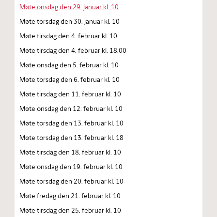
Møte onsdag den 29. januar kl. 10
Møte torsdag den 30. januar kl. 10
Møte tirsdag den 4. februar kl. 10
Møte tirsdag den 4. februar kl. 18.00
Møte onsdag den 5. februar kl. 10
Møte torsdag den 6. februar kl. 10
Møte tirsdag den 11. februar kl. 10
Møte onsdag den 12. februar kl. 10
Møte torsdag den 13. februar kl. 10
Møte torsdag den 13. februar kl. 18
Møte tirsdag den 18. februar kl. 10
Møte onsdag den 19. februar kl. 10
Møte torsdag den 20. februar kl. 10
Møte fredag den 21. februar kl. 10
Møte tirsdag den 25. februar kl. 10