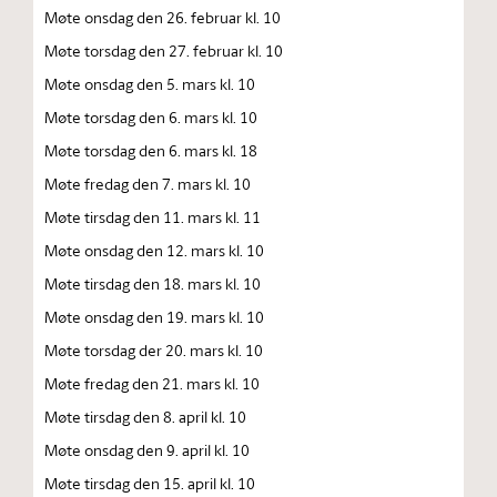
Møte onsdag den 26. februar kl. 10
Møte torsdag den 27. februar kl. 10
Møte onsdag den 5. mars kl. 10
Møte torsdag den 6. mars kl. 10
Møte torsdag den 6. mars kl. 18
Møte fredag den 7. mars kl. 10
Møte tirsdag den 11. mars kl. 11
Møte onsdag den 12. mars kl. 10
Møte tirsdag den 18. mars kl. 10
Møte onsdag den 19. mars kl. 10
Møte torsdag der 20. mars kl. 10
Møte fredag den 21. mars kl. 10
Møte tirsdag den 8. april kl. 10
Møte onsdag den 9. april kl. 10
Møte tirsdag den 15. april kl. 10