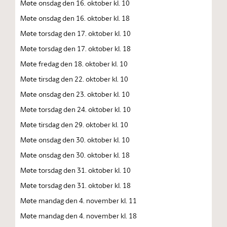
Møte onsdag den 16. oktober kl. 10
Møte onsdag den 16. oktober kl. 18
Møte torsdag den 17. oktober kl. 10
Møte torsdag den 17. oktober kl. 18
Møte fredag den 18. oktober kl. 10
Møte tirsdag den 22. oktober kl. 10
Møte onsdag den 23. oktober kl. 10
Møte torsdag den 24. oktober kl. 10
Møte tirsdag den 29. oktober kl. 10
Møte onsdag den 30. oktober kl. 10
Møte onsdag den 30. oktober kl. 18
Møte torsdag den 31. oktober kl. 10
Møte torsdag den 31. oktober kl. 18
Møte mandag den 4. november kl. 11
Møte mandag den 4. november kl. 18