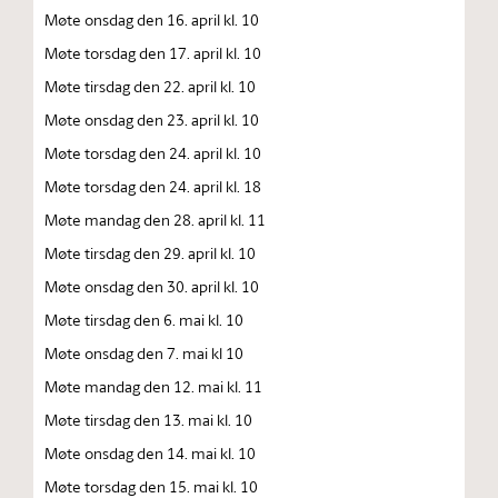
Møte onsdag den 16. april kl. 10
Møte torsdag den 17. april kl. 10
Møte tirsdag den 22. april kl. 10
Møte onsdag den 23. april kl. 10
Møte torsdag den 24. april kl. 10
Møte torsdag den 24. april kl. 18
Møte mandag den 28. april kl. 11
Møte tirsdag den 29. april kl. 10
Møte onsdag den 30. april kl. 10
Møte tirsdag den 6. mai kl. 10
Møte onsdag den 7. mai kl 10
Møte mandag den 12. mai kl. 11
Møte tirsdag den 13. mai kl. 10
Møte onsdag den 14. mai kl. 10
Møte torsdag den 15. mai kl. 10