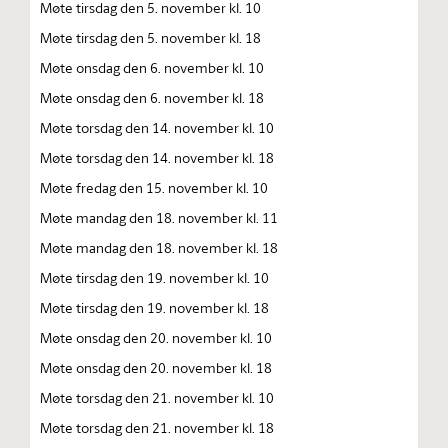
Møte tirsdag den 5. november kl. 10
Møte tirsdag den 5. november kl. 18
Møte onsdag den 6. november kl. 10
Møte onsdag den 6. november kl. 18
Møte torsdag den 14. november kl. 10
Møte torsdag den 14. november kl. 18
Møte fredag den 15. november kl. 10
Møte mandag den 18. november kl. 11
Møte mandag den 18. november kl. 18
Møte tirsdag den 19. november kl. 10
Møte tirsdag den 19. november kl. 18
Møte onsdag den 20. november kl. 10
Møte onsdag den 20. november kl. 18
Møte torsdag den 21. november kl. 10
Møte torsdag den 21. november kl. 18