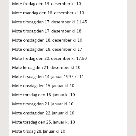
Møte fredag den 13. desember kl. 10
Møte mandag den 16. desember kl. 10
Møte tirsdag den 17. desember kl. 11.45
Møte tirsdag den 17. desember kl. 18
Møte onsdag den 18. desember kl. 10
Møte onsdag den 18. desember kl. 17
Møte fredag den 20. desember kl. 17.50
Møte lørdag den 21. desember kl. 10
Møte tirsdag den 14. januar 1997 kl. 11
Møte onsdag den 15. januar kl. 10
Møte torsdag den 16. januar kl. 10
Møte tirsdag den 21. januar kl. 10
Møte onsdag den 22. januar kl. 10
Møte torsdag den 23. januar kl. 10
Møte tirsdag 28. januar kl. 10