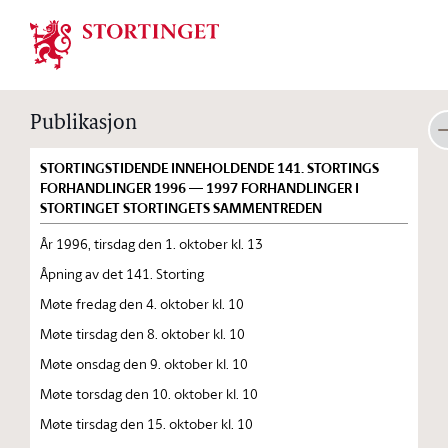
Stortinget.no
Publikasjon
STORTINGSTIDENDE INNEHOLDENDE 141. STORTINGS
FORHANDLINGER 1996 — 1997 FORHANDLINGER I
STORTINGET STORTINGETS SAMMENTREDEN
År 1996, tirsdag den 1. oktober kl. 13
Åpning av det 141. Storting
Møte fredag den 4. oktober kl. 10
Møte tirsdag den 8. oktober kl. 10
Møte onsdag den 9. oktober kl. 10
Møte torsdag den 10. oktober kl. 10
Møte tirsdag den 15. oktober kl. 10