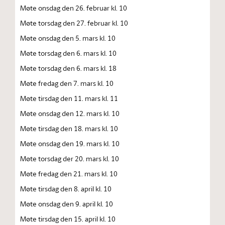
Møte onsdag den 26. februar kl. 10
Møte torsdag den 27. februar kl. 10
Møte onsdag den 5. mars kl. 10
Møte torsdag den 6. mars kl. 10
Møte torsdag den 6. mars kl. 18
Møte fredag den 7. mars kl. 10
Møte tirsdag den 11. mars kl. 11
Møte onsdag den 12. mars kl. 10
Møte tirsdag den 18. mars kl. 10
Møte onsdag den 19. mars kl. 10
Møte torsdag der 20. mars kl. 10
Møte fredag den 21. mars kl. 10
Møte tirsdag den 8. april kl. 10
Møte onsdag den 9. april kl. 10
Møte tirsdag den 15. april kl. 10