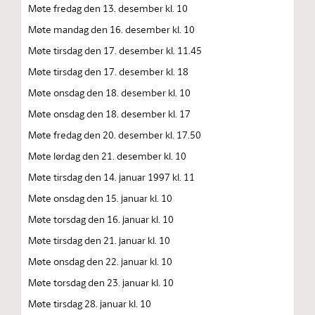
Møte fredag den 13. desember kl. 10
Møte mandag den 16. desember kl. 10
Møte tirsdag den 17. desember kl. 11.45
Møte tirsdag den 17. desember kl. 18
Møte onsdag den 18. desember kl. 10
Møte onsdag den 18. desember kl. 17
Møte fredag den 20. desember kl. 17.50
Møte lørdag den 21. desember kl. 10
Møte tirsdag den 14. januar 1997 kl. 11
Møte onsdag den 15. januar kl. 10
Møte torsdag den 16. januar kl. 10
Møte tirsdag den 21. januar kl. 10
Møte onsdag den 22. januar kl. 10
Møte torsdag den 23. januar kl. 10
Møte tirsdag 28. januar kl. 10