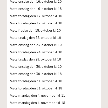
Møte onsdag den 16. oktober kl. 10
Møte onsdag den 16. oktober kl. 18
Møte torsdag den 17. oktober kl. 10
Møte torsdag den 17. oktober kl. 18
Møte fredag den 18. oktober kl. 10
Møte tirsdag den 22. oktober kl. 10
Møte onsdag den 23. oktober kl. 10
Møte torsdag den 24. oktober kl. 10
Møte tirsdag den 29. oktober kl. 10
Møte onsdag den 30. oktober kl. 10
Møte onsdag den 30. oktober kl. 18
Møte torsdag den 31. oktober kl. 10
Møte torsdag den 31. oktober kl. 18
Møte mandag den 4. november kl. 11
Møte mandag den 4. november kl. 18