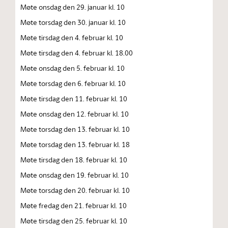
Møte onsdag den 29. januar kl. 10
Møte torsdag den 30. januar kl. 10
Møte tirsdag den 4. februar kl. 10
Møte tirsdag den 4. februar kl. 18.00
Møte onsdag den 5. februar kl. 10
Møte torsdag den 6. februar kl. 10
Møte tirsdag den 11. februar kl. 10
Møte onsdag den 12. februar kl. 10
Møte torsdag den 13. februar kl. 10
Møte torsdag den 13. februar kl. 18
Møte tirsdag den 18. februar kl. 10
Møte onsdag den 19. februar kl. 10
Møte torsdag den 20. februar kl. 10
Møte fredag den 21. februar kl. 10
Møte tirsdag den 25. februar kl. 10