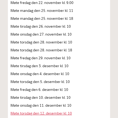
Møte fredag den 22. november kl. 9.00
Møte mandag den 25. november kl. 11
Møte mandag den 25. november kl. 18
Møte tirsdag den 26. november kl. 10
Møte onsdag den 27. november kl. 10
Møte torsdag den 28. november kl. 10
Møte torsdag den 28. november kl. 18
Møte fredag den 29. november kl. 10
Møte tirsdag den 3. desember kl. 10
Møte onsdag den 4. desember kl. 10
Møte torsdag den 5. desember kl. 10
Møte fredag den 6. desember kl. 10
Møte tirsdag den 10. desember kl. 10
Møte onsdag den 11. desember kl. 10
Møte torsdag den 12. desember kl. 10