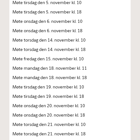
Møte tirsdag den 5. november kl. 10
Møte tirsdag den 5. november kl. 18
Møte onsdag den 6. november kl. 10
Møte onsdag den 6. november kl. 18
Møte torsdag den 14. november kl. 10
Møte torsdag den 14. november kl. 18
Møte fredag den 15. november kl. 10
Møte mandag den 18. november kl. 11
Møte mandag den 18. november kl. 18
Møte tirsdag den 19. november kl. 10
Møte tirsdag den 19. november kl. 18
Møte onsdag den 20. november kl. 10
Møte onsdag den 20. november kl. 18
Møte torsdag den 21. november kl. 10
Møte torsdag den 21. november kl. 18