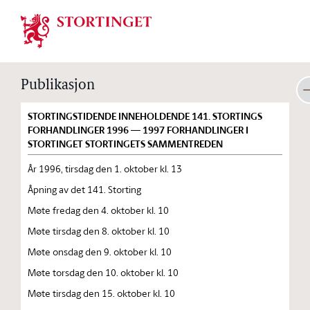
Stortinget.no
Publikasjon
STORTINGSTIDENDE INNEHOLDENDE 141. STORTINGS
FORHANDLINGER 1996 — 1997 FORHANDLINGER I
STORTINGET STORTINGETS SAMMENTREDEN
År 1996, tirsdag den 1. oktober kl. 13
Åpning av det 141. Storting
Møte fredag den 4. oktober kl. 10
Møte tirsdag den 8. oktober kl. 10
Møte onsdag den 9. oktober kl. 10
Møte torsdag den 10. oktober kl. 10
Møte tirsdag den 15. oktober kl. 10