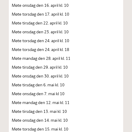
Møte onsdag den 16. april kl. 10
Møte torsdag den 17. april kl. 10
Møte tirsdag den 22. april kl. 10
Møte onsdag den 23. april kl. 10
Møte torsdag den 24. april kl. 10
Møte torsdag den 24. april kl. 18
Møte mandag den 28. april kl. 11
Møte tirsdag den 29. april kl. 10
Møte onsdag den 30. april kl. 10
Møte tirsdag den 6. mai kl. 10
Møte onsdag den 7. mai kl 10
Møte mandag den 12. mai kl. 11
Møte tirsdag den 13. mai kl. 10
Møte onsdag den 14. mai kl. 10
Møte torsdag den 15. mai kl. 10