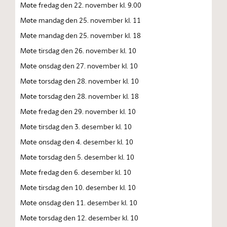
Møte fredag den 22. november kl. 9.00
Møte mandag den 25. november kl. 11
Møte mandag den 25. november kl. 18
Møte tirsdag den 26. november kl. 10
Møte onsdag den 27. november kl. 10
Møte torsdag den 28. november kl. 10
Møte torsdag den 28. november kl. 18
Møte fredag den 29. november kl. 10
Møte tirsdag den 3. desember kl. 10
Møte onsdag den 4. desember kl. 10
Møte torsdag den 5. desember kl. 10
Møte fredag den 6. desember kl. 10
Møte tirsdag den 10. desember kl. 10
Møte onsdag den 11. desember kl. 10
Møte torsdag den 12. desember kl. 10