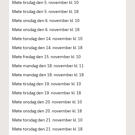
Møte tirsdag den 5. november kl. 10
Møte tirsdag den 5. november kl. 18
Møte onsdag den 6. november kl. 10
Møte onsdag den 6. november kl. 18
Møte torsdag den 14. november kl. 10
Møte torsdag den 14. november kl. 18
Møte fredag den 15. november kl. 10
Møte mandag den 18. november kl. 11
Møte mandag den 18. november kl. 18
Møte tirsdag den 19. november kl. 10
Møte tirsdag den 19. november kl. 18
Møte onsdag den 20. november kl. 10
Møte onsdag den 20. november kl. 18
Møte torsdag den 21. november kl. 10
Møte torsdag den 21. november kl. 18