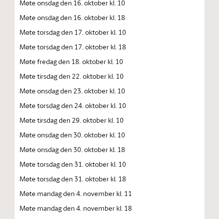
Møte onsdag den 16. oktober kl. 10
Møte onsdag den 16. oktober kl. 18
Møte torsdag den 17. oktober kl. 10
Møte torsdag den 17. oktober kl. 18
Møte fredag den 18. oktober kl. 10
Møte tirsdag den 22. oktober kl. 10
Møte onsdag den 23. oktober kl. 10
Møte torsdag den 24. oktober kl. 10
Møte tirsdag den 29. oktober kl. 10
Møte onsdag den 30. oktober kl. 10
Møte onsdag den 30. oktober kl. 18
Møte torsdag den 31. oktober kl. 10
Møte torsdag den 31. oktober kl. 18
Møte mandag den 4. november kl. 11
Møte mandag den 4. november kl. 18