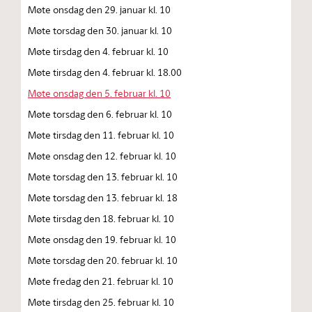
Møte onsdag den 29. januar kl. 10
Møte torsdag den 30. januar kl. 10
Møte tirsdag den 4. februar kl. 10
Møte tirsdag den 4. februar kl. 18.00
Møte onsdag den 5. februar kl. 10
Møte torsdag den 6. februar kl. 10
Møte tirsdag den 11. februar kl. 10
Møte onsdag den 12. februar kl. 10
Møte torsdag den 13. februar kl. 10
Møte torsdag den 13. februar kl. 18
Møte tirsdag den 18. februar kl. 10
Møte onsdag den 19. februar kl. 10
Møte torsdag den 20. februar kl. 10
Møte fredag den 21. februar kl. 10
Møte tirsdag den 25. februar kl. 10