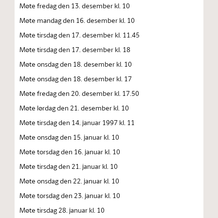
Møte fredag den 13. desember kl. 10
Møte mandag den 16. desember kl. 10
Møte tirsdag den 17. desember kl. 11.45
Møte tirsdag den 17. desember kl. 18
Møte onsdag den 18. desember kl. 10
Møte onsdag den 18. desember kl. 17
Møte fredag den 20. desember kl. 17.50
Møte lørdag den 21. desember kl. 10
Møte tirsdag den 14. januar 1997 kl. 11
Møte onsdag den 15. januar kl. 10
Møte torsdag den 16. januar kl. 10
Møte tirsdag den 21. januar kl. 10
Møte onsdag den 22. januar kl. 10
Møte torsdag den 23. januar kl. 10
Møte tirsdag 28. januar kl. 10