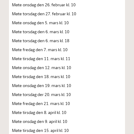
Møte onsdag den 26. februar kl. 10
Møte torsdag den 27. februar kl. 10
Møte onsdag den 5. mars kl. 10
Møte torsdag den 6. mars kl. 10
Møte torsdag den 6. mars kl. 18
Møte fredag den 7. mars kl. 10
Møte tirsdag den 11. mars kl. 11
Møte onsdag den 12. mars kl. 10
Møte tirsdag den 18. mars kl. 10
Møte onsdag den 19. mars kl. 10
Møte torsdag der 20. mars kl. 10
Møte fredag den 21. mars kl. 10
Møte tirsdag den 8. april kl. 10
Møte onsdag den 9. april kl. 10
Møte tirsdag den 15. april kl. 10