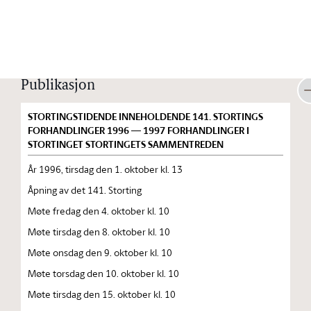
Stortinget.no
Publikasjon
STORTINGSTIDENDE INNEHOLDENDE 141. STORTINGS
FORHANDLINGER 1996 — 1997 FORHANDLINGER I
STORTINGET STORTINGETS SAMMENTREDEN
År 1996, tirsdag den 1. oktober kl. 13
Åpning av det 141. Storting
Møte fredag den 4. oktober kl. 10
Møte tirsdag den 8. oktober kl. 10
Møte onsdag den 9. oktober kl. 10
Møte torsdag den 10. oktober kl. 10
Møte tirsdag den 15. oktober kl. 10