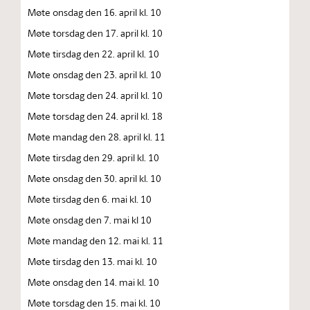
Møte onsdag den 16. april kl. 10
Møte torsdag den 17. april kl. 10
Møte tirsdag den 22. april kl. 10
Møte onsdag den 23. april kl. 10
Møte torsdag den 24. april kl. 10
Møte torsdag den 24. april kl. 18
Møte mandag den 28. april kl. 11
Møte tirsdag den 29. april kl. 10
Møte onsdag den 30. april kl. 10
Møte tirsdag den 6. mai kl. 10
Møte onsdag den 7. mai kl 10
Møte mandag den 12. mai kl. 11
Møte tirsdag den 13. mai kl. 10
Møte onsdag den 14. mai kl. 10
Møte torsdag den 15. mai kl. 10