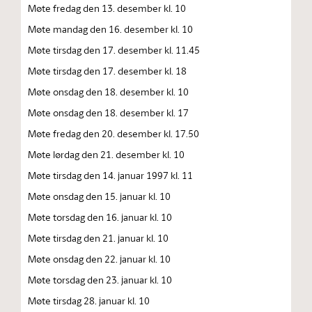
Møte fredag den 13. desember kl. 10
Møte mandag den 16. desember kl. 10
Møte tirsdag den 17. desember kl. 11.45
Møte tirsdag den 17. desember kl. 18
Møte onsdag den 18. desember kl. 10
Møte onsdag den 18. desember kl. 17
Møte fredag den 20. desember kl. 17.50
Møte lørdag den 21. desember kl. 10
Møte tirsdag den 14. januar 1997 kl. 11
Møte onsdag den 15. januar kl. 10
Møte torsdag den 16. januar kl. 10
Møte tirsdag den 21. januar kl. 10
Møte onsdag den 22. januar kl. 10
Møte torsdag den 23. januar kl. 10
Møte tirsdag 28. januar kl. 10