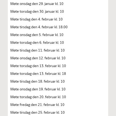
Møte onsdag den 29. januar kl. 10
Møte torsdag den 30. januar kl. 10
Møte tirsdag den 4. februar kl. 10
Møte tirsdag den 4. februar kl. 18.00
Møte onsdag den 5. februar kl. 10
Møte torsdag den 6. februar kl. 10
Møte tirsdag den 11. februar kl. 10
Møte onsdag den 12. februar kl. 10
Møte torsdag den 13. februar kl. 10
Møte torsdag den 13. februar kl. 18
Møte tirsdag den 18. februar kl. 10
Møte onsdag den 19. februar kl. 10
Møte torsdag den 20. februar kl. 10
Møte fredag den 21. februar kl. 10
Møte tirsdag den 25. februar kl. 10