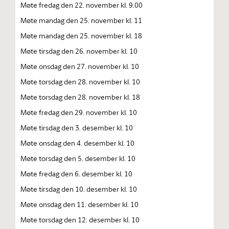
Møte fredag den 22. november kl. 9.00
Møte mandag den 25. november kl. 11
Møte mandag den 25. november kl. 18
Møte tirsdag den 26. november kl. 10
Møte onsdag den 27. november kl. 10
Møte torsdag den 28. november kl. 10
Møte torsdag den 28. november kl. 18
Møte fredag den 29. november kl. 10
Møte tirsdag den 3. desember kl. 10
Møte onsdag den 4. desember kl. 10
Møte torsdag den 5. desember kl. 10
Møte fredag den 6. desember kl. 10
Møte tirsdag den 10. desember kl. 10
Møte onsdag den 11. desember kl. 10
Møte torsdag den 12. desember kl. 10