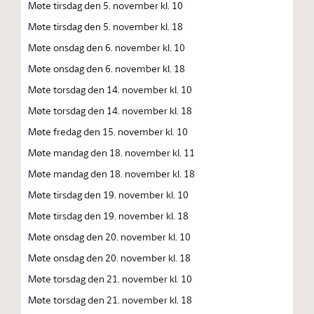
Møte tirsdag den 5. november kl. 10
Møte tirsdag den 5. november kl. 18
Møte onsdag den 6. november kl. 10
Møte onsdag den 6. november kl. 18
Møte torsdag den 14. november kl. 10
Møte torsdag den 14. november kl. 18
Møte fredag den 15. november kl. 10
Møte mandag den 18. november kl. 11
Møte mandag den 18. november kl. 18
Møte tirsdag den 19. november kl. 10
Møte tirsdag den 19. november kl. 18
Møte onsdag den 20. november kl. 10
Møte onsdag den 20. november kl. 18
Møte torsdag den 21. november kl. 10
Møte torsdag den 21. november kl. 18