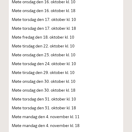
Møte onsdag den 16. oktober kl. 10
Møte onsdag den 16. oktober kl. 18
Møte torsdag den 17. oktober kl. 10
Møte torsdag den 17. oktober kl. 18
Møte fredag den 18. oktober kl. 10
Møte tirsdag den 22. oktober kl. 10
Møte onsdag den 23. oktober kl. 10
Møte torsdag den 24. oktober kl. 10
Møte tirsdag den 29. oktober kl. 10
Møte onsdag den 30. oktober kl. 10
Møte onsdag den 30. oktober kl. 18
Møte torsdag den 31. oktober kl. 10
Møte torsdag den 31. oktober kl. 18
Møte mandag den 4. november kl. 11
Møte mandag den 4. november kl. 18