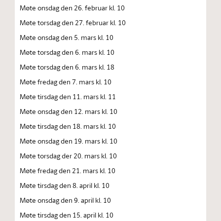
Møte onsdag den 26. februar kl. 10
Møte torsdag den 27. februar kl. 10
Møte onsdag den 5. mars kl. 10
Møte torsdag den 6. mars kl. 10
Møte torsdag den 6. mars kl. 18
Møte fredag den 7. mars kl. 10
Møte tirsdag den 11. mars kl. 11
Møte onsdag den 12. mars kl. 10
Møte tirsdag den 18. mars kl. 10
Møte onsdag den 19. mars kl. 10
Møte torsdag der 20. mars kl. 10
Møte fredag den 21. mars kl. 10
Møte tirsdag den 8. april kl. 10
Møte onsdag den 9. april kl. 10
Møte tirsdag den 15. april kl. 10