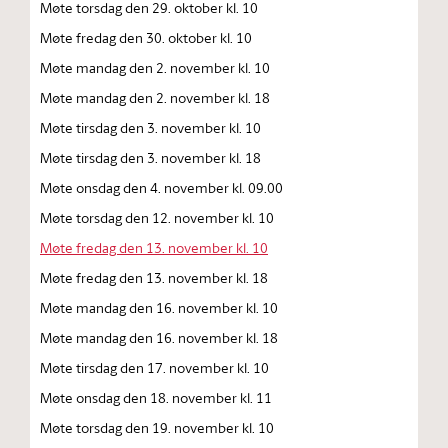
Møte torsdag den 29. oktober kl. 10
Møte fredag den 30. oktober kl. 10
Møte mandag den 2. november kl. 10
Møte mandag den 2. november kl. 18
Møte tirsdag den 3. november kl. 10
Møte tirsdag den 3. november kl. 18
Møte onsdag den 4. november kl. 09.00
Møte torsdag den 12. november kl. 10
Møte fredag den 13. november kl. 10
Møte fredag den 13. november kl. 18
Møte mandag den 16. november kl. 10
Møte mandag den 16. november kl. 18
Møte tirsdag den 17. november kl. 10
Møte onsdag den 18. november kl. 11
Møte torsdag den 19. november kl. 10