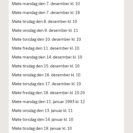
Møte mandag den 7. desember kl. 10
Møte mandag den 7. desember kl. 18
Møte tirsdag den 8. desember kl. 10
Møte onsdag den 9. desember kl. 11
Møte torsdag den 10. desember kl. 10
Møte fredag den 11. desember kl. 10
Møte mandag den 14. desember kl. 10
Møte tirsdag den 15. desember kl. 10
Møte onsdag den 16. desember kl. 10
Møte torsdag den 17. desember kl. 10
Møte fredag den 18. desember kl. 10.20
Møte mandag den 11. januar 1993 kl. 12
Møte onsdag den 13. januar kl. 11
Møte torsdag den 14. januar kl. 10
Møte tirsdag den 19. januar kl. 10