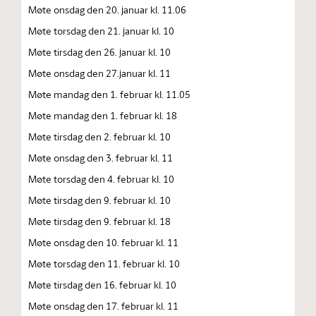
Møte onsdag den 20. januar kl. 11.06
Møte torsdag den 21. januar kl. 10
Møte tirsdag den 26. januar kl. 10
Møte onsdag den 27.januar kl. 11
Møte mandag den 1. februar kl. 11.05
Møte mandag den 1. februar kl. 18
Møte tirsdag den 2. februar kl. 10
Møte onsdag den 3. februar kl. 11
Møte torsdag den 4. februar kl. 10
Møte tirsdag den 9. februar kl. 10
Møte tirsdag den 9. februar kl. 18
Møte onsdag den 10. februar kl. 11
Møte torsdag den 11. februar kl. 10
Møte tirsdag den 16. februar kl. 10
Møte onsdag den 17. februar kl. 11