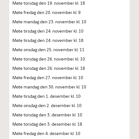
Møte torsdag den 19. november kl. 18
Møte fredag den 20. november kl. 9
Møte mandag den 23. november kl. 10
Møte tirsdag den 24. november kl. 10
Møte tirsdag den 24. november kl. 18
Møte onsdag den 25. november kl. 11
Møte torsdag den 26. november kl. 10
Møte torsdag den 26. november kl. 18
Møte fredag den 27. november kl. 10
Møte mandag den 30. november kl. 10
Møte tirsdag den 1. desember kl. 10
Møte onsdag den 2. desember kl. 10
Møte torsdag den 3. desember kl. 10
Møte torsdag den 3. desember kl. 18
Møte fredag den 4. desember kl. 10