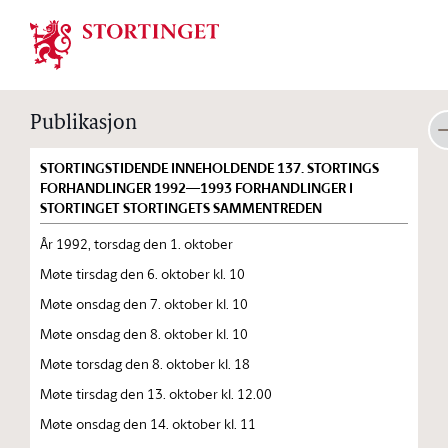
Stortinget.no
Publikasjon
STORTINGSTIDENDE INNEHOLDENDE 137. STORTINGS
FORHANDLINGER 1992—1993 FORHANDLINGER I
STORTINGET STORTINGETS SAMMENTREDEN
År 1992, torsdag den 1. oktober
Møte tirsdag den 6. oktober kl. 10
Møte onsdag den 7. oktober kl. 10
Møte onsdag den 8. oktober kl. 10
Møte torsdag den 8. oktober kl. 18
Møte tirsdag den 13. oktober kl. 12.00
Møte onsdag den 14. oktober kl. 11