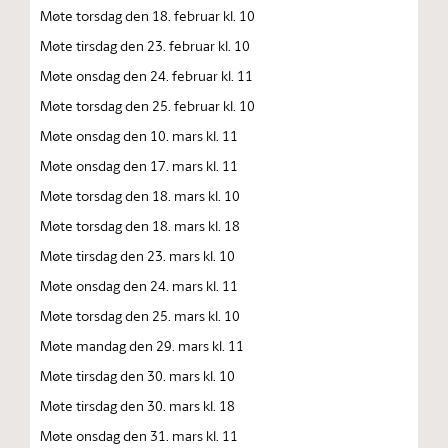
Møte torsdag den 18. februar kl. 10
Møte tirsdag den 23. februar kl. 10
Møte onsdag den 24. februar kl. 11
Møte torsdag den 25. februar kl. 10
Møte onsdag den 10. mars kl. 11
Møte onsdag den 17. mars kl. 11
Møte torsdag den 18. mars kl. 10
Møte torsdag den 18. mars kl. 18
Møte tirsdag den 23. mars kl. 10
Møte onsdag den 24. mars kl. 11
Møte torsdag den 25. mars kl. 10
Møte mandag den 29. mars kl. 11
Møte tirsdag den 30. mars kl. 10
Møte tirsdag den 30. mars kl. 18
Møte onsdag den 31. mars kl. 11