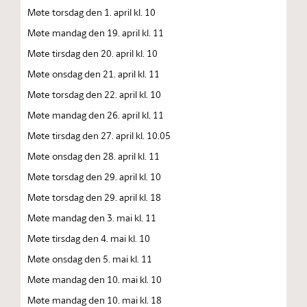
Møte torsdag den 1. april kl. 10
Møte mandag den 19. april kl. 11
Møte tirsdag den 20. april kl. 10
Møte onsdag den 21. april kl. 11
Møte torsdag den 22. april kl. 10
Møte mandag den 26. april kl. 11
Møte tirsdag den 27. april kl. 10.05
Møte onsdag den 28. april kl. 11
Møte torsdag den 29. april kl. 10
Møte torsdag den 29. april kl. 18
Møte mandag den 3. mai kl. 11
Møte tirsdag den 4. mai kl. 10
Møte onsdag den 5. mai kl. 11
Møte mandag den 10. mai kl. 10
Møte mandag den 10. mai kl. 18