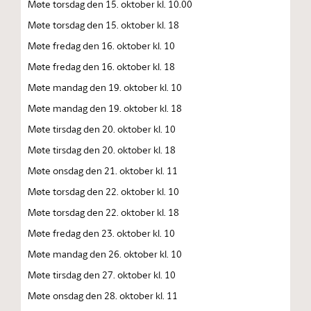
Møte torsdag den 15. oktober kl. 10.00
Møte torsdag den 15. oktober kl. 18
Møte fredag den 16. oktober kl. 10
Møte fredag den 16. oktober kl. 18
Møte mandag den 19. oktober kl. 10
Møte mandag den 19. oktober kl. 18
Møte tirsdag den 20. oktober kl. 10
Møte tirsdag den 20. oktober kl. 18
Møte onsdag den 21. oktober kl. 11
Møte torsdag den 22. oktober kl. 10
Møte torsdag den 22. oktober kl. 18
Møte fredag den 23. oktober kl. 10
Møte mandag den 26. oktober kl. 10
Møte tirsdag den 27. oktober kl. 10
Møte onsdag den 28. oktober kl. 11