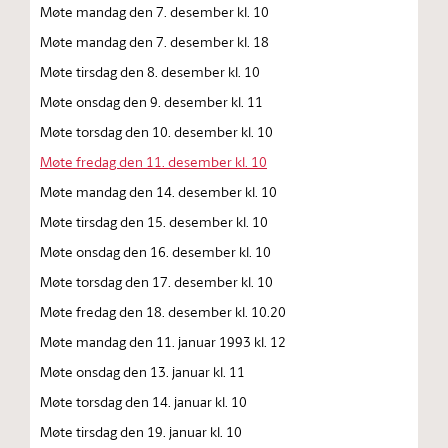
Møte mandag den 7. desember kl. 10
Møte mandag den 7. desember kl. 18
Møte tirsdag den 8. desember kl. 10
Møte onsdag den 9. desember kl. 11
Møte torsdag den 10. desember kl. 10
Møte fredag den 11. desember kl. 10
Møte mandag den 14. desember kl. 10
Møte tirsdag den 15. desember kl. 10
Møte onsdag den 16. desember kl. 10
Møte torsdag den 17. desember kl. 10
Møte fredag den 18. desember kl. 10.20
Møte mandag den 11. januar 1993 kl. 12
Møte onsdag den 13. januar kl. 11
Møte torsdag den 14. januar kl. 10
Møte tirsdag den 19. januar kl. 10