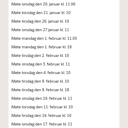
Møte onsdag den 20. januar kl. 11.06
Møte torsdag den 21. januar kl. 10
Møte tirsdag den 26. januar kl. 10
Møte onsdag den 27.januar kl. 11
Møte mandag den 1. februar kl. 11.05
Møte mandag den 1. februar kl. 18
Møte tirsdag den 2. februar kl. 10
Møte onsdag den 3. februar kl. 11
Møte torsdag den 4. februar kl. 10
Møte tirsdag den 9. februar kl. 10
Møte tirsdag den 9. februar kl. 18
Møte onsdag den 10. februar kl. 11
Møte torsdag den 11. februar kl. 10
Møte tirsdag den 16. februar kl. 10
Møte onsdag den 17. februar kl. 11