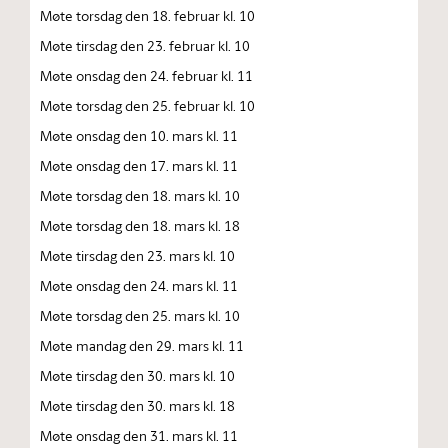
Møte torsdag den 18. februar kl. 10
Møte tirsdag den 23. februar kl. 10
Møte onsdag den 24. februar kl. 11
Møte torsdag den 25. februar kl. 10
Møte onsdag den 10. mars kl. 11
Møte onsdag den 17. mars kl. 11
Møte torsdag den 18. mars kl. 10
Møte torsdag den 18. mars kl. 18
Møte tirsdag den 23. mars kl. 10
Møte onsdag den 24. mars kl. 11
Møte torsdag den 25. mars kl. 10
Møte mandag den 29. mars kl. 11
Møte tirsdag den 30. mars kl. 10
Møte tirsdag den 30. mars kl. 18
Møte onsdag den 31. mars kl. 11