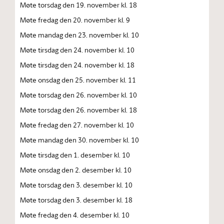
Møte torsdag den 19. november kl. 18
Møte fredag den 20. november kl. 9
Møte mandag den 23. november kl. 10
Møte tirsdag den 24. november kl. 10
Møte tirsdag den 24. november kl. 18
Møte onsdag den 25. november kl. 11
Møte torsdag den 26. november kl. 10
Møte torsdag den 26. november kl. 18
Møte fredag den 27. november kl. 10
Møte mandag den 30. november kl. 10
Møte tirsdag den 1. desember kl. 10
Møte onsdag den 2. desember kl. 10
Møte torsdag den 3. desember kl. 10
Møte torsdag den 3. desember kl. 18
Møte fredag den 4. desember kl. 10