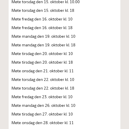
Møte torsdag den 15. oktober kl. 10.00
Møte torsdag den 15. oktober kl. 18
Møte fredag den 16. oktober kl. 10
Møte fredag den 16. oktober kl. 18
Møte mandag den 19. oktober kl. 10
Møte mandag den 19. oktober kl. 18
Møte tirsdag den 20. oktober kl. 10
Møte tirsdag den 20. oktober kl. 18
Møte onsdag den 21. oktober kl. 11
Møte torsdag den 22. oktober kl. 10
Møte torsdag den 22. oktober kl. 18
Møte fredag den 23. oktober kl. 10
Møte mandag den 26. oktober kl. 10
Møte tirsdag den 27. oktober kl. 10
Møte onsdag den 28. oktober kl. 11