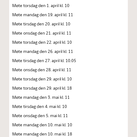
Møte torsdag den 1. april kl. 10
Møte mandag den 19. april kl. 11
Møte tirsdag den 20. april kl. 10
Møte onsdag den 21. april kl. 11
Møte torsdag den 22. april kl. 10
Møte mandag den 26. april kl. 11
Møte tirsdag den 27. april kl. 10.05
Møte onsdag den 28. april kl. 11
Møte torsdag den 29. april kl. 10
Møte torsdag den 29. april kl. 18
Møte mandag den 3. mai kl. 11
Møte tirsdag den 4. mai kl. 10
Møte onsdag den 5. mai kl. 11
Møte mandag den 10. mai kl. 10
Møte mandag den 10. mai kl. 18