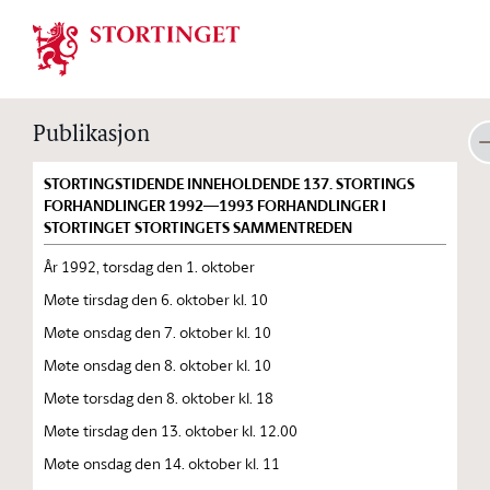
Stortinget.no
Publikasjon
STORTINGSTIDENDE INNEHOLDENDE 137. STORTINGS
FORHANDLINGER 1992—1993 FORHANDLINGER I
STORTINGET STORTINGETS SAMMENTREDEN
År 1992, torsdag den 1. oktober
Møte tirsdag den 6. oktober kl. 10
Møte onsdag den 7. oktober kl. 10
Møte onsdag den 8. oktober kl. 10
Møte torsdag den 8. oktober kl. 18
Møte tirsdag den 13. oktober kl. 12.00
Møte onsdag den 14. oktober kl. 11