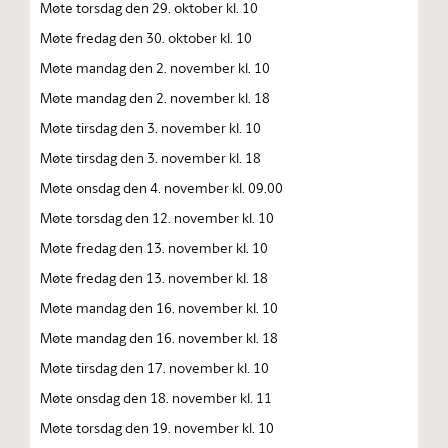
Møte torsdag den 29. oktober kl. 10
Møte fredag den 30. oktober kl. 10
Møte mandag den 2. november kl. 10
Møte mandag den 2. november kl. 18
Møte tirsdag den 3. november kl. 10
Møte tirsdag den 3. november kl. 18
Møte onsdag den 4. november kl. 09.00
Møte torsdag den 12. november kl. 10
Møte fredag den 13. november kl. 10
Møte fredag den 13. november kl. 18
Møte mandag den 16. november kl. 10
Møte mandag den 16. november kl. 18
Møte tirsdag den 17. november kl. 10
Møte onsdag den 18. november kl. 11
Møte torsdag den 19. november kl. 10