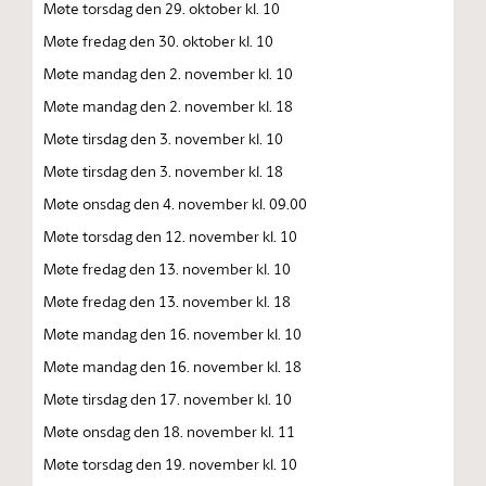
Møte torsdag den 29. oktober kl. 10
Møte fredag den 30. oktober kl. 10
Møte mandag den 2. november kl. 10
Møte mandag den 2. november kl. 18
Møte tirsdag den 3. november kl. 10
Møte tirsdag den 3. november kl. 18
Møte onsdag den 4. november kl. 09.00
Møte torsdag den 12. november kl. 10
Møte fredag den 13. november kl. 10
Møte fredag den 13. november kl. 18
Møte mandag den 16. november kl. 10
Møte mandag den 16. november kl. 18
Møte tirsdag den 17. november kl. 10
Møte onsdag den 18. november kl. 11
Møte torsdag den 19. november kl. 10