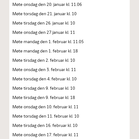
Møte onsdag den 20. januar kl. 11.06
Møte torsdag den 21. januar kl. 10
Møte tirsdag den 26. januar kl. 10
Møte onsdag den 27.januar kl. 11
Møte mandag den 1. februar kl. 11.05
Møte mandag den 1. februar kl. 18
Møte tirsdag den 2. februar kl. 10
Møte onsdag den 3. februar kl. 11
Møte torsdag den 4. februar kl. 10
Møte tirsdag den 9. februar kl. 10
Møte tirsdag den 9. februar kl. 18
Møte onsdag den 10. februar kl. 11
Møte torsdag den 11. februar kl. 10
Møte tirsdag den 16. februar kl. 10
Møte onsdag den 17. februar kl. 11