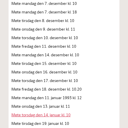
Møte mandag den 7. desember kl. 10
Møte mandag den 7. desember kl. 18
Møte tirsdag den 8. desember kl. 10
Møte onsdag den 9. desember kl. 11
Møte torsdag den 10. desember kl. 10
Møte fredag den 11. desember kl. 10
Møte mandag den 14. desember kl. 10
Møte tirsdag den 15. desember kl. 10
Møte onsdag den 16. desember kl. 10
Møte torsdag den 17. desember kl. 10
Møte fredag den 18. desember kl. 10.20
Møte mandag den 11. januar 1993 kl. 12
Møte onsdag den 13. januar kl. 11
Møte torsdag den 14. januar kl. 10
Møte tirsdag den 19. januar kl. 10