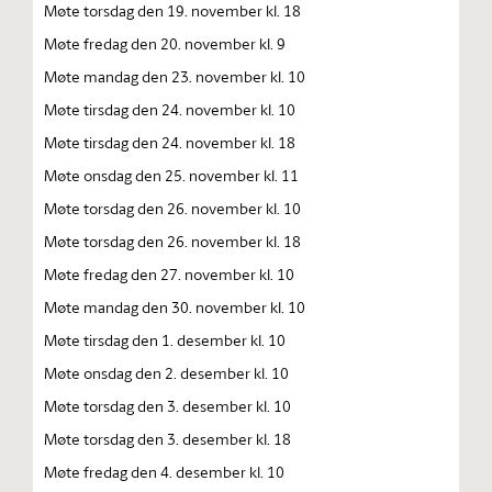
Møte torsdag den 19. november kl. 18
Møte fredag den 20. november kl. 9
Møte mandag den 23. november kl. 10
Møte tirsdag den 24. november kl. 10
Møte tirsdag den 24. november kl. 18
Møte onsdag den 25. november kl. 11
Møte torsdag den 26. november kl. 10
Møte torsdag den 26. november kl. 18
Møte fredag den 27. november kl. 10
Møte mandag den 30. november kl. 10
Møte tirsdag den 1. desember kl. 10
Møte onsdag den 2. desember kl. 10
Møte torsdag den 3. desember kl. 10
Møte torsdag den 3. desember kl. 18
Møte fredag den 4. desember kl. 10