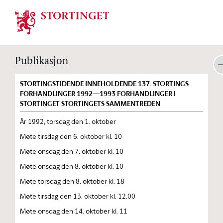
Stortinget.no
Publikasjon
STORTINGSTIDENDE INNEHOLDENDE 137. STORTINGS
FORHANDLINGER 1992—1993 FORHANDLINGER I
STORTINGET STORTINGETS SAMMENTREDEN
År 1992, torsdag den 1. oktober
Møte tirsdag den 6. oktober kl. 10
Møte onsdag den 7. oktober kl. 10
Møte onsdag den 8. oktober kl. 10
Møte torsdag den 8. oktober kl. 18
Møte tirsdag den 13. oktober kl. 12.00
Møte onsdag den 14. oktober kl. 11