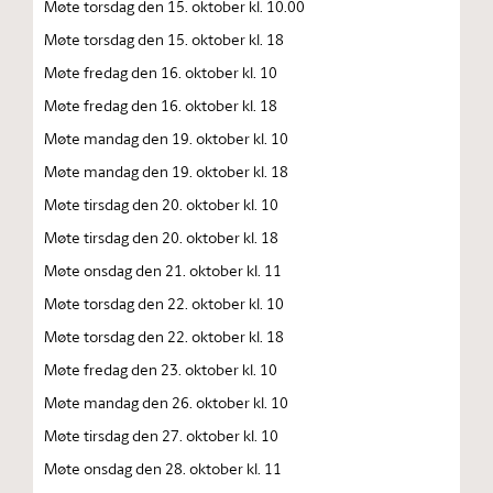
Møte torsdag den 15. oktober kl. 10.00
Møte torsdag den 15. oktober kl. 18
Møte fredag den 16. oktober kl. 10
Møte fredag den 16. oktober kl. 18
Møte mandag den 19. oktober kl. 10
Møte mandag den 19. oktober kl. 18
Møte tirsdag den 20. oktober kl. 10
Møte tirsdag den 20. oktober kl. 18
Møte onsdag den 21. oktober kl. 11
Møte torsdag den 22. oktober kl. 10
Møte torsdag den 22. oktober kl. 18
Møte fredag den 23. oktober kl. 10
Møte mandag den 26. oktober kl. 10
Møte tirsdag den 27. oktober kl. 10
Møte onsdag den 28. oktober kl. 11