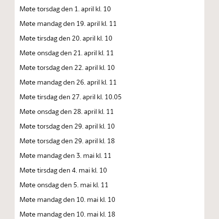
Møte torsdag den 1. april kl. 10
Møte mandag den 19. april kl. 11
Møte tirsdag den 20. april kl. 10
Møte onsdag den 21. april kl. 11
Møte torsdag den 22. april kl. 10
Møte mandag den 26. april kl. 11
Møte tirsdag den 27. april kl. 10.05
Møte onsdag den 28. april kl. 11
Møte torsdag den 29. april kl. 10
Møte torsdag den 29. april kl. 18
Møte mandag den 3. mai kl. 11
Møte tirsdag den 4. mai kl. 10
Møte onsdag den 5. mai kl. 11
Møte mandag den 10. mai kl. 10
Møte mandag den 10. mai kl. 18