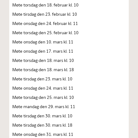
Møte torsdag den 18. februar kl. 10
Møte tirsdag den 23. februar kl. 10
Møte onsdag den 24. februar kl. 11
Møte torsdag den 25. februar kl. 10
Møte onsdag den 10. mars kl. 11
Møte onsdag den 17. mars kl. 11
Møte torsdag den 18. mars kl. 10
Møte torsdag den 18. mars kl. 18
Møte tirsdag den 23. mars kl. 10
Møte onsdag den 24. mars kl. 11
Møte torsdag den 25. mars kl. 10
Møte mandag den 29. mars kl. 11
Møte tirsdag den 30. mars kl. 10
Møte tirsdag den 30. mars kl. 18
Møte onsdag den 31. mars kl. 11