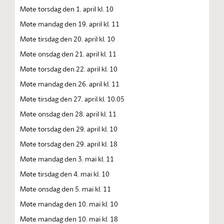
Møte torsdag den 1. april kl. 10
Møte mandag den 19. april kl. 11
Møte tirsdag den 20. april kl. 10
Møte onsdag den 21. april kl. 11
Møte torsdag den 22. april kl. 10
Møte mandag den 26. april kl. 11
Møte tirsdag den 27. april kl. 10.05
Møte onsdag den 28. april kl. 11
Møte torsdag den 29. april kl. 10
Møte torsdag den 29. april kl. 18
Møte mandag den 3. mai kl. 11
Møte tirsdag den 4. mai kl. 10
Møte onsdag den 5. mai kl. 11
Møte mandag den 10. mai kl. 10
Møte mandag den 10. mai kl. 18