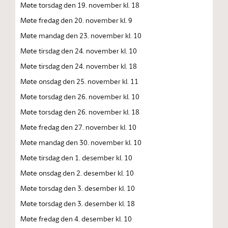
Møte torsdag den 19. november kl. 18
Møte fredag den 20. november kl. 9
Møte mandag den 23. november kl. 10
Møte tirsdag den 24. november kl. 10
Møte tirsdag den 24. november kl. 18
Møte onsdag den 25. november kl. 11
Møte torsdag den 26. november kl. 10
Møte torsdag den 26. november kl. 18
Møte fredag den 27. november kl. 10
Møte mandag den 30. november kl. 10
Møte tirsdag den 1. desember kl. 10
Møte onsdag den 2. desember kl. 10
Møte torsdag den 3. desember kl. 10
Møte torsdag den 3. desember kl. 18
Møte fredag den 4. desember kl. 10