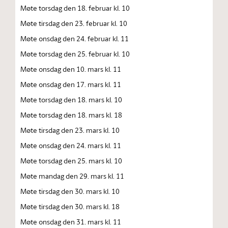
Møte torsdag den 18. februar kl. 10
Møte tirsdag den 23. februar kl. 10
Møte onsdag den 24. februar kl. 11
Møte torsdag den 25. februar kl. 10
Møte onsdag den 10. mars kl. 11
Møte onsdag den 17. mars kl. 11
Møte torsdag den 18. mars kl. 10
Møte torsdag den 18. mars kl. 18
Møte tirsdag den 23. mars kl. 10
Møte onsdag den 24. mars kl. 11
Møte torsdag den 25. mars kl. 10
Møte mandag den 29. mars kl. 11
Møte tirsdag den 30. mars kl. 10
Møte tirsdag den 30. mars kl. 18
Møte onsdag den 31. mars kl. 11