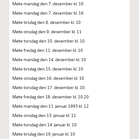
Møte mandag den 7. desember kl. 10
Møte mandag den 7. desember kl. 18
Møte tirsdag den 8. desember kl. 10
Møte onsdag den 9. desember kl. 11
Møte torsdag den 10. desember kl. 10
Møte fredag den 11. desember kl. 10
Møte mandag den 14. desember kl. 10
Møte tirsdag den 15. desember kl. 10
Møte onsdag den 16. desember kl. 10
Møte torsdag den 17. desember kl. 10
Møte fredag den 18. desember kl. 10.20
Møte mandag den 11. januar 1993 kl. 12
Møte onsdag den 13. januar kl. 11
Møte torsdag den 14. januar kl. 10
Møte tirsdag den 19. januar kl. 10