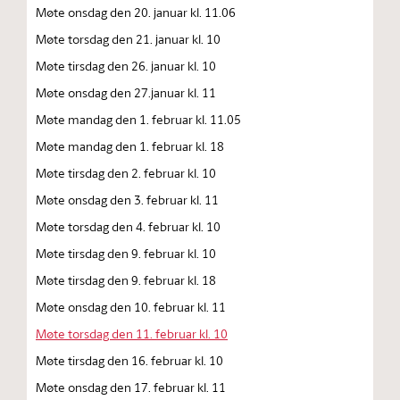
Møte onsdag den 20. januar kl. 11.06
Møte torsdag den 21. januar kl. 10
Møte tirsdag den 26. januar kl. 10
Møte onsdag den 27.januar kl. 11
Møte mandag den 1. februar kl. 11.05
Møte mandag den 1. februar kl. 18
Møte tirsdag den 2. februar kl. 10
Møte onsdag den 3. februar kl. 11
Møte torsdag den 4. februar kl. 10
Møte tirsdag den 9. februar kl. 10
Møte tirsdag den 9. februar kl. 18
Møte onsdag den 10. februar kl. 11
Møte torsdag den 11. februar kl. 10
Møte tirsdag den 16. februar kl. 10
Møte onsdag den 17. februar kl. 11