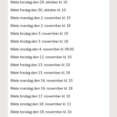
Møte torsdag den 29. oktober kl. 10
Møte fredag den 30. oktober kl. 10
Møte mandag den 2. november kl. 10
Møte mandag den 2. november kl. 18
Møte tirsdag den 3. november kl. 10
Møte tirsdag den 3. november kl. 18
Møte onsdag den 4. november kl. 09.00
Møte torsdag den 12. november kl. 10
Møte fredag den 13. november kl. 10
Møte fredag den 13. november kl. 18
Møte mandag den 16. november kl. 10
Møte mandag den 16. november kl. 18
Møte tirsdag den 17. november kl. 10
Møte onsdag den 18. november kl. 11
Møte torsdag den 19. november kl. 10