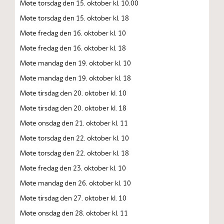
Møte torsdag den 15. oktober kl. 10.00
Møte torsdag den 15. oktober kl. 18
Møte fredag den 16. oktober kl. 10
Møte fredag den 16. oktober kl. 18
Møte mandag den 19. oktober kl. 10
Møte mandag den 19. oktober kl. 18
Møte tirsdag den 20. oktober kl. 10
Møte tirsdag den 20. oktober kl. 18
Møte onsdag den 21. oktober kl. 11
Møte torsdag den 22. oktober kl. 10
Møte torsdag den 22. oktober kl. 18
Møte fredag den 23. oktober kl. 10
Møte mandag den 26. oktober kl. 10
Møte tirsdag den 27. oktober kl. 10
Møte onsdag den 28. oktober kl. 11