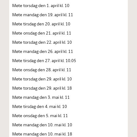
Møte torsdag den 1. april kl. 10
Møte mandag den 19. april kl. 11
Møte tirsdag den 20. april kl. 10
Møte onsdag den 21. april kl. 11
Møte torsdag den 22. april kl. 10
Møte mandag den 26. april kl. 11
Møte tirsdag den 27. april kl. 10.05
Møte onsdag den 28. april kl. 11
Møte torsdag den 29. april kl. 10
Møte torsdag den 29. april kl. 18
Møte mandag den 3. mai kl. 11
Møte tirsdag den 4. mai kl. 10
Møte onsdag den 5. mai kl. 11
Møte mandag den 10. mai kl. 10
Møte mandag den 10. mai kl. 18