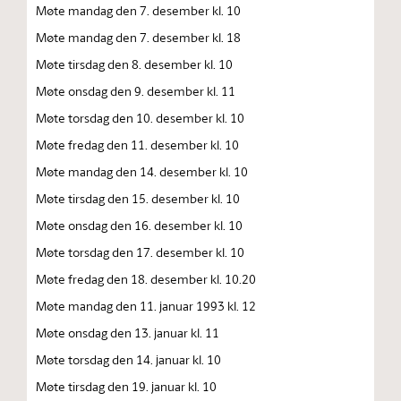
Møte mandag den 7. desember kl. 10
Møte mandag den 7. desember kl. 18
Møte tirsdag den 8. desember kl. 10
Møte onsdag den 9. desember kl. 11
Møte torsdag den 10. desember kl. 10
Møte fredag den 11. desember kl. 10
Møte mandag den 14. desember kl. 10
Møte tirsdag den 15. desember kl. 10
Møte onsdag den 16. desember kl. 10
Møte torsdag den 17. desember kl. 10
Møte fredag den 18. desember kl. 10.20
Møte mandag den 11. januar 1993 kl. 12
Møte onsdag den 13. januar kl. 11
Møte torsdag den 14. januar kl. 10
Møte tirsdag den 19. januar kl. 10