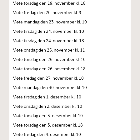
Møte torsdag den 19. november kl. 18
Møte fredag den 20. november kl. 9
Møte mandag den 23. november kl. 10
Møte tirsdag den 24. november kl. 10
Møte tirsdag den 24. november kl. 18
Møte onsdag den 25. november kl. 11
Møte torsdag den 26. november kl. 10
Møte torsdag den 26. november kl. 18
Møte fredag den 27. november kl. 10
Møte mandag den 30. november kl. 10
Møte tirsdag den 1. desember kl. 10
Møte onsdag den 2. desember kl. 10
Møte torsdag den 3. desember kl. 10
Møte torsdag den 3. desember kl. 18
Møte fredag den 4. desember kl. 10