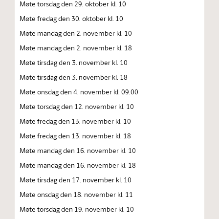
Møte torsdag den 29. oktober kl. 10
Møte fredag den 30. oktober kl. 10
Møte mandag den 2. november kl. 10
Møte mandag den 2. november kl. 18
Møte tirsdag den 3. november kl. 10
Møte tirsdag den 3. november kl. 18
Møte onsdag den 4. november kl. 09.00
Møte torsdag den 12. november kl. 10
Møte fredag den 13. november kl. 10
Møte fredag den 13. november kl. 18
Møte mandag den 16. november kl. 10
Møte mandag den 16. november kl. 18
Møte tirsdag den 17. november kl. 10
Møte onsdag den 18. november kl. 11
Møte torsdag den 19. november kl. 10