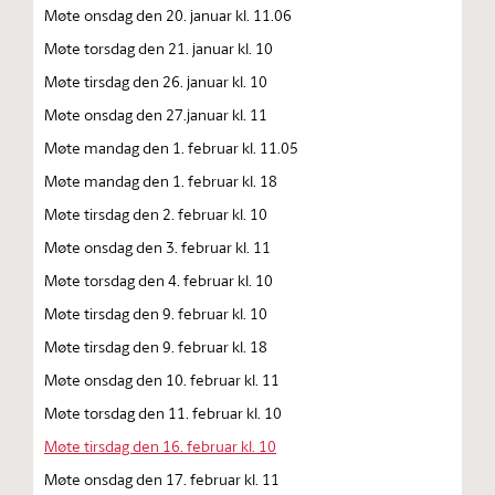
Møte onsdag den 20. januar kl. 11.06
Møte torsdag den 21. januar kl. 10
Møte tirsdag den 26. januar kl. 10
Møte onsdag den 27.januar kl. 11
Møte mandag den 1. februar kl. 11.05
Møte mandag den 1. februar kl. 18
Møte tirsdag den 2. februar kl. 10
Møte onsdag den 3. februar kl. 11
Møte torsdag den 4. februar kl. 10
Møte tirsdag den 9. februar kl. 10
Møte tirsdag den 9. februar kl. 18
Møte onsdag den 10. februar kl. 11
Møte torsdag den 11. februar kl. 10
Møte tirsdag den 16. februar kl. 10
Møte onsdag den 17. februar kl. 11