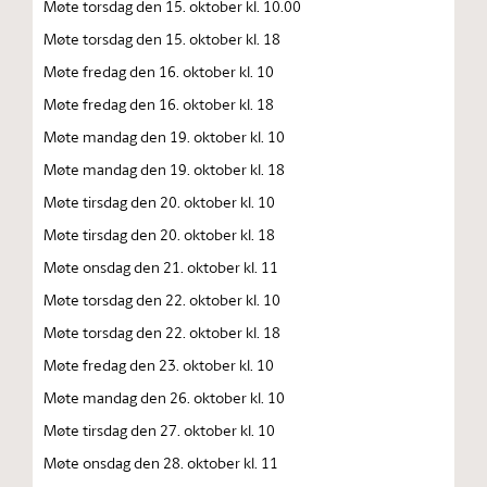
Møte torsdag den 15. oktober kl. 10.00
Møte torsdag den 15. oktober kl. 18
Møte fredag den 16. oktober kl. 10
Møte fredag den 16. oktober kl. 18
Møte mandag den 19. oktober kl. 10
Møte mandag den 19. oktober kl. 18
Møte tirsdag den 20. oktober kl. 10
Møte tirsdag den 20. oktober kl. 18
Møte onsdag den 21. oktober kl. 11
Møte torsdag den 22. oktober kl. 10
Møte torsdag den 22. oktober kl. 18
Møte fredag den 23. oktober kl. 10
Møte mandag den 26. oktober kl. 10
Møte tirsdag den 27. oktober kl. 10
Møte onsdag den 28. oktober kl. 11