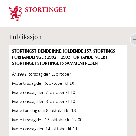
Stortinget.no
Publikasjon
STORTINGSTIDENDE INNEHOLDENDE 137. STORTINGS
FORHANDLINGER 1992—1993 FORHANDLINGER I
STORTINGET STORTINGETS SAMMENTREDEN
År 1992, torsdag den 1. oktober
Møte tirsdag den 6. oktober kl. 10
Møte onsdag den 7. oktober kl. 10
Møte onsdag den 8. oktober kl. 10
Møte torsdag den 8. oktober kl. 18
Møte tirsdag den 13. oktober kl. 12.00
Møte onsdag den 14. oktober kl. 11