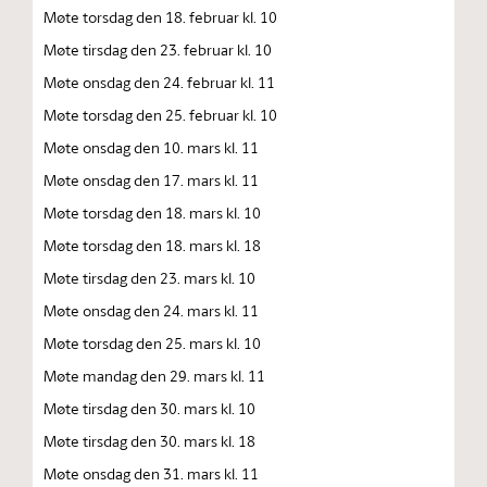
Møte torsdag den 18. februar kl. 10
Møte tirsdag den 23. februar kl. 10
Møte onsdag den 24. februar kl. 11
Møte torsdag den 25. februar kl. 10
Møte onsdag den 10. mars kl. 11
Møte onsdag den 17. mars kl. 11
Møte torsdag den 18. mars kl. 10
Møte torsdag den 18. mars kl. 18
Møte tirsdag den 23. mars kl. 10
Møte onsdag den 24. mars kl. 11
Møte torsdag den 25. mars kl. 10
Møte mandag den 29. mars kl. 11
Møte tirsdag den 30. mars kl. 10
Møte tirsdag den 30. mars kl. 18
Møte onsdag den 31. mars kl. 11