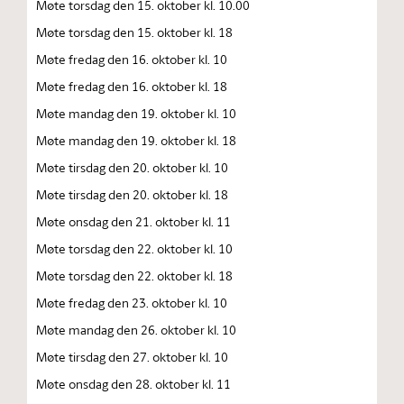
Møte torsdag den 15. oktober kl. 10.00
Møte torsdag den 15. oktober kl. 18
Møte fredag den 16. oktober kl. 10
Møte fredag den 16. oktober kl. 18
Møte mandag den 19. oktober kl. 10
Møte mandag den 19. oktober kl. 18
Møte tirsdag den 20. oktober kl. 10
Møte tirsdag den 20. oktober kl. 18
Møte onsdag den 21. oktober kl. 11
Møte torsdag den 22. oktober kl. 10
Møte torsdag den 22. oktober kl. 18
Møte fredag den 23. oktober kl. 10
Møte mandag den 26. oktober kl. 10
Møte tirsdag den 27. oktober kl. 10
Møte onsdag den 28. oktober kl. 11