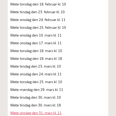
Møte torsdag den 18. februar kl. 10
Møte tirsdag den 23. februar kl. 10
Møte onsdag den 24. februar kl. 11
Møte torsdag den 25. februar kl. 10
Møte onsdag den 10. mars kl. 11
Møte onsdag den 17. mars kl. 11
Møte torsdag den 18. mars kl. 10
Møte torsdag den 18. mars kl. 18
Møte tirsdag den 23. mars kl. 10
Møte onsdag den 24. mars kl. 11
Møte torsdag den 25. mars kl. 10
Møte mandag den 29. mars kl. 11
Møte tirsdag den 30. mars kl. 10
Møte tirsdag den 30. mars kl. 18
Møte onsdag den 31. mars kl. 11