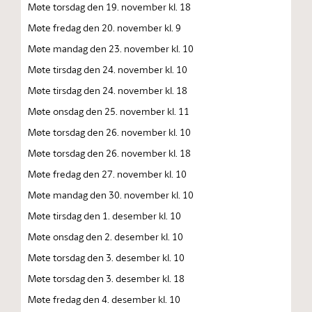
Møte torsdag den 19. november kl. 18
Møte fredag den 20. november kl. 9
Møte mandag den 23. november kl. 10
Møte tirsdag den 24. november kl. 10
Møte tirsdag den 24. november kl. 18
Møte onsdag den 25. november kl. 11
Møte torsdag den 26. november kl. 10
Møte torsdag den 26. november kl. 18
Møte fredag den 27. november kl. 10
Møte mandag den 30. november kl. 10
Møte tirsdag den 1. desember kl. 10
Møte onsdag den 2. desember kl. 10
Møte torsdag den 3. desember kl. 10
Møte torsdag den 3. desember kl. 18
Møte fredag den 4. desember kl. 10