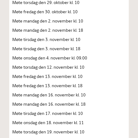
Møte torsdag den 29. oktober kl. 10
Møte fredag den 30. oktober kl. 10
Møte mandag den 2. november kl. 10
Møte mandag den 2. november kl. 18
Møte tirsdag den 3. november kl. 10
Møte tirsdag den 3. november kl. 18
Møte onsdag den 4. november kl. 09.00
Møte torsdag den 12. november kl. 10
Møte fredag den 13. november kl. 10
Møte fredag den 13. november kl. 18
Møte mandag den 16. november kl. 10
Møte mandag den 16. november kl. 18
Møte tirsdag den 17. november kl. 10
Møte onsdag den 18. november kl. 11
Møte torsdag den 19. november kl. 10