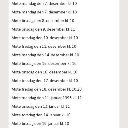
Møte mandag den 7. desember kl. 10
Møte mandag den 7. desember kl. 18
Møte tirsdag den 8. desember kl. 10
Møte onsdag den 9. desember kl. 11
Møte torsdag den 10. desember kl. 10
Møte fredag den 11. desember kl. 10
Møte mandag den 14. desember kl. 10
Møte tirsdag den 15. desember kl. 10
Møte onsdag den 16. desember kl. 10
Møte torsdag den 17. desember kl. 10
Møte fredag den 18. desember kl. 10.20
Møte mandag den 11. januar 1993 kl. 12
Møte onsdag den 13. januar kl. 11
Møte torsdag den 14. januar kl. 10
Møte tirsdag den 19. januar kl. 10