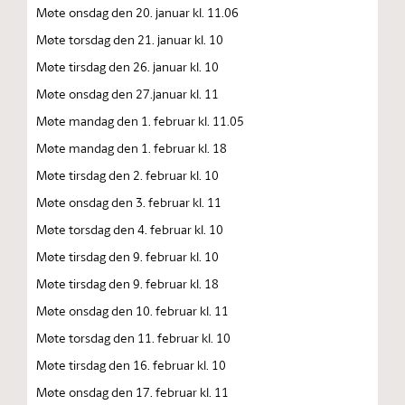
Møte onsdag den 20. januar kl. 11.06
Møte torsdag den 21. januar kl. 10
Møte tirsdag den 26. januar kl. 10
Møte onsdag den 27.januar kl. 11
Møte mandag den 1. februar kl. 11.05
Møte mandag den 1. februar kl. 18
Møte tirsdag den 2. februar kl. 10
Møte onsdag den 3. februar kl. 11
Møte torsdag den 4. februar kl. 10
Møte tirsdag den 9. februar kl. 10
Møte tirsdag den 9. februar kl. 18
Møte onsdag den 10. februar kl. 11
Møte torsdag den 11. februar kl. 10
Møte tirsdag den 16. februar kl. 10
Møte onsdag den 17. februar kl. 11