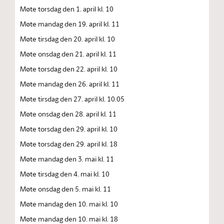
Møte torsdag den 1. april kl. 10
Møte mandag den 19. april kl. 11
Møte tirsdag den 20. april kl. 10
Møte onsdag den 21. april kl. 11
Møte torsdag den 22. april kl. 10
Møte mandag den 26. april kl. 11
Møte tirsdag den 27. april kl. 10.05
Møte onsdag den 28. april kl. 11
Møte torsdag den 29. april kl. 10
Møte torsdag den 29. april kl. 18
Møte mandag den 3. mai kl. 11
Møte tirsdag den 4. mai kl. 10
Møte onsdag den 5. mai kl. 11
Møte mandag den 10. mai kl. 10
Møte mandag den 10. mai kl. 18