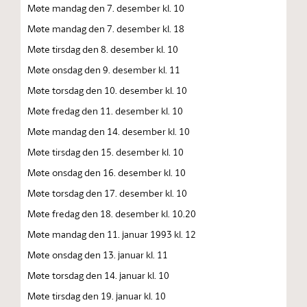
Møte mandag den 7. desember kl. 10
Møte mandag den 7. desember kl. 18
Møte tirsdag den 8. desember kl. 10
Møte onsdag den 9. desember kl. 11
Møte torsdag den 10. desember kl. 10
Møte fredag den 11. desember kl. 10
Møte mandag den 14. desember kl. 10
Møte tirsdag den 15. desember kl. 10
Møte onsdag den 16. desember kl. 10
Møte torsdag den 17. desember kl. 10
Møte fredag den 18. desember kl. 10.20
Møte mandag den 11. januar 1993 kl. 12
Møte onsdag den 13. januar kl. 11
Møte torsdag den 14. januar kl. 10
Møte tirsdag den 19. januar kl. 10