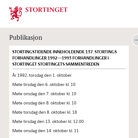
Stortinget.no
Publikasjon
STORTINGSTIDENDE INNEHOLDENDE 137. STORTINGS
FORHANDLINGER 1992—1993 FORHANDLINGER I
STORTINGET STORTINGETS SAMMENTREDEN
År 1992, torsdag den 1. oktober
Møte tirsdag den 6. oktober kl. 10
Møte onsdag den 7. oktober kl. 10
Møte onsdag den 8. oktober kl. 10
Møte torsdag den 8. oktober kl. 18
Møte tirsdag den 13. oktober kl. 12.00
Møte onsdag den 14. oktober kl. 11