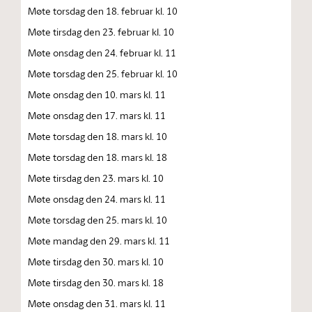
Møte torsdag den 18. februar kl. 10
Møte tirsdag den 23. februar kl. 10
Møte onsdag den 24. februar kl. 11
Møte torsdag den 25. februar kl. 10
Møte onsdag den 10. mars kl. 11
Møte onsdag den 17. mars kl. 11
Møte torsdag den 18. mars kl. 10
Møte torsdag den 18. mars kl. 18
Møte tirsdag den 23. mars kl. 10
Møte onsdag den 24. mars kl. 11
Møte torsdag den 25. mars kl. 10
Møte mandag den 29. mars kl. 11
Møte tirsdag den 30. mars kl. 10
Møte tirsdag den 30. mars kl. 18
Møte onsdag den 31. mars kl. 11