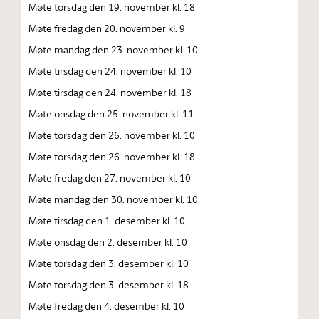
Møte torsdag den 19. november kl. 18
Møte fredag den 20. november kl. 9
Møte mandag den 23. november kl. 10
Møte tirsdag den 24. november kl. 10
Møte tirsdag den 24. november kl. 18
Møte onsdag den 25. november kl. 11
Møte torsdag den 26. november kl. 10
Møte torsdag den 26. november kl. 18
Møte fredag den 27. november kl. 10
Møte mandag den 30. november kl. 10
Møte tirsdag den 1. desember kl. 10
Møte onsdag den 2. desember kl. 10
Møte torsdag den 3. desember kl. 10
Møte torsdag den 3. desember kl. 18
Møte fredag den 4. desember kl. 10