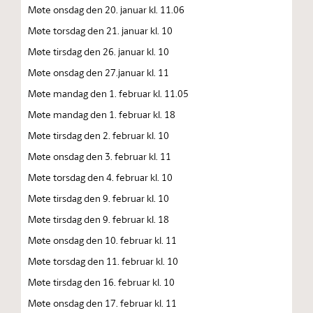
Møte onsdag den 20. januar kl. 11.06
Møte torsdag den 21. januar kl. 10
Møte tirsdag den 26. januar kl. 10
Møte onsdag den 27.januar kl. 11
Møte mandag den 1. februar kl. 11.05
Møte mandag den 1. februar kl. 18
Møte tirsdag den 2. februar kl. 10
Møte onsdag den 3. februar kl. 11
Møte torsdag den 4. februar kl. 10
Møte tirsdag den 9. februar kl. 10
Møte tirsdag den 9. februar kl. 18
Møte onsdag den 10. februar kl. 11
Møte torsdag den 11. februar kl. 10
Møte tirsdag den 16. februar kl. 10
Møte onsdag den 17. februar kl. 11