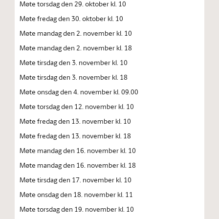
Møte torsdag den 29. oktober kl. 10
Møte fredag den 30. oktober kl. 10
Møte mandag den 2. november kl. 10
Møte mandag den 2. november kl. 18
Møte tirsdag den 3. november kl. 10
Møte tirsdag den 3. november kl. 18
Møte onsdag den 4. november kl. 09.00
Møte torsdag den 12. november kl. 10
Møte fredag den 13. november kl. 10
Møte fredag den 13. november kl. 18
Møte mandag den 16. november kl. 10
Møte mandag den 16. november kl. 18
Møte tirsdag den 17. november kl. 10
Møte onsdag den 18. november kl. 11
Møte torsdag den 19. november kl. 10