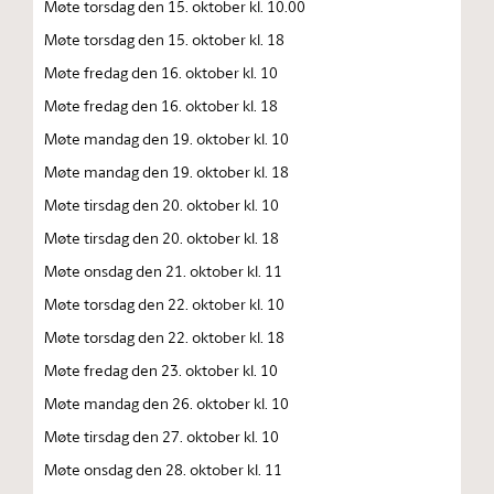
Møte torsdag den 15. oktober kl. 10.00
Møte torsdag den 15. oktober kl. 18
Møte fredag den 16. oktober kl. 10
Møte fredag den 16. oktober kl. 18
Møte mandag den 19. oktober kl. 10
Møte mandag den 19. oktober kl. 18
Møte tirsdag den 20. oktober kl. 10
Møte tirsdag den 20. oktober kl. 18
Møte onsdag den 21. oktober kl. 11
Møte torsdag den 22. oktober kl. 10
Møte torsdag den 22. oktober kl. 18
Møte fredag den 23. oktober kl. 10
Møte mandag den 26. oktober kl. 10
Møte tirsdag den 27. oktober kl. 10
Møte onsdag den 28. oktober kl. 11