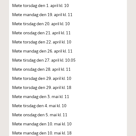
Møte torsdag den 1. april kl. 10
Møte mandag den 19. april kl. 11
Møte tirsdag den 20. april kl. 10
Møte onsdag den 21. april kl. 11
Møte torsdag den 22. april kl. 10
Møte mandag den 26. april kl. 11
Møte tirsdag den 27. april kl. 10.05
Møte onsdag den 28. april kl. 11
Møte torsdag den 29. april kl. 10
Møte torsdag den 29. april kl. 18
Møte mandag den 3. mai kl. 11
Møte tirsdag den 4. mai kl. 10
Møte onsdag den 5. mai kl. 11
Møte mandag den 10. mai kl. 10
Møte mandag den 10. mai kl. 18