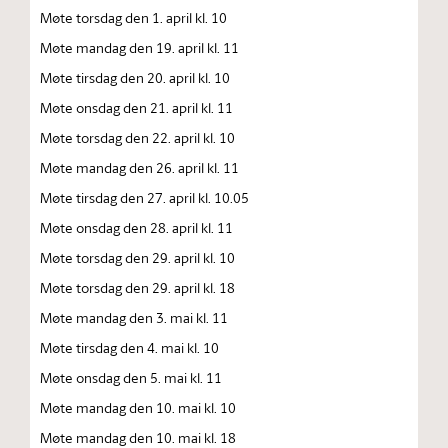
Møte torsdag den 1. april kl. 10
Møte mandag den 19. april kl. 11
Møte tirsdag den 20. april kl. 10
Møte onsdag den 21. april kl. 11
Møte torsdag den 22. april kl. 10
Møte mandag den 26. april kl. 11
Møte tirsdag den 27. april kl. 10.05
Møte onsdag den 28. april kl. 11
Møte torsdag den 29. april kl. 10
Møte torsdag den 29. april kl. 18
Møte mandag den 3. mai kl. 11
Møte tirsdag den 4. mai kl. 10
Møte onsdag den 5. mai kl. 11
Møte mandag den 10. mai kl. 10
Møte mandag den 10. mai kl. 18