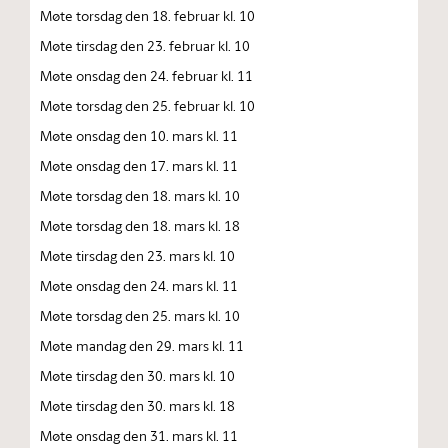
Møte torsdag den 18. februar kl. 10
Møte tirsdag den 23. februar kl. 10
Møte onsdag den 24. februar kl. 11
Møte torsdag den 25. februar kl. 10
Møte onsdag den 10. mars kl. 11
Møte onsdag den 17. mars kl. 11
Møte torsdag den 18. mars kl. 10
Møte torsdag den 18. mars kl. 18
Møte tirsdag den 23. mars kl. 10
Møte onsdag den 24. mars kl. 11
Møte torsdag den 25. mars kl. 10
Møte mandag den 29. mars kl. 11
Møte tirsdag den 30. mars kl. 10
Møte tirsdag den 30. mars kl. 18
Møte onsdag den 31. mars kl. 11