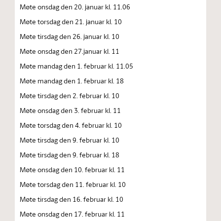
Møte onsdag den 20. januar kl. 11.06
Møte torsdag den 21. januar kl. 10
Møte tirsdag den 26. januar kl. 10
Møte onsdag den 27.januar kl. 11
Møte mandag den 1. februar kl. 11.05
Møte mandag den 1. februar kl. 18
Møte tirsdag den 2. februar kl. 10
Møte onsdag den 3. februar kl. 11
Møte torsdag den 4. februar kl. 10
Møte tirsdag den 9. februar kl. 10
Møte tirsdag den 9. februar kl. 18
Møte onsdag den 10. februar kl. 11
Møte torsdag den 11. februar kl. 10
Møte tirsdag den 16. februar kl. 10
Møte onsdag den 17. februar kl. 11