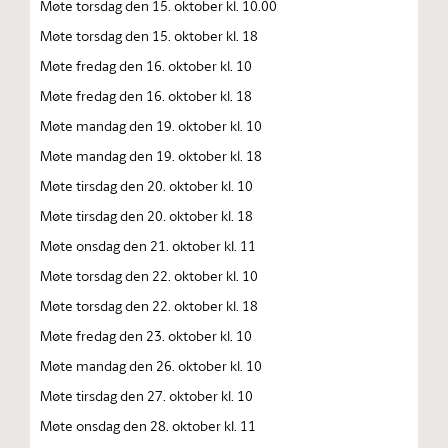
Møte torsdag den 15. oktober kl. 10.00
Møte torsdag den 15. oktober kl. 18
Møte fredag den 16. oktober kl. 10
Møte fredag den 16. oktober kl. 18
Møte mandag den 19. oktober kl. 10
Møte mandag den 19. oktober kl. 18
Møte tirsdag den 20. oktober kl. 10
Møte tirsdag den 20. oktober kl. 18
Møte onsdag den 21. oktober kl. 11
Møte torsdag den 22. oktober kl. 10
Møte torsdag den 22. oktober kl. 18
Møte fredag den 23. oktober kl. 10
Møte mandag den 26. oktober kl. 10
Møte tirsdag den 27. oktober kl. 10
Møte onsdag den 28. oktober kl. 11