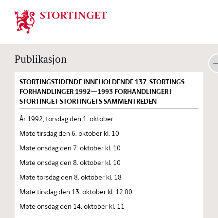
Stortinget.no
Publikasjon
STORTINGSTIDENDE INNEHOLDENDE 137. STORTINGS
FORHANDLINGER 1992—1993 FORHANDLINGER I
STORTINGET STORTINGETS SAMMENTREDEN
År 1992, torsdag den 1. oktober
Møte tirsdag den 6. oktober kl. 10
Møte onsdag den 7. oktober kl. 10
Møte onsdag den 8. oktober kl. 10
Møte torsdag den 8. oktober kl. 18
Møte tirsdag den 13. oktober kl. 12.00
Møte onsdag den 14. oktober kl. 11