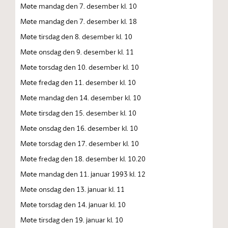
Møte mandag den 7. desember kl. 10
Møte mandag den 7. desember kl. 18
Møte tirsdag den 8. desember kl. 10
Møte onsdag den 9. desember kl. 11
Møte torsdag den 10. desember kl. 10
Møte fredag den 11. desember kl. 10
Møte mandag den 14. desember kl. 10
Møte tirsdag den 15. desember kl. 10
Møte onsdag den 16. desember kl. 10
Møte torsdag den 17. desember kl. 10
Møte fredag den 18. desember kl. 10.20
Møte mandag den 11. januar 1993 kl. 12
Møte onsdag den 13. januar kl. 11
Møte torsdag den 14. januar kl. 10
Møte tirsdag den 19. januar kl. 10