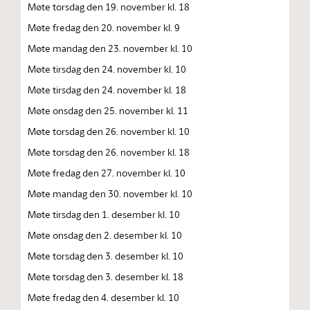
Møte torsdag den 19. november kl. 18
Møte fredag den 20. november kl. 9
Møte mandag den 23. november kl. 10
Møte tirsdag den 24. november kl. 10
Møte tirsdag den 24. november kl. 18
Møte onsdag den 25. november kl. 11
Møte torsdag den 26. november kl. 10
Møte torsdag den 26. november kl. 18
Møte fredag den 27. november kl. 10
Møte mandag den 30. november kl. 10
Møte tirsdag den 1. desember kl. 10
Møte onsdag den 2. desember kl. 10
Møte torsdag den 3. desember kl. 10
Møte torsdag den 3. desember kl. 18
Møte fredag den 4. desember kl. 10