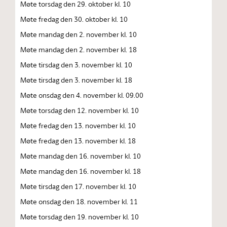
Møte torsdag den 29. oktober kl. 10
Møte fredag den 30. oktober kl. 10
Møte mandag den 2. november kl. 10
Møte mandag den 2. november kl. 18
Møte tirsdag den 3. november kl. 10
Møte tirsdag den 3. november kl. 18
Møte onsdag den 4. november kl. 09.00
Møte torsdag den 12. november kl. 10
Møte fredag den 13. november kl. 10
Møte fredag den 13. november kl. 18
Møte mandag den 16. november kl. 10
Møte mandag den 16. november kl. 18
Møte tirsdag den 17. november kl. 10
Møte onsdag den 18. november kl. 11
Møte torsdag den 19. november kl. 10