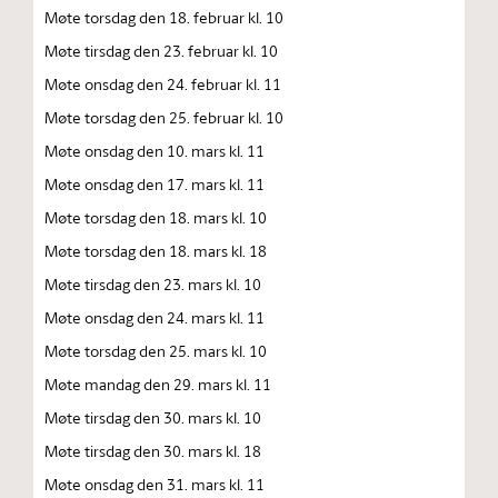
Møte torsdag den 18. februar kl. 10
Møte tirsdag den 23. februar kl. 10
Møte onsdag den 24. februar kl. 11
Møte torsdag den 25. februar kl. 10
Møte onsdag den 10. mars kl. 11
Møte onsdag den 17. mars kl. 11
Møte torsdag den 18. mars kl. 10
Møte torsdag den 18. mars kl. 18
Møte tirsdag den 23. mars kl. 10
Møte onsdag den 24. mars kl. 11
Møte torsdag den 25. mars kl. 10
Møte mandag den 29. mars kl. 11
Møte tirsdag den 30. mars kl. 10
Møte tirsdag den 30. mars kl. 18
Møte onsdag den 31. mars kl. 11