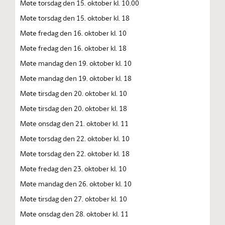
Møte torsdag den 15. oktober kl. 10.00
Møte torsdag den 15. oktober kl. 18
Møte fredag den 16. oktober kl. 10
Møte fredag den 16. oktober kl. 18
Møte mandag den 19. oktober kl. 10
Møte mandag den 19. oktober kl. 18
Møte tirsdag den 20. oktober kl. 10
Møte tirsdag den 20. oktober kl. 18
Møte onsdag den 21. oktober kl. 11
Møte torsdag den 22. oktober kl. 10
Møte torsdag den 22. oktober kl. 18
Møte fredag den 23. oktober kl. 10
Møte mandag den 26. oktober kl. 10
Møte tirsdag den 27. oktober kl. 10
Møte onsdag den 28. oktober kl. 11