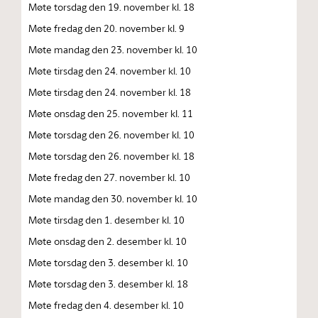
Møte torsdag den 19. november kl. 18
Møte fredag den 20. november kl. 9
Møte mandag den 23. november kl. 10
Møte tirsdag den 24. november kl. 10
Møte tirsdag den 24. november kl. 18
Møte onsdag den 25. november kl. 11
Møte torsdag den 26. november kl. 10
Møte torsdag den 26. november kl. 18
Møte fredag den 27. november kl. 10
Møte mandag den 30. november kl. 10
Møte tirsdag den 1. desember kl. 10
Møte onsdag den 2. desember kl. 10
Møte torsdag den 3. desember kl. 10
Møte torsdag den 3. desember kl. 18
Møte fredag den 4. desember kl. 10