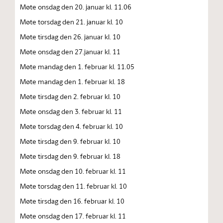
Møte onsdag den 20. januar kl. 11.06
Møte torsdag den 21. januar kl. 10
Møte tirsdag den 26. januar kl. 10
Møte onsdag den 27.januar kl. 11
Møte mandag den 1. februar kl. 11.05
Møte mandag den 1. februar kl. 18
Møte tirsdag den 2. februar kl. 10
Møte onsdag den 3. februar kl. 11
Møte torsdag den 4. februar kl. 10
Møte tirsdag den 9. februar kl. 10
Møte tirsdag den 9. februar kl. 18
Møte onsdag den 10. februar kl. 11
Møte torsdag den 11. februar kl. 10
Møte tirsdag den 16. februar kl. 10
Møte onsdag den 17. februar kl. 11