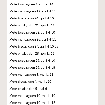
Møte torsdag den 1. april kl. 10
Møte mandag den 19. april kl. 11
Møte tirsdag den 20. april kl. 10
Møte onsdag den 21. april kl. 11
Møte torsdag den 22. april kl. 10
Møte mandag den 26. april kl. 11
Møte tirsdag den 27. april kl. 10.05
Møte onsdag den 28. april kl. 11
Møte torsdag den 29. april kl. 10
Møte torsdag den 29. april kl. 18
Møte mandag den 3. mai kl. 11
Møte tirsdag den 4. mai kl. 10
Møte onsdag den 5. mai kl. 11
Møte mandag den 10. mai kl. 10
Møte mandag den 10. mai kl. 18