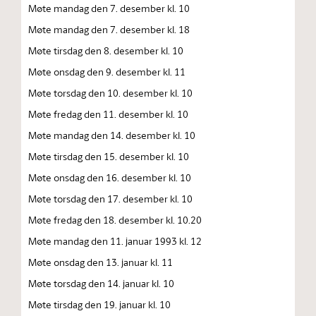
Møte mandag den 7. desember kl. 10
Møte mandag den 7. desember kl. 18
Møte tirsdag den 8. desember kl. 10
Møte onsdag den 9. desember kl. 11
Møte torsdag den 10. desember kl. 10
Møte fredag den 11. desember kl. 10
Møte mandag den 14. desember kl. 10
Møte tirsdag den 15. desember kl. 10
Møte onsdag den 16. desember kl. 10
Møte torsdag den 17. desember kl. 10
Møte fredag den 18. desember kl. 10.20
Møte mandag den 11. januar 1993 kl. 12
Møte onsdag den 13. januar kl. 11
Møte torsdag den 14. januar kl. 10
Møte tirsdag den 19. januar kl. 10