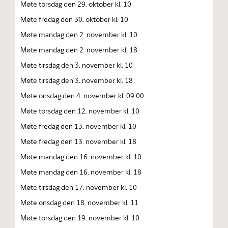
Møte torsdag den 29. oktober kl. 10
Møte fredag den 30. oktober kl. 10
Møte mandag den 2. november kl. 10
Møte mandag den 2. november kl. 18
Møte tirsdag den 3. november kl. 10
Møte tirsdag den 3. november kl. 18
Møte onsdag den 4. november kl. 09.00
Møte torsdag den 12. november kl. 10
Møte fredag den 13. november kl. 10
Møte fredag den 13. november kl. 18
Møte mandag den 16. november kl. 10
Møte mandag den 16. november kl. 18
Møte tirsdag den 17. november kl. 10
Møte onsdag den 18. november kl. 11
Møte torsdag den 19. november kl. 10