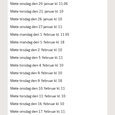
Møte onsdag den 20. januar kl. 11.06
Møte torsdag den 21. januar kl. 10
Møte tirsdag den 26. januar kl. 10
Møte onsdag den 27.januar kl. 11
Møte mandag den 1. februar kl. 11.05
Møte mandag den 1. februar kl. 18
Møte tirsdag den 2. februar kl. 10
Møte onsdag den 3. februar kl. 11
Møte torsdag den 4. februar kl. 10
Møte tirsdag den 9. februar kl. 10
Møte tirsdag den 9. februar kl. 18
Møte onsdag den 10. februar kl. 11
Møte torsdag den 11. februar kl. 10
Møte tirsdag den 16. februar kl. 10
Møte onsdag den 17. februar kl. 11