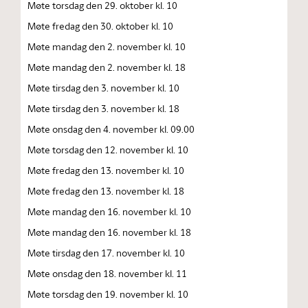
Møte torsdag den 29. oktober kl. 10
Møte fredag den 30. oktober kl. 10
Møte mandag den 2. november kl. 10
Møte mandag den 2. november kl. 18
Møte tirsdag den 3. november kl. 10
Møte tirsdag den 3. november kl. 18
Møte onsdag den 4. november kl. 09.00
Møte torsdag den 12. november kl. 10
Møte fredag den 13. november kl. 10
Møte fredag den 13. november kl. 18
Møte mandag den 16. november kl. 10
Møte mandag den 16. november kl. 18
Møte tirsdag den 17. november kl. 10
Møte onsdag den 18. november kl. 11
Møte torsdag den 19. november kl. 10