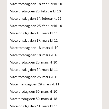
Møte torsdag den 18. februar kl. 10
Møte tirsdag den 23. februar kl. 10
Møte onsdag den 24. februar kl. 11
Møte torsdag den 25. februar kl. 10
Møte onsdag den 10. mars kl. 11
Møte onsdag den 17. mars kl. 11
Møte torsdag den 18. mars kl. 10
Møte torsdag den 18. mars kl. 18
Møte tirsdag den 23. mars kl. 10
Møte onsdag den 24. mars kl. 11
Møte torsdag den 25. mars kl. 10
Møte mandag den 29. mars kl. 11
Møte tirsdag den 30. mars kl. 10
Møte tirsdag den 30. mars kl. 18
Møte onsdag den 31. mars kl. 11