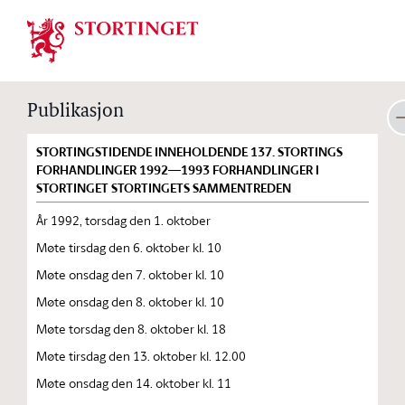
Stortinget.no
Publikasjon
STORTINGSTIDENDE INNEHOLDENDE 137. STORTINGS
FORHANDLINGER 1992—1993 FORHANDLINGER I
STORTINGET STORTINGETS SAMMENTREDEN
År 1992, torsdag den 1. oktober
Møte tirsdag den 6. oktober kl. 10
Møte onsdag den 7. oktober kl. 10
Møte onsdag den 8. oktober kl. 10
Møte torsdag den 8. oktober kl. 18
Møte tirsdag den 13. oktober kl. 12.00
Møte onsdag den 14. oktober kl. 11