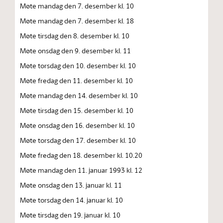
Møte mandag den 7. desember kl. 10
Møte mandag den 7. desember kl. 18
Møte tirsdag den 8. desember kl. 10
Møte onsdag den 9. desember kl. 11
Møte torsdag den 10. desember kl. 10
Møte fredag den 11. desember kl. 10
Møte mandag den 14. desember kl. 10
Møte tirsdag den 15. desember kl. 10
Møte onsdag den 16. desember kl. 10
Møte torsdag den 17. desember kl. 10
Møte fredag den 18. desember kl. 10.20
Møte mandag den 11. januar 1993 kl. 12
Møte onsdag den 13. januar kl. 11
Møte torsdag den 14. januar kl. 10
Møte tirsdag den 19. januar kl. 10