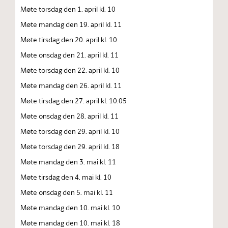
Møte torsdag den 1. april kl. 10
Møte mandag den 19. april kl. 11
Møte tirsdag den 20. april kl. 10
Møte onsdag den 21. april kl. 11
Møte torsdag den 22. april kl. 10
Møte mandag den 26. april kl. 11
Møte tirsdag den 27. april kl. 10.05
Møte onsdag den 28. april kl. 11
Møte torsdag den 29. april kl. 10
Møte torsdag den 29. april kl. 18
Møte mandag den 3. mai kl. 11
Møte tirsdag den 4. mai kl. 10
Møte onsdag den 5. mai kl. 11
Møte mandag den 10. mai kl. 10
Møte mandag den 10. mai kl. 18