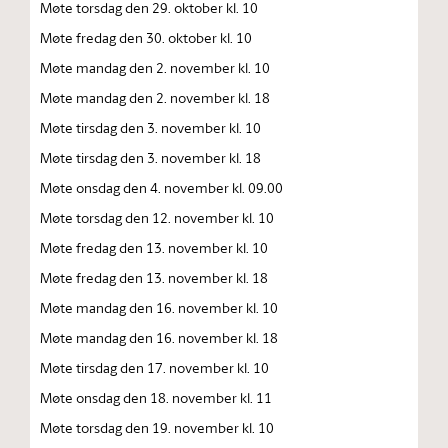
Møte torsdag den 29. oktober kl. 10
Møte fredag den 30. oktober kl. 10
Møte mandag den 2. november kl. 10
Møte mandag den 2. november kl. 18
Møte tirsdag den 3. november kl. 10
Møte tirsdag den 3. november kl. 18
Møte onsdag den 4. november kl. 09.00
Møte torsdag den 12. november kl. 10
Møte fredag den 13. november kl. 10
Møte fredag den 13. november kl. 18
Møte mandag den 16. november kl. 10
Møte mandag den 16. november kl. 18
Møte tirsdag den 17. november kl. 10
Møte onsdag den 18. november kl. 11
Møte torsdag den 19. november kl. 10