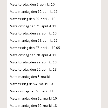
Møte torsdag den 1. april kl. 10
Møte mandag den 19. april kl. 11
Møte tirsdag den 20. april kl. 10
Møte onsdag den 21. april kl. 11
Møte torsdag den 22. april kl. 10
Møte mandag den 26. april kl. 11
Møte tirsdag den 27. april kl. 10.05
Møte onsdag den 28. april kl. 11
Møte torsdag den 29. april kl. 10
Møte torsdag den 29. april kl. 18
Møte mandag den 3. mai kl. 11
Møte tirsdag den 4. mai kl. 10
Møte onsdag den 5. mai kl. 11
Møte mandag den 10. mai kl. 10
Møte mandag den 10. mai kl. 18