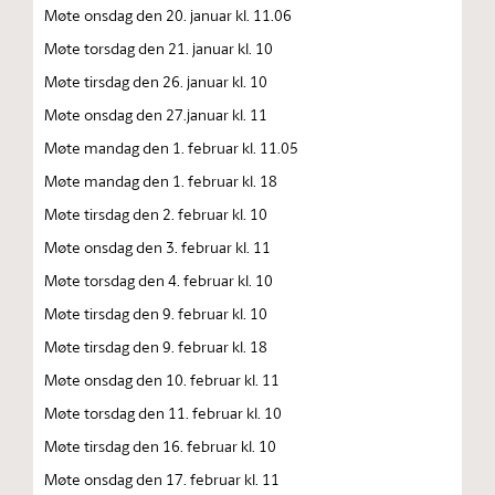
Møte onsdag den 20. januar kl. 11.06
Møte torsdag den 21. januar kl. 10
Møte tirsdag den 26. januar kl. 10
Møte onsdag den 27.januar kl. 11
Møte mandag den 1. februar kl. 11.05
Møte mandag den 1. februar kl. 18
Møte tirsdag den 2. februar kl. 10
Møte onsdag den 3. februar kl. 11
Møte torsdag den 4. februar kl. 10
Møte tirsdag den 9. februar kl. 10
Møte tirsdag den 9. februar kl. 18
Møte onsdag den 10. februar kl. 11
Møte torsdag den 11. februar kl. 10
Møte tirsdag den 16. februar kl. 10
Møte onsdag den 17. februar kl. 11