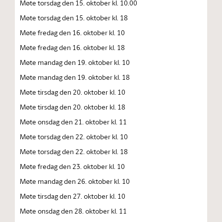
Møte torsdag den 15. oktober kl. 10.00
Møte torsdag den 15. oktober kl. 18
Møte fredag den 16. oktober kl. 10
Møte fredag den 16. oktober kl. 18
Møte mandag den 19. oktober kl. 10
Møte mandag den 19. oktober kl. 18
Møte tirsdag den 20. oktober kl. 10
Møte tirsdag den 20. oktober kl. 18
Møte onsdag den 21. oktober kl. 11
Møte torsdag den 22. oktober kl. 10
Møte torsdag den 22. oktober kl. 18
Møte fredag den 23. oktober kl. 10
Møte mandag den 26. oktober kl. 10
Møte tirsdag den 27. oktober kl. 10
Møte onsdag den 28. oktober kl. 11