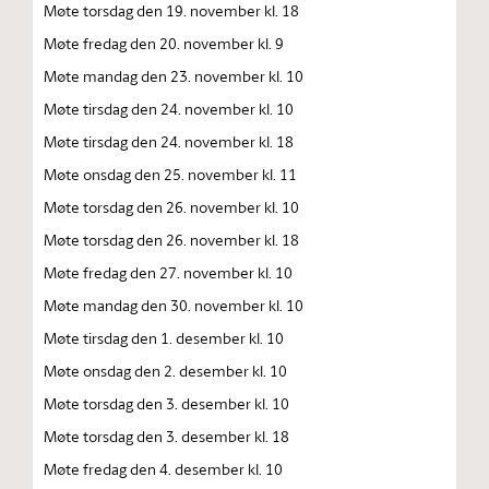
Møte torsdag den 19. november kl. 18
Møte fredag den 20. november kl. 9
Møte mandag den 23. november kl. 10
Møte tirsdag den 24. november kl. 10
Møte tirsdag den 24. november kl. 18
Møte onsdag den 25. november kl. 11
Møte torsdag den 26. november kl. 10
Møte torsdag den 26. november kl. 18
Møte fredag den 27. november kl. 10
Møte mandag den 30. november kl. 10
Møte tirsdag den 1. desember kl. 10
Møte onsdag den 2. desember kl. 10
Møte torsdag den 3. desember kl. 10
Møte torsdag den 3. desember kl. 18
Møte fredag den 4. desember kl. 10