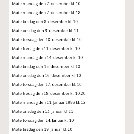
Møte mandag den 7. desember kl. 10
Møte mandag den 7. desember kl. 18
Møte tirsdag den 8. desember kl. 10
Møte onsdag den 9. desember kl. 11
Møte torsdag den 10. desember kl. 10
Møte fredag den 11. desember kl. 10
Møte mandag den 14. desember kl. 10
Møte tirsdag den 15. desember kl. 10
Møte onsdag den 16. desember kl. 10
Møte torsdag den 17. desember kl. 10
Møte fredag den 18. desember kl. 10.20
Møte mandag den 11. januar 1993 kl. 12
Møte onsdag den 13. januar kl. 11
Møte torsdag den 14. januar kl. 10
Møte tirsdag den 19. januar kl. 10