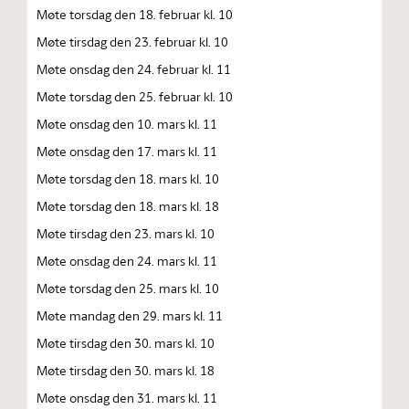
Møte torsdag den 18. februar kl. 10
Møte tirsdag den 23. februar kl. 10
Møte onsdag den 24. februar kl. 11
Møte torsdag den 25. februar kl. 10
Møte onsdag den 10. mars kl. 11
Møte onsdag den 17. mars kl. 11
Møte torsdag den 18. mars kl. 10
Møte torsdag den 18. mars kl. 18
Møte tirsdag den 23. mars kl. 10
Møte onsdag den 24. mars kl. 11
Møte torsdag den 25. mars kl. 10
Møte mandag den 29. mars kl. 11
Møte tirsdag den 30. mars kl. 10
Møte tirsdag den 30. mars kl. 18
Møte onsdag den 31. mars kl. 11