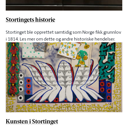
Stortingets historie
Stortinget ble opprettet samtidig som Norge fikk grunnlov
i 1814. Les mer om dette og andre historiske hendelser.
Kunsten i Stortinget