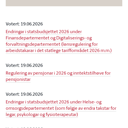
Votert: 19.06.2026
Endringar i statsbudsjettet 2026 under
Finansdepartementet og Digitaliserings- og
forvaltningsdepartementet (lønsregulering for
arbeidstakarar i det statlege tariffområdet 2026 m.m.)
Votert: 19.06.2026
Regulering av pensjonar i 2026 og inntektstilhøve for
pensjonistar
Votert: 19.06.2026
Endringar i statsbudsjettet 2026 under Helse- og
omsorgsdepartementet (som følgje av endra takstar for
legar, psykologar og fysioterapeutar)