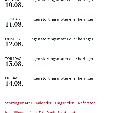
10.08.
Ingen stortingsmøter eller høringer
TIRSDAG
11.08.
Ingen stortingsmøter eller høringer
ONSDAG
12.08.
Ingen stortingsmøter eller høringer
TORSDAG
13.08.
Ingen stortingsmøter eller høringer
FREDAG
14.08.
Stortingsmøter
Kalender
Dagsorden
Referater
Innstillinger
Nett-TV
Radio Stortinget