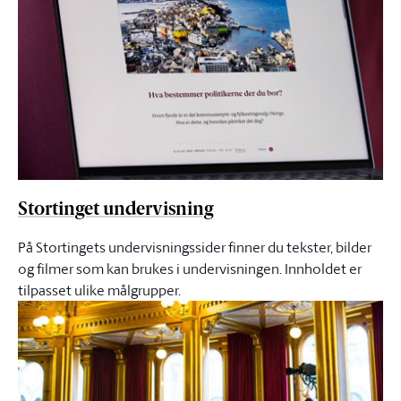
Stortinget undervisning
På Stortingets undervisningssider finner du tekster, bilder
og filmer som kan brukes i undervisningen. Innholdet er
tilpasset ulike målgrupper.