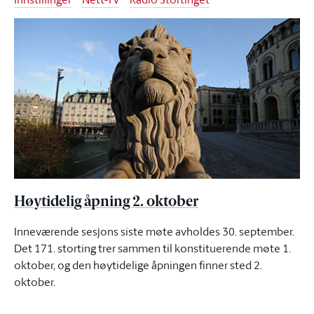
Høytidelig åpning 2. oktober
Inneværende sesjons siste møte avholdes 30. september.
Det 171. storting trer sammen til konstituerende møte 1.
oktober, og den høytidelige åpningen finner sted 2.
oktober.