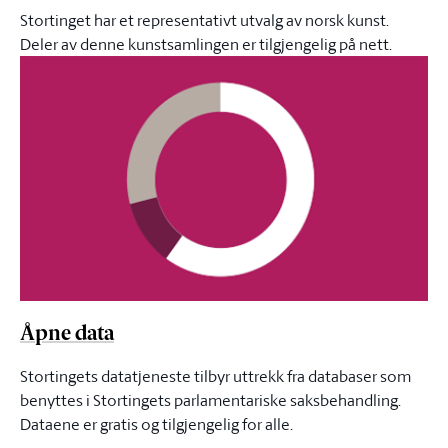
Stortinget har et representativt utvalg av norsk kunst.
Deler av denne kunstsamlingen er tilgjengelig på nett.
Åpne data
Stortingets datatjeneste tilbyr uttrekk fra databaser som
benyttes i Stortingets parlamentariske saksbehandling.
Dataene er gratis og tilgjengelig for alle.