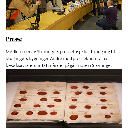
Presse
Medlemmer av Stortingets presselosje har fri adgang til
Stortingets bygninger. Andre med pressekort må ha
besøksavtale, unntatt når det pågår møter i Stortinget.