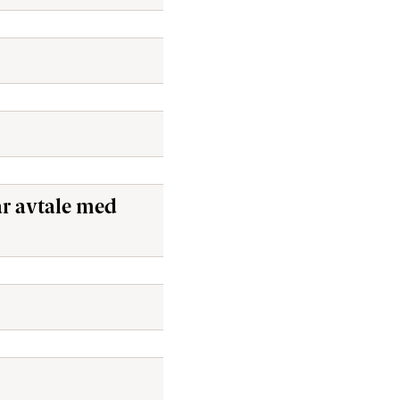
år avtale med