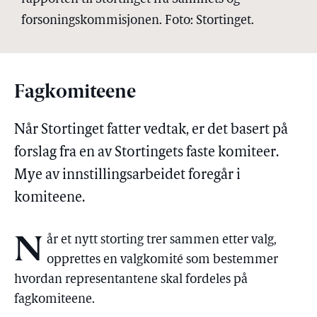
forsoningskommisjonen. Foto: Stortinget.
Fagkomiteene
Når Stortinget fatter vedtak, er det basert på
forslag fra en av Stortingets faste komiteer.
Mye av innstillingsarbeidet foregår i
komiteene.
N
år et nytt storting trer sammen etter valg,
opprettes en valgkomité som bestemmer
hvordan representantene skal fordeles på
fagkomiteene.