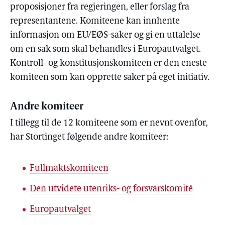
proposisjoner fra regjeringen, eller forslag fra
representantene. Komiteene kan innhente
informasjon om EU/EØS-saker og gi en uttalelse
om en sak som skal behandles i Europautvalget.
Kontroll- og konstitusjonskomiteen er den eneste
komiteen som kan opprette saker på eget initiativ.
Andre komiteer
I tillegg til de 12 komiteene som er nevnt ovenfor,
har Stortinget følgende andre komiteer:
Fullmaktskomiteen
Den utvidete utenriks- og forsvarskomité
Europautvalget