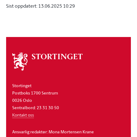
Sist oppdatert:
13.06.2025 10:29
Om
stortinget
Stortinget
Postboks 1700 Sentrum
0026 Oslo
Sentralbord: 23 31 30 50
Kontakt oss
Ansvarlig redaktør: Mona Mortensen Krane