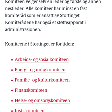
Komiteen velger selv en leder og første og annen
nestleder. Alle komiteer har minst én fast
komitéråd som er ansatt av Stortinget.
Komitérådene har også et støtteapparat i
administrasjonen.
Komiteene i Stortinget er for tiden:
Arbeids- og sosialkomiteen
Energi- og miljøkomiteen
Familie- og kulturkomiteen
Finanskomiteen
Helse- og omsorgskomiteen
Justiskomiteen