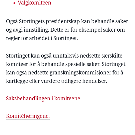
Valgkomiteen
Også Stortingets presidentskap kan behandle saker
og avgi innstilling. Dette er for eksempel saker om
regler for arbeidet i Stortinget.
Stortinget kan også unntaksvis nedsette særskilte
komiteer for å behandle spesielle saker. Stortinget
kan også nedsette granskningskommisjoner for å
kartlegge eller vurdere tidligere hendelser.
Saksbehandlingen i komiteene.
Komitéhøringene.