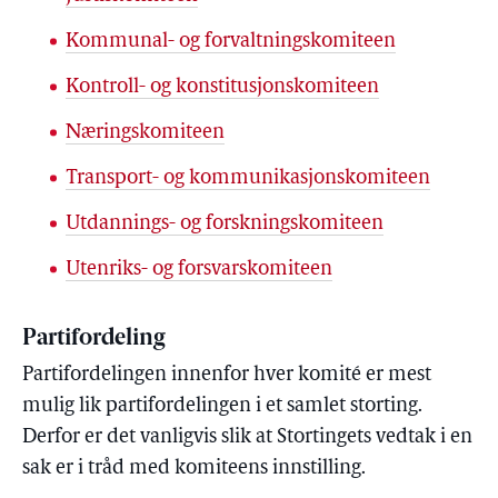
Kommunal- og forvaltningskomiteen
Kontroll- og konstitusjonskomiteen
Næringskomiteen
Transport- og kommunikasjonskomiteen
Utdannings- og forskningskomiteen
Utenriks- og forsvarskomiteen
Partifordeling
Partifordelingen innenfor hver komité er mest
mulig lik partifordelingen i et samlet storting.
Derfor er det vanligvis slik at Stortingets vedtak i en
sak er i tråd med komiteens innstilling.