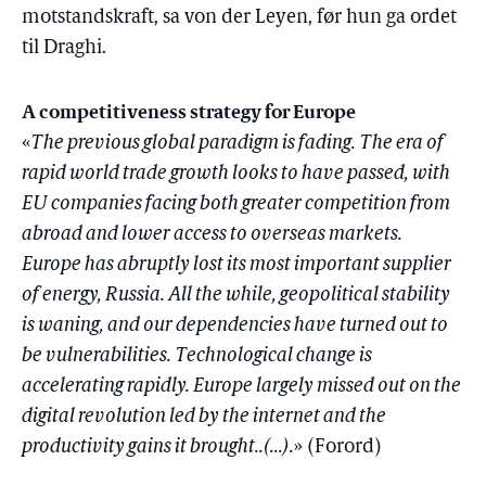
motstandskraft, sa von der Leyen, før hun ga ordet
til Draghi.
A competitiveness strategy for Europe
«
The previous global paradigm is fading. The era of
rapid world trade growth looks to have passed, with
EU companies facing both greater competition from
abroad and lower access to overseas markets.
Europe has abruptly lost its most important supplier
of energy, Russia. All the while, geopolitical stability
is waning, and our dependencies have turned out to
be vulnerabilities. Technological change is
accelerating rapidly. Europe largely missed out on the
digital revolution led by the internet and the
productivity gains it brought..(…).
» (Forord)