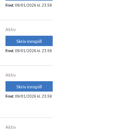
Frist:
09/01/2026 kl. 23.59
Aktiv
Skriv innspill
Frist:
09/01/2026 kl. 23.59
Aktiv
Skriv innspill
Frist:
09/01/2026 kl. 23.59
Aktiv