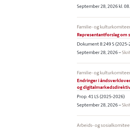
September 28, 2026 kl. 08
Familie- og kulturkomitee
Representantforslag om s
Dokument 8:249 S (2025-
September 28, 2026
–
Skri
Familie- og kulturkomitee
Endringer i åndsverklove
og digitalmarkedsdirekti
Prop. 41 LS (2025-2026)
September 28, 2026
–
Skri
Arbeids- og sosialkomite