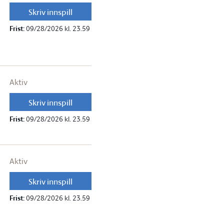
Skriv innspill
Frist:
09/28/2026 kl. 23.59
Aktiv
Skriv innspill
Frist:
09/28/2026 kl. 23.59
Aktiv
Skriv innspill
Frist:
09/28/2026 kl. 23.59