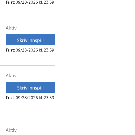
Frist:
09/20/2026 kl. 23.59
Aktiv
Skriv innspill
Frist:
09/28/2026 kl. 23.59
Aktiv
Skriv innspill
Frist:
09/28/2026 kl. 23.59
Aktiv