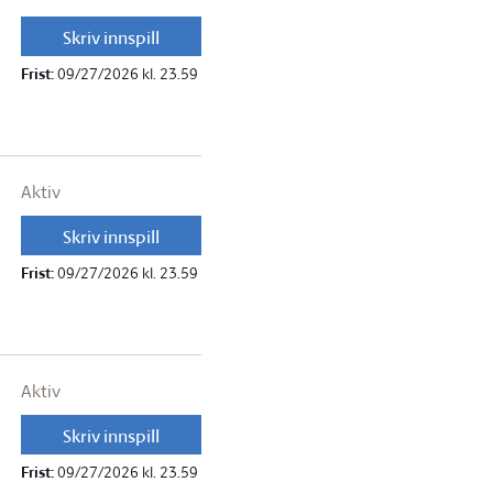
Skriv innspill
Frist:
09/27/2026 kl. 23.59
Aktiv
Skriv innspill
Frist:
09/27/2026 kl. 23.59
Aktiv
Skriv innspill
Frist:
09/27/2026 kl. 23.59