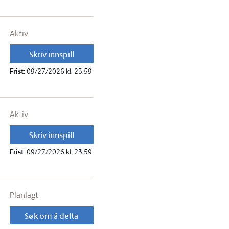
Aktiv
Skriv innspill
Frist:
09/27/2026 kl. 23.59
Aktiv
Skriv innspill
Frist:
09/27/2026 kl. 23.59
Planlagt
Søk om å delta