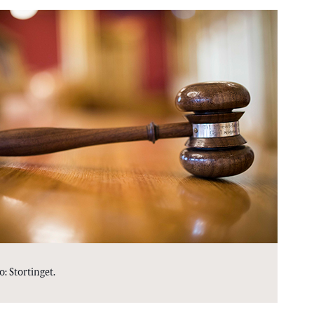
: Stortinget.