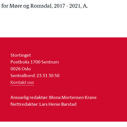
 for Møre og Romsdal, 2017 - 2021, A.
Stortinget
Postboks 1700 Sentrum
0026 Oslo
Sentralbord: 23 31 30 50
Kontakt oss
Ansvarlig redaktør: Mona Mortensen Krane
Nettredaktør: Lars Henie Barstad