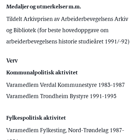
Medaljer og utmerkelser m.m.
Tildelt Arkivprisen av Arbeiderbevegelsens Arkiv
og Bibliotek (for beste hovedoppgave om
arbeiderbevegelsens historie studieåret 1991/-92)
Verv
Kommunalpolitisk aktivitet
Varamedlem Verdal Kommunestyre 1983-1987
Varamedlem Trondheim Bystyre 1991-1995
Fylkespolitisk aktivitet
Varamedlem Fylkesting, Nord-Trøndelag 1987-