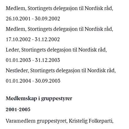
Medlem, Stortingets delegasjon til Nordisk råd,
26.10.2001 - 30.09.2002
Medlem, Stortingets delegasjon til Nordisk råd,
17.10.2002 - 31.12.2002
Leder, Stortingets delegasjon til Nordisk råd,
01.01.2003 - 31.12.2003
Nestleder, Stortingets delegasjon til Nordisk råd,
01.01.2004 - 30.09.2005
Medlemskap i gruppestyrer
2001-2005
Varamedlem gruppestyret, Kristelig Folkeparti,