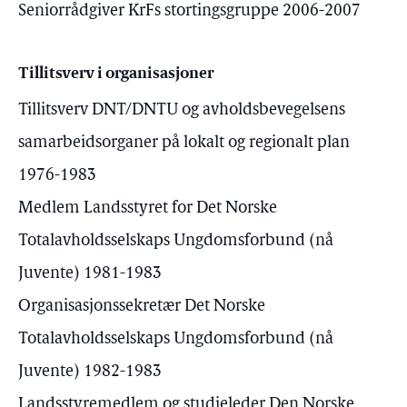
Seniorrådgiver KrFs stortingsgruppe 2006-2007
Tillitsverv i organisasjoner
Tillitsverv DNT/DNTU og avholdsbevegelsens
samarbeidsorganer på lokalt og regionalt plan
1976-1983
Medlem Landsstyret for Det Norske
Totalavholdsselskaps Ungdomsforbund (nå
Juvente) 1981-1983
Organisasjonssekretær Det Norske
Totalavholdsselskaps Ungdomsforbund (nå
Juvente) 1982-1983
Landsstyremedlem og studieleder Den Norske