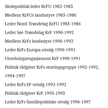
Skolepolitisk leder KrFU 1982-1983
Medlem KrFUs landsstyre 1983-1986
Leder Nord-Trøndelag KrFU 1983-1986
Leder Sør-Trøndelag KrF 1990-1992
Medlem KrFs landsstyre 1990-1992
Leder KrFs Europa-utvalg 1990-1991
Utredningsengasjement KrF 1990-1991
Politisk rådgiver KrFs stortingsgruppe 1992-1992,
1994-1997
Leder KrFs EF-utvalg 1992-1992
Politisk rådgiver KrF 1993-1993
Leder KrFs familiepolitiske utvalg 1996-1997