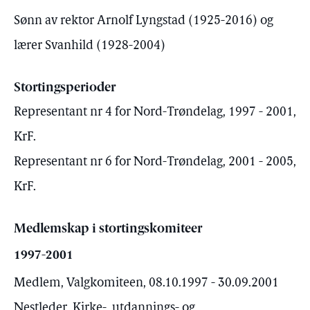
Sønn av rektor Arnolf Lyngstad (1925-2016) og
lærer Svanhild (1928-2004)
Stortingsperioder
Representant nr 4 for Nord-Trøndelag, 1997 - 2001,
KrF.
Representant nr 6 for Nord-Trøndelag, 2001 - 2005,
KrF.
Medlemskap i stortingskomiteer
1997-2001
Medlem, Valgkomiteen, 08.10.1997 - 30.09.2001
Nestleder, Kirke-, utdannings- og