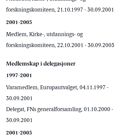
forskningskomiteen, 21.10.1997 - 30.09.2001
2001-2005
Medlem, Kirke-, utdannings- og
forskningskomiteen, 22.10.2001 - 30.09.2005
Medlemskap i delegasjoner
1997-2001
Varamedlem, Europautvalget, 04.11.1997 -
30.09.2001
Delegat, FNs generalforsamling, 01.10.2000 -
30.09.2001
2001-2005