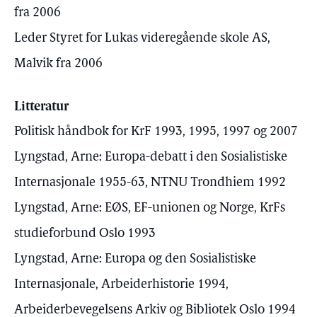
fra 2006
Leder Styret for Lukas videregående skole AS,
Malvik fra 2006
Litteratur
Politisk håndbok for KrF 1993, 1995, 1997 og 2007
Lyngstad, Arne: Europa-debatt i den Sosialistiske
Internasjonale 1955-63, NTNU Trondhiem 1992
Lyngstad, Arne: EØS, EF-unionen og Norge, KrFs
studieforbund Oslo 1993
Lyngstad, Arne: Europa og den Sosialistiske
Internasjonale, Arbeiderhistorie 1994,
Arbeiderbevegelsens Arkiv og Bibliotek Oslo 1994