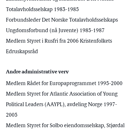
Totalavholdsselskap 1983-1985
Forbundsleder Det Norske Totalavholdsselskaps
Ungdomsforbund (nå Juvente) 1985-1987
Medlem Styret i Rusfri fra 2006 Kristenfolkets
Edruskapsråd
Andre administrative verv
Medlem Rådet for Europaprogrammet 1995-2000
Medlem Styret for Atlantic Association of Young
Political Leaders (AAYPL), avdeling Norge 1997-
2005
Medlem Styret for Solbo eiendomsselskap, Stjørdal