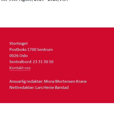
Stortinget
Postboks 1700 Sentrum
0026 Oslo
Sentralbord: 23 31 30 50
Kontakt oss
Ansvarlig redaktør: Mona Mortensen Krane
Nettredaktør: Lars Henie Barstad