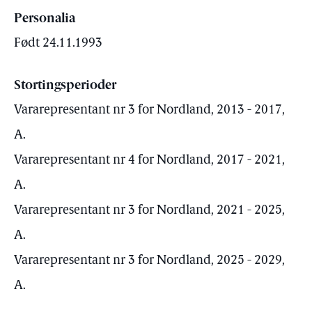
Personalia
Født 24.11.1993
Stortingsperioder
Vararepresentant nr 3 for Nordland, 2013 - 2017,
A.
Vararepresentant nr 4 for Nordland, 2017 - 2021,
A.
Vararepresentant nr 3 for Nordland, 2021 - 2025,
A.
Vararepresentant nr 3 for Nordland, 2025 - 2029,
A.