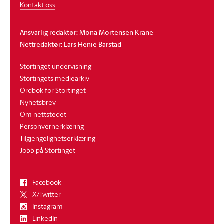
Kontakt oss
Ansvarlig redaktør: Mona Mortensen Krane
Nettredaktør: Lars Henie Barstad
Stortinget undervisning
Stortingets mediearkiv
Ordbok for Stortinget
Nyhetsbrev
Om nettstedet
Personvernerklæring
Tilgjengelighetserklæring
Jobb på Stortinget
Facebook
X/Twitter
Instagram
LinkedIn