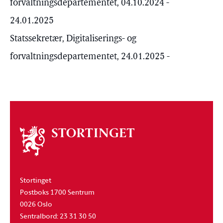
forvaltningsdepartementet, 04.10.2024 -
24.01.2025
Statssekretær, Digitaliserings- og
forvaltningsdepartementet, 24.01.2025 -
Om
stortinget
Stortinget
Postboks 1700 Sentrum
0026 Oslo
Sentralbord: 23 31 30 50