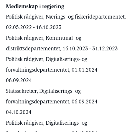
Medlemskap i regjering
Politisk rådgiver, Nærings- og fiskeridepartementet,
02.05.2022 - 16.10.2023
Politisk rådgiver, Kommunal- og
distriktsdepartementet, 16.10.2023 - 31.12.2023
Politisk rådgiver, Digitaliserings- og
forvaltningsdepartementet, 01.01.2024 -
06.09.2024
Statssekretær, Digitaliserings- og
forvaltningsdepartementet, 06.09.2024 -
04.10.2024
Politisk rådgiver, Digitaliserings- og