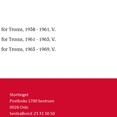
for Troms, 1958 - 1961, V.
for Troms, 1961 - 1965, V.
for Troms, 1965 - 1969, V.
Stortinget
Postboks 1700 Sentrum
0026 Oslo
Sentralbord: 23 31 30 50