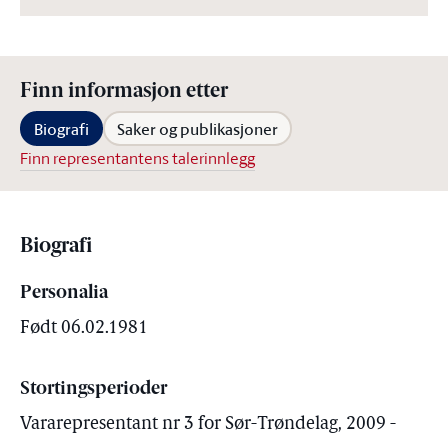
Finn informasjon etter
Biografi
Saker og publikasjoner
Finn representantens talerinnlegg
Biografi
Personalia
Født 06.02.1981
Stortingsperioder
Vararepresentant nr 3 for Sør-Trøndelag, 2009 -