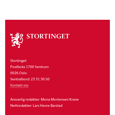
Om
stortinget
Stortinget
Postboks 1700 Sentrum
0026 Oslo
Sentralbord: 23 31 30 50
Kontakt oss
Ansvarlig redaktør: Mona Mortensen Krane
Nettredaktør: Lars Henie Barstad