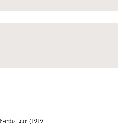
jørdis Lein (1919-