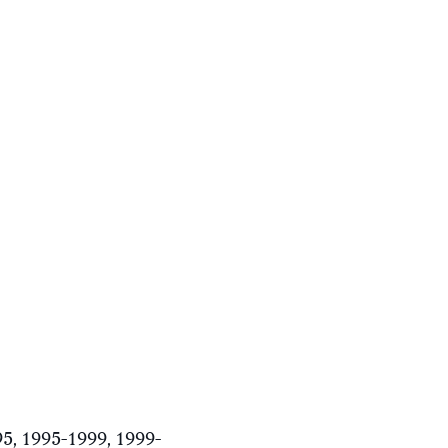
5, 1995-1999, 1999-