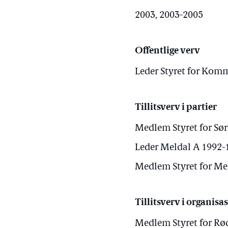
2003, 2003-2005
Offentlige verv
Leder Styret for Kom
Tillitsverv i partier
Medlem Styret for Sø
Leder Meldal A 1992-
Medlem Styret for Me
Tillitsverv i organisa
Medlem Styret for Rø