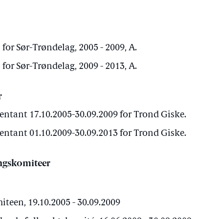
for Sør-Trøndelag, 2005 - 2009, A.
for Sør-Trøndelag, 2009 - 2013, A.
r
entant 17.10.2005-30.09.2009 for Trond Giske.
entant 01.10.2009-30.09.2013 for Trond Giske.
ngskomiteer
een, 19.10.2005 - 30.09.2009