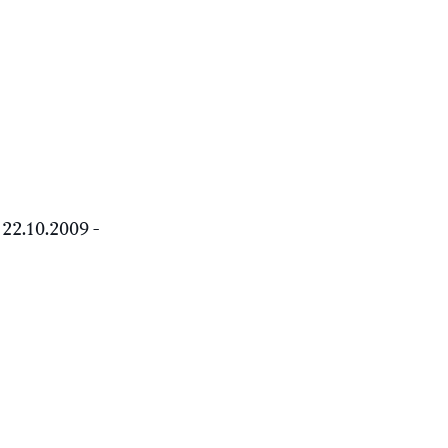
22.10.2009 -