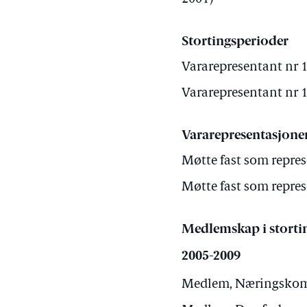
Stortingsperioder
Vararepresentant nr 1 
Vararepresentant nr 1 
Vararepresentasjone
Møtte fast som repres
Møtte fast som repres
Medlemskap i storti
2005-2009
Medlem, Næringskomit