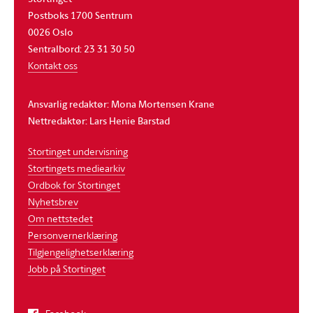
Postboks 1700 Sentrum
0026 Oslo
Sentralbord: 23 31 30 50
Kontakt oss
Ansvarlig redaktør: Mona Mortensen Krane
Nettredaktør: Lars Henie Barstad
Stortinget undervisning
Stortingets mediearkiv
Ordbok for Stortinget
Nyhetsbrev
Om nettstedet
Personvernerklæring
Tilgjengelighetserklæring
Jobb på Stortinget