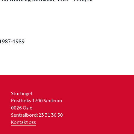
 1987-1989
Stortinget
Postboks 1700 Sentrum
0026 Oslo
Sentralbord: 23 31 30 50
Kontakt oss