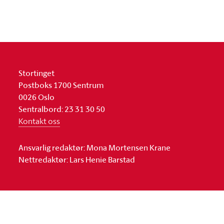
Stortinget
Postboks 1700 Sentrum
0026 Oslo
Sentralbord: 23 31 30 50
Kontakt oss
Ansvarlig redaktør: Mona Mortensen Krane
Nettredaktør: Lars Henie Barstad